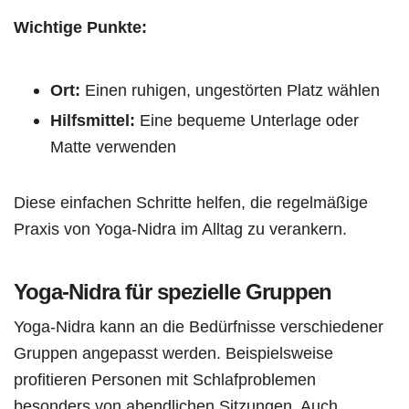
Wichtige Punkte:
Ort:
Einen ruhigen, ungestörten Platz wählen
Hilfsmittel:
Eine bequeme Unterlage oder
Matte verwenden
Diese einfachen Schritte helfen, die regelmäßige
Praxis von Yoga-Nidra im Alltag zu verankern.
Yoga-Nidra für spezielle Gruppen
Yoga-Nidra kann an die Bedürfnisse verschiedener
Gruppen angepasst werden. Beispielsweise
profitieren Personen mit Schlafproblemen
besonders von abendlichen Sitzungen. Auch