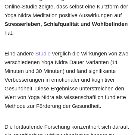
Online-Studie zeigte, dass selbst eine Kurzform der
Yoga Nidra Meditation positive Auswirkungen auf
Stresserleben, Schlafqualität und Wohlbefinden
hat.
Eine andere
Studie
verglich die Wirkungen von zwei
verschiedenen Yoga Nidra Dauer-Varianten (11
Minuten und 30 Minuten) und fand signifikante
Verbesserungen in emotionaler und kognitiver
Gesundheit. Diese Ergebnisse unterstreichen den
Wert von Yoga Nidra als wissenschaftlich fundierte
Methode zur Förderung der Gesundheit.
Die fortlaufende Forschung konzentriert sich darauf,