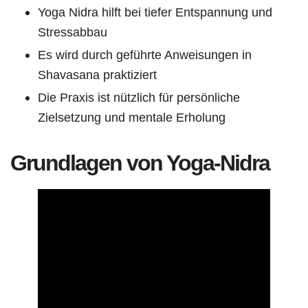
Yoga Nidra hilft bei tiefer Entspannung und
Stressabbau
Es wird durch geführte Anweisungen in
Shavasana praktiziert
Die Praxis ist nützlich für persönliche
Zielsetzung und mentale Erholung
Grundlagen von Yoga-Nidra