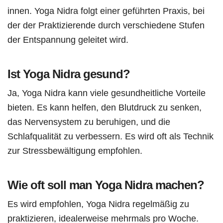
innen. Yoga Nidra folgt einer geführten Praxis, bei
der der Praktizierende durch verschiedene Stufen
der Entspannung geleitet wird.
Ist Yoga Nidra gesund?
Ja, Yoga Nidra kann viele gesundheitliche Vorteile
bieten. Es kann helfen, den Blutdruck zu senken,
das Nervensystem zu beruhigen, und die
Schlafqualität zu verbessern. Es wird oft als Technik
zur Stressbewältigung empfohlen.
Wie oft soll man Yoga Nidra machen?
Es wird empfohlen, Yoga Nidra regelmäßig zu
praktizieren, idealerweise mehrmals pro Woche.