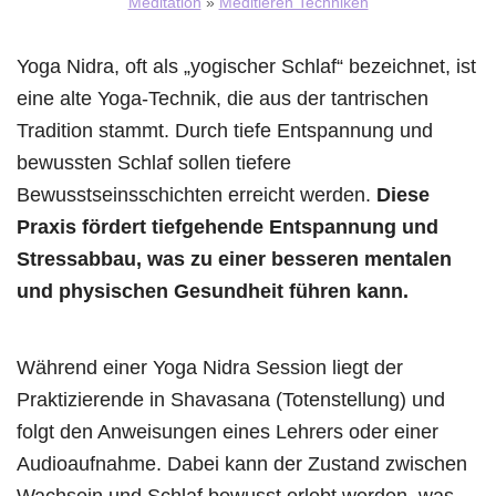
Meditation
»
Meditieren Techniken
Yoga Nidra, oft als „yogischer Schlaf“ bezeichnet, ist
eine alte Yoga-Technik, die aus der tantrischen
Tradition stammt. Durch tiefe Entspannung und
bewussten Schlaf sollen tiefere
Bewusstseinsschichten erreicht werden.
Diese
Praxis fördert tiefgehende Entspannung und
Stressabbau, was zu einer besseren mentalen
und physischen Gesundheit führen kann.
Während einer Yoga Nidra Session liegt der
Praktizierende in Shavasana (Totenstellung) und
folgt den Anweisungen eines Lehrers oder einer
Audioaufnahme. Dabei kann der Zustand zwischen
Wachsein und Schlaf bewusst erlebt werden, was