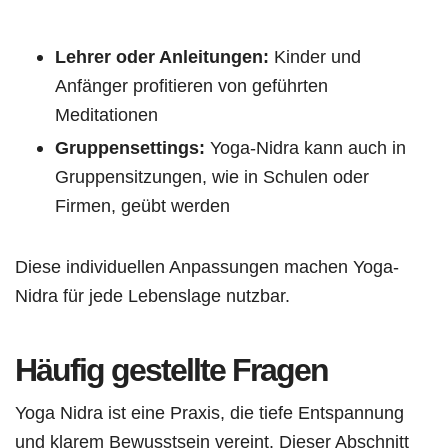
Lehrer oder Anleitungen:
Kinder und
Anfänger profitieren von geführten
Meditationen
Gruppensettings:
Yoga-Nidra kann auch in
Gruppensitzungen, wie in Schulen oder
Firmen, geübt werden
Diese individuellen Anpassungen machen Yoga-
Nidra für jede Lebenslage nutzbar.
Häufig gestellte Fragen
Yoga Nidra ist eine Praxis, die tiefe Entspannung
und klarem Bewusstsein vereint. Dieser Abschnitt