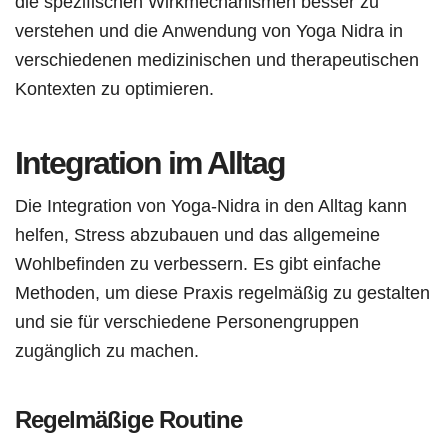
die spezifischen Wirkmechanismen besser zu
verstehen und die Anwendung von Yoga Nidra in
verschiedenen medizinischen und therapeutischen
Kontexten zu optimieren.
Integration im Alltag
Die Integration von Yoga-Nidra in den Alltag kann
helfen, Stress abzubauen und das allgemeine
Wohlbefinden zu verbessern. Es gibt einfache
Methoden, um diese Praxis regelmäßig zu gestalten
und sie für verschiedene Personengruppen
zugänglich zu machen.
Regelmäßige Routine