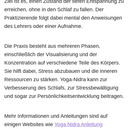
Ziel ist es, einen Zustand der tiefen Entspannung zu
erreichen, ohne in den Schlaf zu fallen. Der
Praktizierende folgt dabei mental den Anweisungen
des Lehrers oder einer Aufnahme.
Die Praxis besteht aus mehreren Phasen,
einschließlich der Visualisierung und der
Konzentration auf verschiedene Teile des Körpers.
Sie hilft dabei, Stress abzubauen und die inneren
Ressourcen zu stärken. Yoga-Nidra kann zur
Verbesserung des Schlafs, zur Stressbewältigung
und sogar zur Persönlichkeitsentwicklung beitragen.
Mehr Informationen und Anleitungen sind auf
einigen Websites wie
Yoga Nidra Anleitung