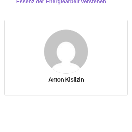
Essenz der Energiearbeit verstehen
Anton Kislizin