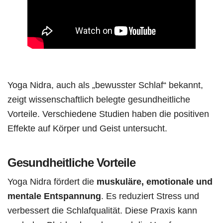
Yoga Nidra, auch als „bewusster Schlaf“ bekannt,
zeigt wissenschaftlich belegte gesundheitliche
Vorteile. Verschiedene Studien haben die positiven
Effekte auf Körper und Geist untersucht.
Gesundheitliche Vorteile
Yoga Nidra fördert die
muskuläre, emotionale und
mentale Entspannung
. Es reduziert Stress und
verbessert die Schlafqualität. Diese Praxis kann