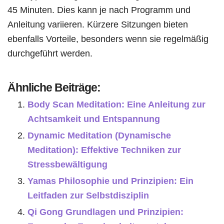
45 Minuten. Dies kann je nach Programm und
Anleitung variieren. Kürzere Sitzungen bieten
ebenfalls Vorteile, besonders wenn sie regelmäßig
durchgeführt werden.
Ähnliche Beiträge:
Body Scan Meditation: Eine Anleitung zur
Achtsamkeit und Entspannung
Dynamic Meditation (Dynamische
Meditation): Effektive Techniken zur
Stressbewältigung
Yamas Philosophie und Prinzipien: Ein
Leitfaden zur Selbstdisziplin
Qi Gong Grundlagen und Prinzipien: