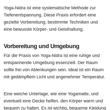
Yoga-Nidra ist eine systematische Methode zur
Tiefenentspannung. Diese Praxis erfordert eine
gezielte Vorbereitung, bestimmte Techniken und
eine bewusste Körper- und Geisthaltung.
Vorbereitung und Umgebung
Für die Praxis von Yoga-Nidra ist eine ruhige und
entspannende Umgebung essenziell. Der Raum
sollte frei von Ablenkungen sein. Ideal ist ein Raum
mit gedämpftem Licht und angenehmer Temperatur.
Eine weiche Unterlage, wie eine Yogamatte, und
eventuell eine Decke helfen, den Körper warm und
bequem zu halten. Es ist wichtig, bequeme Kleidung