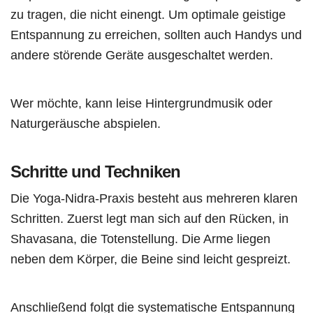
zu tragen, die nicht einengt. Um optimale geistige
Entspannung zu erreichen, sollten auch Handys und
andere störende Geräte ausgeschaltet werden.
Wer möchte, kann leise Hintergrundmusik oder
Naturgeräusche abspielen.
Schritte und Techniken
Die Yoga-Nidra-Praxis besteht aus mehreren klaren
Schritten. Zuerst legt man sich auf den Rücken, in
Shavasana, die Totenstellung. Die Arme liegen
neben dem Körper, die Beine sind leicht gespreizt.
Anschließend folgt die systematische Entspannung