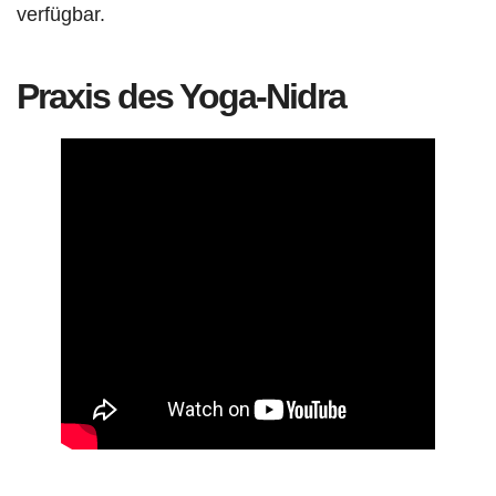
verfügbar.
Praxis des Yoga-Nidra