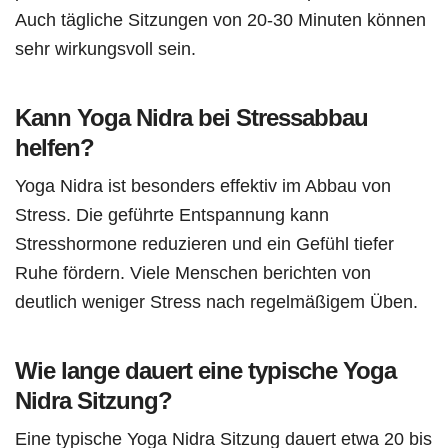
Auch tägliche Sitzungen von 20-30 Minuten können
sehr wirkungsvoll sein.
Kann Yoga Nidra bei Stressabbau
helfen?
Yoga Nidra ist besonders effektiv im Abbau von
Stress. Die geführte Entspannung kann
Stresshormone reduzieren und ein Gefühl tiefer
Ruhe fördern. Viele Menschen berichten von
deutlich weniger Stress nach regelmäßigem Üben.
Wie lange dauert eine typische Yoga
Nidra Sitzung?
Eine typische Yoga Nidra Sitzung dauert etwa 20 bis