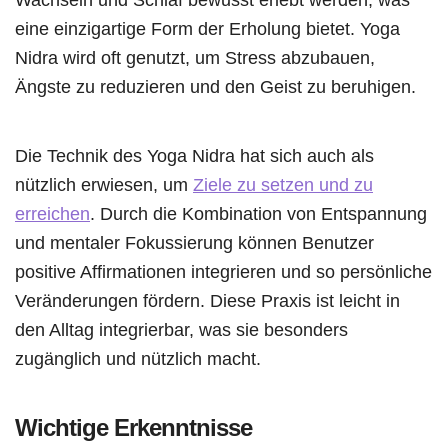
eine einzigartige Form der Erholung bietet. Yoga
Nidra wird oft genutzt, um Stress abzubauen,
Ängste zu reduzieren und den Geist zu beruhigen.
Die Technik des Yoga Nidra hat sich auch als
nützlich erwiesen, um
Ziele zu setzen und zu
erreichen
. Durch die Kombination von Entspannung
und mentaler Fokussierung können Benutzer
positive Affirmationen integrieren und so persönliche
Veränderungen fördern. Diese Praxis ist leicht in
den Alltag integrierbar, was sie besonders
zugänglich und nützlich macht.
Wichtige Erkenntnisse