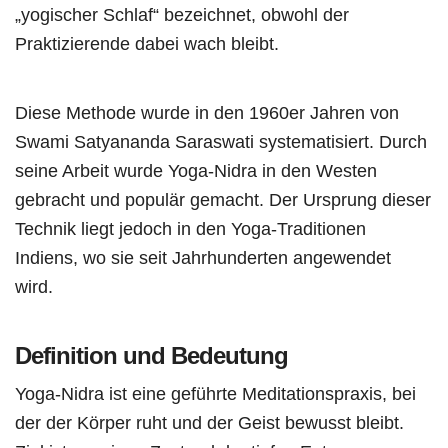
„yogischer Schlaf“ bezeichnet, obwohl der
Praktizierende dabei wach bleibt.
Diese Methode wurde in den 1960er Jahren von
Swami Satyananda Saraswati systematisiert. Durch
seine Arbeit wurde Yoga-Nidra in den Westen
gebracht und populär gemacht. Der Ursprung dieser
Technik liegt jedoch in den Yoga-Traditionen
Indiens, wo sie seit Jahrhunderten angewendet
wird.
Definition und Bedeutung
Yoga-Nidra ist eine geführte Meditationspraxis, bei
der der Körper ruht und der Geist bewusst bleibt.