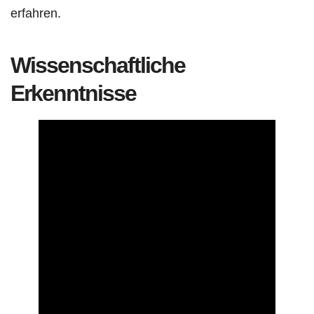
erfahren.
Wissenschaftliche
Erkenntnisse