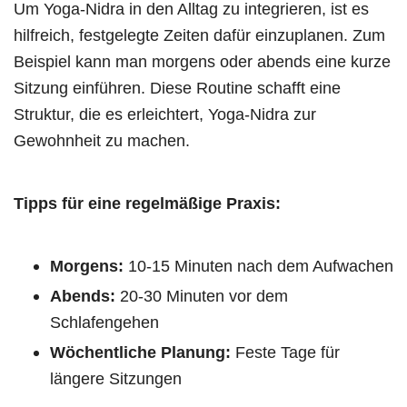
Um Yoga-Nidra in den Alltag zu integrieren, ist es
hilfreich, festgelegte Zeiten dafür einzuplanen. Zum
Beispiel kann man morgens oder abends eine kurze
Sitzung einführen. Diese Routine schafft eine
Struktur, die es erleichtert, Yoga-Nidra zur
Gewohnheit zu machen.
Tipps für eine regelmäßige Praxis:
Morgens:
10-15 Minuten nach dem Aufwachen
Abends:
20-30 Minuten vor dem
Schlafengehen
Wöchentliche Planung:
Feste Tage für
längere Sitzungen