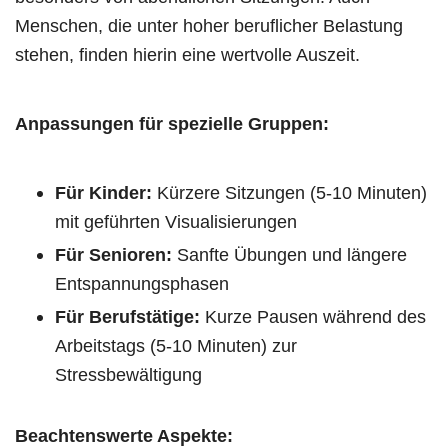
Menschen, die unter hoher beruflicher Belastung
stehen, finden hierin eine wertvolle Auszeit.
Anpassungen für spezielle Gruppen:
Für Kinder:
Kürzere Sitzungen (5-10 Minuten)
mit geführten Visualisierungen
Für Senioren:
Sanfte Übungen und längere
Entspannungsphasen
Für Berufstätige:
Kurze Pausen während des
Arbeitstags (5-10 Minuten) zur
Stressbewältigung
Beachtenswerte Aspekte: