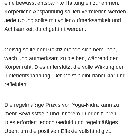
eine bewusst entspannte Haltung einzunehmen.
Körperliche Anspannung sollten vermieden werden.
Jede Übung sollte mit voller Aufmerksamkeit und
Achtsamkeit durchgeführt werden.
Geistig sollte der Praktizierende sich bemühen,
wach und aufmerksam zu bleiben, während der
Körper ruht. Dies unterstützt die volle Wirkung der
Tiefenentspannung. Der Geist bleibt dabei klar und
reflektiert.
Die regelmäßige Praxis von Yoga-Nidra kann zu
mehr Bewusstsein und innerem Frieden führen.
Dies erfordert jedoch Geduld und regelmäßiges
Üben, um die positiven Effekte vollständig zu