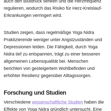
auch den Blutdruck senken und die Herzfrequenz
regulieren, wodurch das Risiko für Herz-Kreislauf-
Erkrankungen verringert wird.
Studien zeigen, dass regelmäßige Yoga Nidra
Praktizierende weniger unter Angstzuständen und
Depressionen leiden. Die Fähigkeit, durch Yoga
Nidra tief zu entspannen, trägt zu einer besseren
allgemeinen Lebensqualität bei. Menschen
berichten von gesteigertem Wohlbefinden und
erhöhter Resilienz gegenüber Alltagssorgen.
Forschung und Studien
Verschiedene
wissenschaftliche Studien
haben die
Effekte von Yoga Nidra gründlich untersucht. Eine