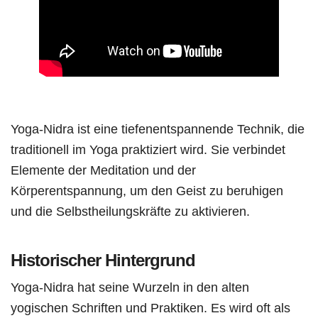
Yoga-Nidra ist eine tiefenentspannende Technik, die
traditionell im Yoga praktiziert wird. Sie verbindet
Elemente der Meditation und der
Körperentspannung, um den Geist zu beruhigen
und die Selbstheilungskräfte zu aktivieren.
Historischer Hintergrund
Yoga-Nidra hat seine Wurzeln in den alten
yogischen Schriften und Praktiken. Es wird oft als