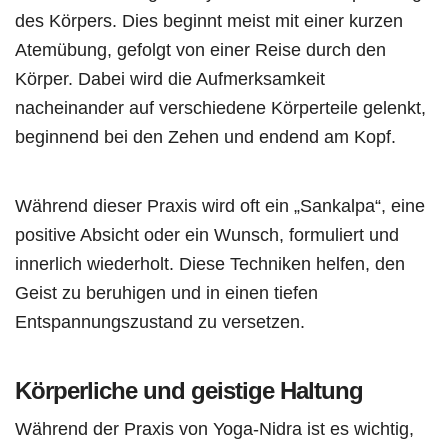
des Körpers. Dies beginnt meist mit einer kurzen
Atemübung, gefolgt von einer Reise durch den
Körper. Dabei wird die Aufmerksamkeit
nacheinander auf verschiedene Körperteile gelenkt,
beginnend bei den Zehen und endend am Kopf.
Während dieser Praxis wird oft ein „Sankalpa“, eine
positive Absicht oder ein Wunsch, formuliert und
innerlich wiederholt. Diese Techniken helfen, den
Geist zu beruhigen und in einen tiefen
Entspannungszustand zu versetzen.
Körperliche und geistige Haltung
Während der Praxis von Yoga-Nidra ist es wichtig,