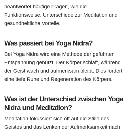
beantwortet häufige Fragen, wie die
Funktionsweise, Unterschiede zur Meditation und
gesundheitliche Vorteile.
Was passiert bei Yoga Nidra?
Bei Yoga Nidra wird eine Methode der geführten
Entspannung genutzt. Der Körper schläft, während
der Geist wach und aufmerksam bleibt. Dies fördert
eine tiefe Ruhe und Regeneration des Körpers.
Was ist der Unterschied zwischen Yoga
Nidra und Meditation?
Meditation fokussiert sich oft auf die Stille des
Geistes und das Lenken der Aufmerksamkeit nach