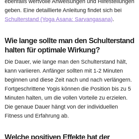
ebenfalls wertvolle Anweisungen und Hilfestellungen
geben. Eine detaillierte Anleitung findet sich bei
Schulterstand (Yoga Asana: Sarvangasana)
.
Wie lange sollte man den Schulterstand
halten für optimale Wirkung?
Die Dauer, wie lange man den Schulterstand hält,
kann variieren. Anfänger sollten mit 1-2 Minuten
beginnen und diese Zeit nach und nach verlängern.
Fortgeschrittene Yogis können die Position bis zu 5
Minuten halten, um die vollen Vorteile zu erzielen.
Die genaue Dauer hängt von der individuellen
Fitness und Erfahrung ab.
Welche positiven Effekte hat der