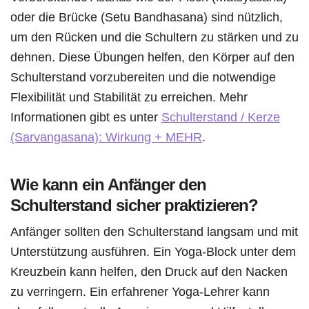
oder die Brücke (Setu Bandhasana) sind nützlich,
um den Rücken und die Schultern zu stärken und zu
dehnen. Diese Übungen helfen, den Körper auf den
Schulterstand vorzubereiten und die notwendige
Flexibilität und Stabilität zu erreichen. Mehr
Informationen gibt es unter
Schulterstand / Kerze
(Sarvangasana): Wirkung + MEHR
.
Wie kann ein Anfänger den
Schulterstand sicher praktizieren?
Anfänger sollten den Schulterstand langsam und mit
Unterstützung ausführen. Ein Yoga-Block unter dem
Kreuzbein kann helfen, den Druck auf den Nacken
zu verringern. Ein erfahrener Yoga-Lehrer kann