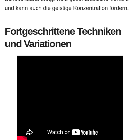
und kann auch die geistige Konzentration fördern.
Fortgeschrittene Techniken
und Variationen