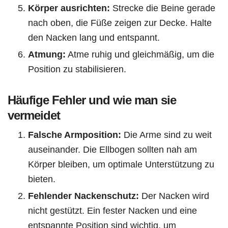
Körper ausrichten:
Strecke die Beine gerade
nach oben, die Füße zeigen zur Decke. Halte
den Nacken lang und entspannt.
Atmung:
Atme ruhig und gleichmäßig, um die
Position zu stabilisieren.
Häufige Fehler und wie man sie
vermeidet
Falsche Armposition:
Die Arme sind zu weit
auseinander. Die Ellbogen sollten nah am
Körper bleiben, um optimale Unterstützung zu
bieten.
Fehlender Nackenschutz:
Der Nacken wird
nicht gestützt. Ein fester Nacken und eine
entspannte Position sind wichtig, um