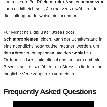
kontrollieren. Bei
Rücken- oder Nackenschmerzen
kann es hilfreich sein, Alternativen zu wählen oder
die Haltung nur teilweise einzunehmen.
Für Menschen, die unter
Stress
oder
Schlafproblemen
leiden, kann der Schulterstand in
eine abendliche Yogaroutine integriert werden, um
den Körper zu entspannen und den
Schlaf
zu
fördern. Es ist wichtig, die Übung langsam und mit
Bewusstsein auszuführen, um Stress zu lindern und
mögliche Verletzungen zu vermeiden.
Frequently Asked Questions