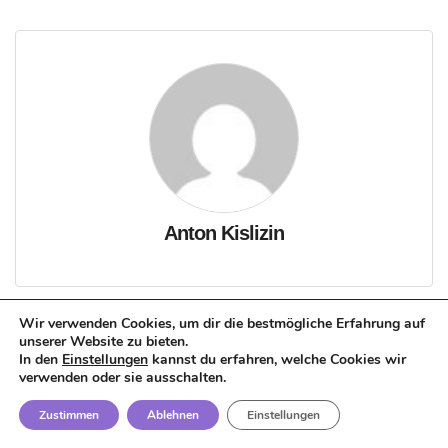
Anton Kislizin
Wir verwenden Cookies, um dir die bestmögliche Erfahrung auf
unserer Website zu bieten.
In den
Einstellungen
kannst du erfahren, welche Cookies wir
verwenden oder sie ausschalten.
Zustimmen
Ablehnen
Einstellungen