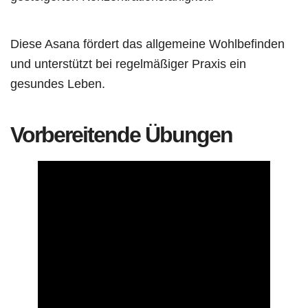
Diese Asana fördert das allgemeine Wohlbefinden
und unterstützt bei regelmäßiger Praxis ein
gesundes Leben.
Vorbereitende Übungen