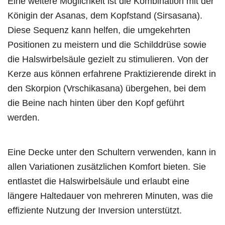
Eine weitere Möglichkeit ist die Kombination mit der
Königin der Asanas, dem Kopfstand (Sirsasana).
Diese Sequenz kann helfen, die umgekehrten
Positionen zu meistern und die Schilddrüse sowie
die Halswirbelsäule gezielt zu stimulieren. Von der
Kerze aus können erfahrene Praktizierende direkt in
den Skorpion (Vrschikasana) übergehen, bei dem
die Beine nach hinten über den Kopf geführt
werden.
Eine Decke unter den Schultern verwenden, kann in
allen Variationen zusätzlichen Komfort bieten. Sie
entlastet die Halswirbelsäule und erlaubt eine
längere Haltedauer von mehreren Minuten, was die
effiziente Nutzung der Inversion unterstützt.