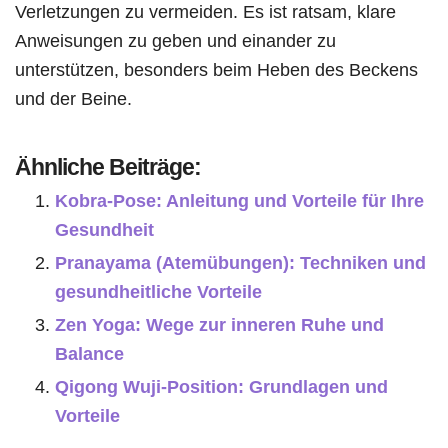
Verletzungen zu vermeiden. Es ist ratsam, klare
Anweisungen zu geben und einander zu
unterstützen, besonders beim Heben des Beckens
und der Beine.
Ähnliche Beiträge:
Kobra-Pose: Anleitung und Vorteile für Ihre
Gesundheit
Pranayama (Atemübungen): Techniken und
gesundheitliche Vorteile
Zen Yoga: Wege zur inneren Ruhe und
Balance
Qigong Wuji-Position: Grundlagen und
Vorteile