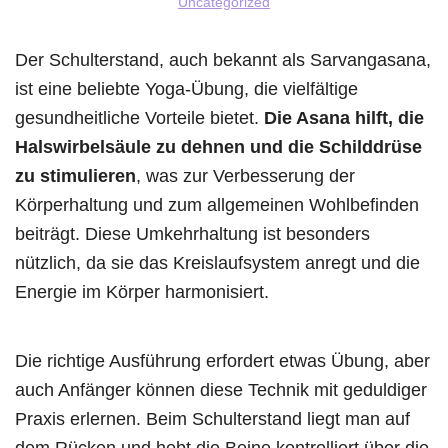
Uncategorized
Der Schulterstand, auch bekannt als Sarvangasana,
ist eine beliebte Yoga-Übung, die vielfältige
gesundheitliche Vorteile bietet.
Die Asana hilft, die
Halswirbelsäule zu dehnen und die Schilddrüse
zu stimulieren
, was zur Verbesserung der
Körperhaltung und zum allgemeinen Wohlbefinden
beiträgt. Diese Umkehrhaltung ist besonders
nützlich, da sie das Kreislaufsystem anregt und die
Energie im Körper harmonisiert.
Die richtige Ausführung erfordert etwas Übung, aber
auch Anfänger können diese Technik mit geduldiger
Praxis erlernen. Beim Schulterstand liegt man auf
dem Rücken und hebt die Beine kontrolliert über die