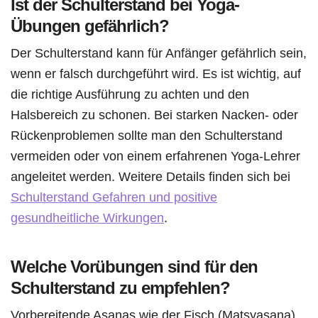
Ist der Schulterstand bei Yoga-
Übungen gefährlich?
Der Schulterstand kann für Anfänger gefährlich sein,
wenn er falsch durchgeführt wird. Es ist wichtig, auf
die richtige Ausführung zu achten und den
Halsbereich zu schonen. Bei starken Nacken- oder
Rückenproblemen sollte man den Schulterstand
vermeiden oder von einem erfahrenen Yoga-Lehrer
angeleitet werden. Weitere Details finden sich bei
Schulterstand Gefahren und positive
gesundheitliche Wirkungen
.
Welche Vorübungen sind für den
Schulterstand zu empfehlen?
Vorbereitende Asanas wie der Fisch (Matsyasana)