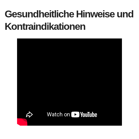
Gesundheitliche Hinweise und
Kontraindikationen