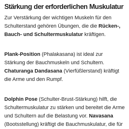
Stärkung der erforderlichen Muskulatur
Zur Verstärkung der wichtigen Muskeln für den
Schulterstand gehören Übungen, die die
Rücken-,
Bauch- und Schultermuskulatur
kräftigen.
Plank-Position
(Phalakasana) ist ideal zur
Stärkung der Bauchmuskeln und Schultern.
Chaturanga Dandasana
(Vierfüßlerstand) kräftigt
die Arme und den Rumpf.
Dolphin Pose
(Schulter-Brust-Stärkung) hilft, die
Schultermuskulatur zu stärken und bereitet die Arme
und Schultern auf die Belastung vor.
Navasana
(Bootsstellung) kräftigt die Bauchmuskulatur, die für