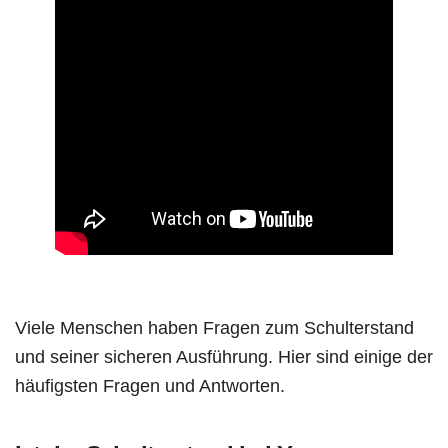
Viele Menschen haben Fragen zum Schulterstand
und seiner sicheren Ausführung. Hier sind einige der
häufigsten Fragen und Antworten.