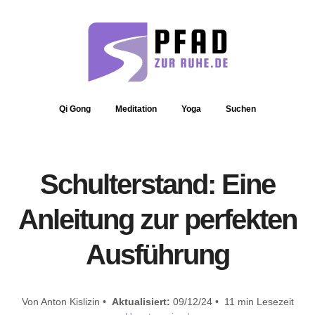
Qi Gong
Meditation
Yoga
Suchen
Schulterstand: Eine
Anleitung zur perfekten
Ausführung
Von Anton Kislizin •
Aktualisiert:
09/12/24 • 11 min Lesezeit