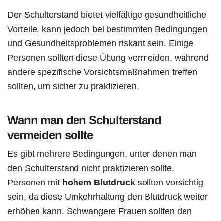
Der Schulterstand bietet vielfältige gesundheitliche
Vorteile, kann jedoch bei bestimmten Bedingungen
und Gesundheitsproblemen riskant sein. Einige
Personen sollten diese Übung vermeiden, während
andere spezifische Vorsichtsmaßnahmen treffen
sollten, um sicher zu praktizieren.
Wann man den Schulterstand
vermeiden sollte
Es gibt mehrere Bedingungen, unter denen man
den Schulterstand nicht praktizieren sollte.
Personen mit
hohem Blutdruck
sollten vorsichtig
sein, da diese Umkehrhaltung den Blutdruck weiter
erhöhen kann. Schwangere Frauen sollten den