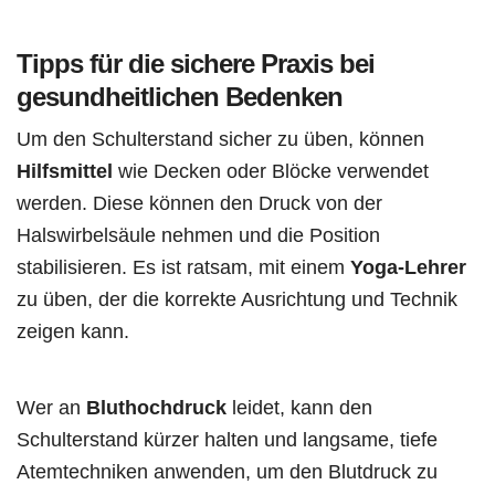
Tipps für die sichere Praxis bei
gesundheitlichen Bedenken
Um den Schulterstand sicher zu üben, können
Hilfsmittel
wie Decken oder Blöcke verwendet
werden. Diese können den Druck von der
Halswirbelsäule nehmen und die Position
stabilisieren. Es ist ratsam, mit einem
Yoga-Lehrer
zu üben, der die korrekte Ausrichtung und Technik
zeigen kann.
Wer an
Bluthochdruck
leidet, kann den
Schulterstand kürzer halten und langsame, tiefe
Atemtechniken anwenden, um den Blutdruck zu