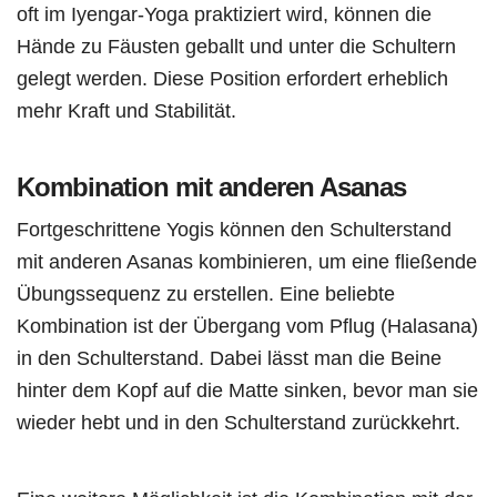
oft im Iyengar-Yoga praktiziert wird, können die
Hände zu Fäusten geballt und unter die Schultern
gelegt werden. Diese Position erfordert erheblich
mehr Kraft und Stabilität.
Kombination mit anderen Asanas
Fortgeschrittene Yogis können den Schulterstand
mit anderen Asanas kombinieren, um eine fließende
Übungssequenz zu erstellen. Eine beliebte
Kombination ist der Übergang vom Pflug (Halasana)
in den Schulterstand. Dabei lässt man die Beine
hinter dem Kopf auf die Matte sinken, bevor man sie
wieder hebt und in den Schulterstand zurückkehrt.