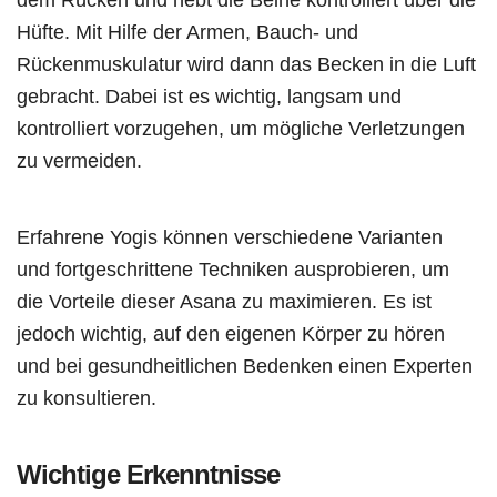
Hüfte. Mit Hilfe der Armen, Bauch- und
Rückenmuskulatur wird dann das Becken in die Luft
gebracht. Dabei ist es wichtig, langsam und
kontrolliert vorzugehen, um mögliche Verletzungen
zu vermeiden.
Erfahrene Yogis können verschiedene Varianten
und fortgeschrittene Techniken ausprobieren, um
die Vorteile dieser Asana zu maximieren. Es ist
jedoch wichtig, auf den eigenen Körper zu hören
und bei gesundheitlichen Bedenken einen Experten
zu konsultieren.
Wichtige Erkenntnisse