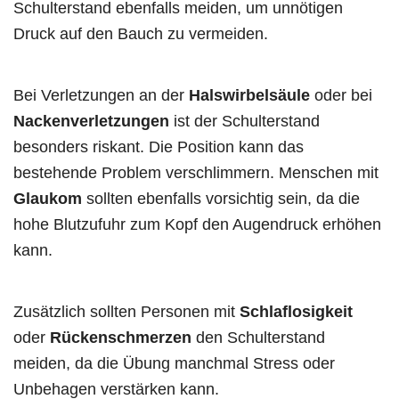
Schulterstand ebenfalls meiden, um unnötigen
Druck auf den Bauch zu vermeiden.
Bei Verletzungen an der
Halswirbelsäule
oder bei
Nackenverletzungen
ist der Schulterstand
besonders riskant. Die Position kann das
bestehende Problem verschlimmern. Menschen mit
Glaukom
sollten ebenfalls vorsichtig sein, da die
hohe Blutzufuhr zum Kopf den Augendruck erhöhen
kann.
Zusätzlich sollten Personen mit
Schlaflosigkeit
oder
Rückenschmerzen
den Schulterstand
meiden, da die Übung manchmal Stress oder
Unbehagen verstärken kann.