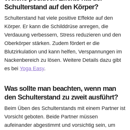
Schulterstand auf den Körper?
Schulterstand hat viele positive Effekte auf den
Körper. Er kann die Schilddrüse anregen, die
Verdauung verbessern, Stress reduzieren und den
Oberkörper stärken. Zudem fördert er die
Blutzirkulation und kann helfen, Verspannungen im
Nackenbereich zu lösen. Weitere Details dazu gibt
es bei
Yoga Easy
.
Was sollte man beachten, wenn man
den Schulterstand zu zweit ausführt?
Beim Üben des Schulterstands mit einem Partner ist
Vorsicht geboten. Beide Partner müssen
aufeinander abgestimmt und vorsichtig sein, um