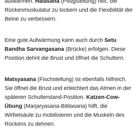
aufwärmen.
Halasana
(Pflugstellung) hilft, die
Rückenmuskulatur zu lockern und die Flexibilität der
Beine zu verbessern.
Eine gute Aufwärmung kann auch durch
Setu
Bandha Sarvangasana
(Brücke) erfolgen. Diese
Position dehnt die Brust und öffnet die Schultern.
Matsyasana
(Fischstellung) ist ebenfalls hilfreich.
Sie öffnet die Brust und erleichtert das Atmen in der
späteren Schulterstand-Position.
Katzen-Cow-
Übung
(Marjaryasana-Bitilasana) hilft, die
Wirbelsäule zu mobilisieren und die Muskeln des
Rückens zu dehnen.