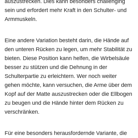
auszustrecken. Dies kann besonders challenging
sein und erfordert mehr Kraft in den Schulter- und
Armmuskeln.
Eine andere Variation besteht darin, die Hände auf
den unteren Rücken zu legen, um mehr Stabilität zu
bieten. Diese Position kann helfen, die Wirbelsäule
besser zu stützen und die Dehnung in der
Schulterpartie zu erleichtern. Wer noch weiter
gehen möchte, kann versuchen, die Arme über dem
Kopf auf der Matte auszustrecken oder die Ellbogen
zu beugen und die Hände hinter dem Rücken zu
verschränken.
Für eine besonders herausfordernde Variante, die