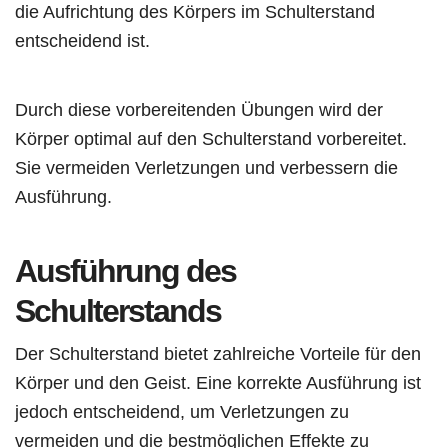
die Aufrichtung des Körpers im Schulterstand
entscheidend ist.
Durch diese vorbereitenden Übungen wird der
Körper optimal auf den Schulterstand vorbereitet.
Sie vermeiden Verletzungen und verbessern die
Ausführung.
Ausführung des
Schulterstands
Der Schulterstand bietet zahlreiche Vorteile für den
Körper und den Geist. Eine korrekte Ausführung ist
jedoch entscheidend, um Verletzungen zu
vermeiden und die bestmöglichen Effekte zu