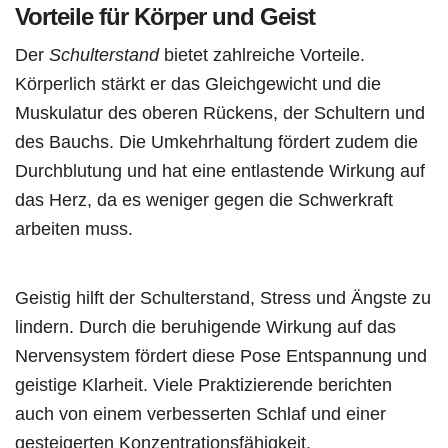
Vorteile für Körper und Geist
Der
Schulterstand
bietet zahlreiche Vorteile.
Körperlich stärkt er das Gleichgewicht und die
Muskulatur des oberen Rückens, der Schultern und
des Bauchs. Die Umkehrhaltung fördert zudem die
Durchblutung und hat eine entlastende Wirkung auf
das Herz, da es weniger gegen die Schwerkraft
arbeiten muss.
Geistig hilft der Schulterstand, Stress und Ängste zu
lindern. Durch die beruhigende Wirkung auf das
Nervensystem fördert diese Pose Entspannung und
geistige Klarheit. Viele Praktizierende berichten
auch von einem verbesserten Schlaf und einer
gesteigerten Konzentrationsfähigkeit.