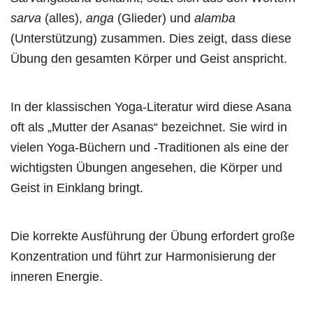
sarva
(alles),
anga
(Glieder) und
alamba
(Unterstützung) zusammen. Dies zeigt, dass diese
Übung den gesamten Körper und Geist anspricht.
In der klassischen Yoga-Literatur wird diese Asana
oft als „Mutter der Asanas“ bezeichnet. Sie wird in
vielen Yoga-Büchern und -Traditionen als eine der
wichtigsten Übungen angesehen, die Körper und
Geist in Einklang bringt.
Die korrekte Ausführung der Übung erfordert große
Konzentration und führt zur Harmonisierung der
inneren Energie.