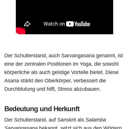
Der Schulterstand, auch Sarvangasana genannt, ist
eine der zentralen Positionen im Yoga, die sowohl
körperliche als auch geistige Vorteile bietet. Diese
Asana stärkt den Oberkörper, verbessert die
Durchblutung und hilft, Stress abzubauen.
Bedeutung und Herkunft
Der Schulterstand, auf Sanskrit als
Salamba
Sarvangasana
bekannt, setzt sich aus den Wörtern