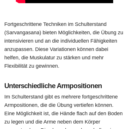
Fortgeschrittene Techniken im Schulterstand
(Sarvangasana) bieten Möglichkeiten, die Übung zu
intensivieren und an die individuellen Fähigkeiten
anzupassen. Diese Variationen können dabei
helfen, die Muskulatur zu stärken und mehr
Flexibilität zu gewinnen.
Unterschiedliche Armpositionen
Im Schulterstand gibt es mehrere fortgeschrittene
Armpositionen, die die Übung vertiefen können.
Eine Möglichkeit ist, die Hände flach auf den Boden
zu legen und die Arme neben dem Körper