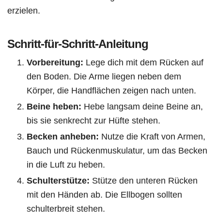
erzielen.
Schritt-für-Schritt-Anleitung
Vorbereitung:
Lege dich mit dem Rücken auf
den Boden. Die Arme liegen neben dem
Körper, die Handflächen zeigen nach unten.
Beine heben:
Hebe langsam deine Beine an,
bis sie senkrecht zur Hüfte stehen.
Becken anheben:
Nutze die Kraft von Armen,
Bauch und Rückenmuskulatur, um das Becken
in die Luft zu heben.
Schulterstütze:
Stütze den unteren Rücken
mit den Händen ab. Die Ellbogen sollten
schulterbreit stehen.