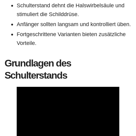
Schulterstand dehnt die Halswirbelsäule und
stimuliert die Schilddrüse.
Anfänger sollten langsam und kontrolliert üben.
Fortgeschrittene Varianten bieten zusätzliche
Vorteile.
Grundlagen des
Schulterstands