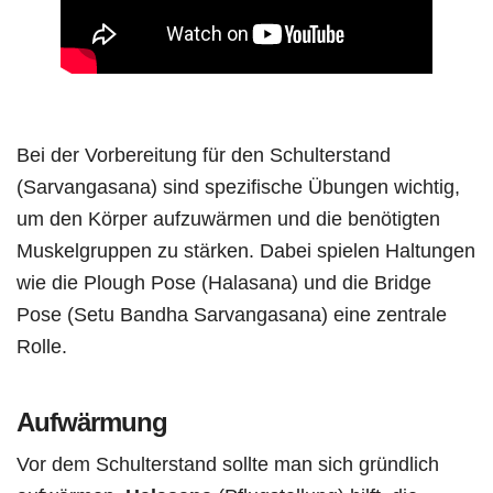
Bei der Vorbereitung für den Schulterstand
(Sarvangasana) sind spezifische Übungen wichtig,
um den Körper aufzuwärmen und die benötigten
Muskelgruppen zu stärken. Dabei spielen Haltungen
wie die Plough Pose (Halasana) und die Bridge
Pose (Setu Bandha Sarvangasana) eine zentrale
Rolle.
Aufwärmung
Vor dem Schulterstand sollte man sich gründlich