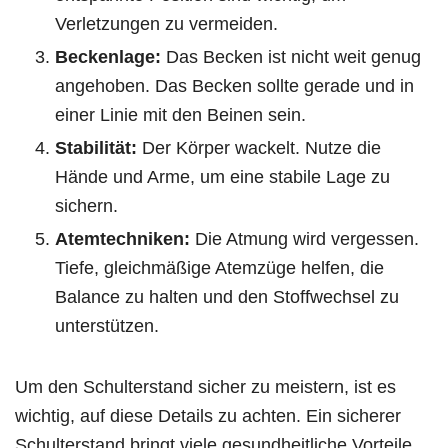
Verletzungen zu vermeiden.
Beckenlage:
Das Becken ist nicht weit genug
angehoben. Das Becken sollte gerade und in
einer Linie mit den Beinen sein.
Stabilität:
Der Körper wackelt. Nutze die
Hände und Arme, um eine stabile Lage zu
sichern.
Atemtechniken:
Die Atmung wird vergessen.
Tiefe, gleichmäßige Atemzüge helfen, die
Balance zu halten und den Stoffwechsel zu
unterstützen.
Um den Schulterstand sicher zu meistern, ist es
wichtig, auf diese Details zu achten. Ein sicherer
Schulterstand bringt viele gesundheitliche Vorteile