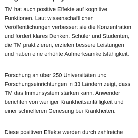
TM hat auch positive Effekte auf kognitive
Funktionen. Laut wissenschaftlichen
Veröffentlichungen verbessert sie die Konzentration
und fördert klares Denken. Schüler und Studenten,
die TM praktizieren, erzielen bessere Leistungen
und haben eine erhöhte Aufmerksamkeitsfähigkeit.
Forschung an über 250 Universitäten und
Forschungseinrichtungen in 33 Ländern zeigt, dass
TM das Immunsystem stärken kann. Anwender
berichten von weniger Krankheitsanfälligkeit und
einer schnelleren Genesung bei Krankheiten.
Diese positiven Effekte werden durch zahlreiche