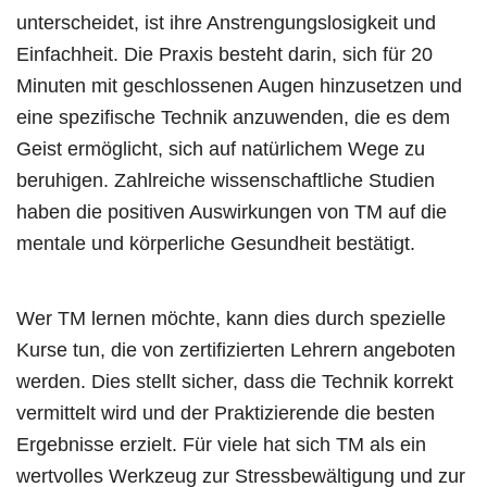
unterscheidet, ist ihre Anstrengungslosigkeit und
Einfachheit. Die Praxis besteht darin, sich für 20
Minuten mit geschlossenen Augen hinzusetzen und
eine spezifische Technik anzuwenden, die es dem
Geist ermöglicht, sich auf natürlichem Wege zu
beruhigen. Zahlreiche wissenschaftliche Studien
haben die positiven Auswirkungen von TM auf die
mentale und körperliche Gesundheit bestätigt.
Wer TM lernen möchte, kann dies durch spezielle
Kurse tun, die von zertifizierten Lehrern angeboten
werden. Dies stellt sicher, dass die Technik korrekt
vermittelt wird und der Praktizierende die besten
Ergebnisse erzielt. Für viele hat sich TM als ein
wertvolles Werkzeug zur Stressbewältigung und zur