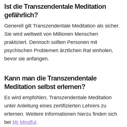
Ist die Transzendentale Meditation
gefährlich?
Generell gilt Transzendentale Meditation als sicher.
Sie wird weltweit von Millionen Menschen
praktiziert. Dennoch sollten Personen mit
psychischen Problemen ärztlichen Rat einholen,
bevor sie anfangen.
Kann man die Transzendentale
Meditation selbst erlernen?
Es wird empfohlen, Transzendentale Meditation
unter Anleitung eines zertifizierten Lehrers zu
erlernen. Weitere Informationen hierzu finden sich
bei
Mr Mindful
.