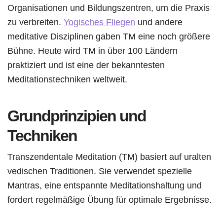
Organisationen und Bildungszentren, um die Praxis
zu verbreiten.
Yogisches Fliegen
und andere
meditative Disziplinen gaben TM eine noch größere
Bühne. Heute wird TM in über 100 Ländern
praktiziert und ist eine der bekanntesten
Meditationstechniken weltweit.
Grundprinzipien und
Techniken
Transzendentale Meditation (TM) basiert auf uralten
vedischen Traditionen. Sie verwendet spezielle
Mantras, eine entspannte Meditationshaltung und
fordert regelmäßige Übung für optimale Ergebnisse.