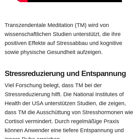
Transzendentale Meditation (TM) wird von
wissenschaftlichen Studien unterstützt, die ihre
positiven Effekte auf Stressabbau und kognitive
sowie physische Gesundheit aufzeigen.
Stressreduzierung und Entspannung
Viel Forschung belegt, dass TM bei der
Stressreduzierung hilft. Die National Institutes of
Health der USA unterstützen Studien, die zeigen,
dass TM die Ausschüttung von Stresshormonen wie
Cortisol vermindert. Durch regelmäßige Praxis
können Anwender eine tiefere Entspannung und