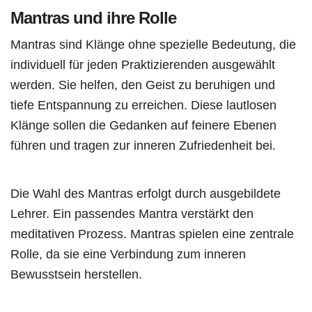
Mantras und ihre Rolle
Mantras sind Klänge ohne spezielle Bedeutung, die
individuell für jeden Praktizierenden ausgewählt
werden. Sie helfen, den Geist zu beruhigen und
tiefe Entspannung zu erreichen. Diese lautlosen
Klänge sollen die Gedanken auf feinere Ebenen
führen und tragen zur inneren Zufriedenheit bei.
Die Wahl des Mantras erfolgt durch ausgebildete
Lehrer. Ein passendes Mantra verstärkt den
meditativen Prozess. Mantras spielen eine zentrale
Rolle, da sie eine Verbindung zum inneren
Bewusstsein herstellen.