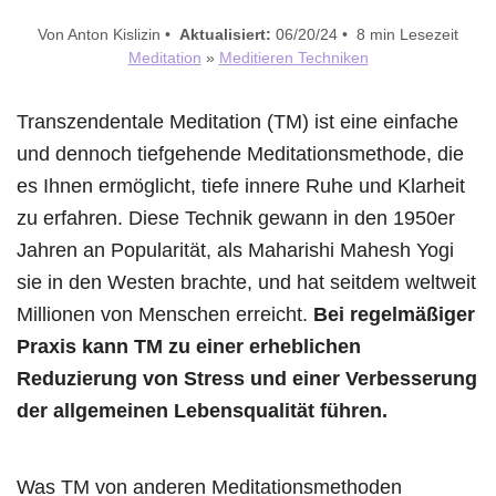
Von Anton Kislizin •
Aktualisiert:
06/20/24 • 8 min Lesezeit
Meditation
»
Meditieren Techniken
Transzendentale Meditation (TM) ist eine einfache
und dennoch tiefgehende Meditationsmethode, die
es Ihnen ermöglicht, tiefe innere Ruhe und Klarheit
zu erfahren. Diese Technik gewann in den 1950er
Jahren an Popularität, als Maharishi Mahesh Yogi
sie in den Westen brachte, und hat seitdem weltweit
Millionen von Menschen erreicht.
Bei regelmäßiger
Praxis kann TM zu einer erheblichen
Reduzierung von Stress und einer Verbesserung
der allgemeinen Lebensqualität führen.
Was TM von anderen Meditationsmethoden