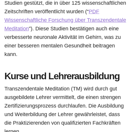
Studien gestützt, die in über 125 wissenschaftlichen
Zeitschriften veröffentlicht wurden (“
PDF
Wissenschaftliche Forschung über Transzendentale
Meditation
”). Diese Studien bestätigen auch eine
verbesserte neuronale Aktivität im Gehirn, was zu
einer besseren mentalen Gesundheit beitragen
kann.
Kurse und Lehrerausbildung
Transzendentale Meditation (TM) wird durch gut
ausgebildete Lehrer vermittelt, die einen strengen
Zertifizierungsprozess durchlaufen. Die Ausbildung
und Weiterbildung der Lehrer gewährleistet, dass
die Praktizierenden von qualifizierten Fachkräften
lernen.