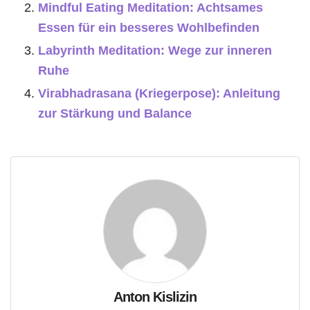
Mindful Eating Meditation: Achtsames
Essen für ein besseres Wohlbefinden
Labyrinth Meditation: Wege zur inneren
Ruhe
Virabhadrasana (Kriegerpose): Anleitung
zur Stärkung und Balance
Anton Kislizin