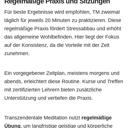
Regelmäßige Praxis und Sitzungen
Für beste Ergebnisse wird empfohlen, TM zweimal
täglich für jeweils 20 Minuten zu praktizieren. Diese
regelmäßige Praxis fördert Stressabbau und erhöht
das allgemeine Wohlbefinden. Hier liegt der Fokus
auf der Konsistenz, da die Vorteile mit der Zeit
zunehmen.
Ein vorgegebener Zeitplan, meistens morgens und
abends, erleichtert diese Routine. Kurse und Treffen
mit zertifizierten Lehrern bieten zusätzliche
Unterstützung und vertiefen die Praxis.
Transzendentale Meditation nutzt
regelmäßige
Übung
, um langfristige geistige und körperliche