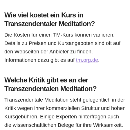
Wie viel kostet ein Kurs in
Transzendentaler Meditation?
Die Kosten für einen TM-Kurs können variieren.
Details zu Preisen und Kursangeboten sind oft auf
den Webseiten der Anbieter zu finden.
Informationen dazu gibt es auf
tm.org.de
.
Welche Kritik gibt es an der
Transzendentalen Meditation?
Transzendentale Meditation steht gelegentlich in der
Kritik wegen ihrer kommerziellen Struktur und hohen
Kursgebühren. Einige Experten hinterfragen auch
die wissenschaftlichen Belege für ihre Wirksamkeit.