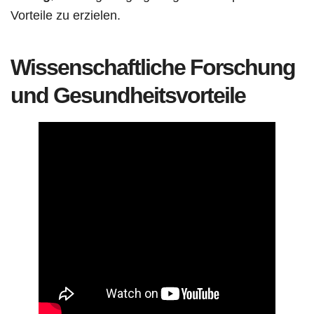
Vorteile zu erzielen.
Wissenschaftliche Forschung
und Gesundheitsvorteile