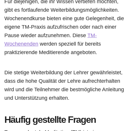
Für diejenigen, die ihr Wissen vertiefen möchten,
gibt es fortlaufende Weiterbildungsmöglichkeiten.
Wochenendkurse bieten eine gute Gelegenheit, die
eigene TM-Praxis aufzufrischen oder nach einer
Pause wieder aufzunehmen. Diese
TM-
Wochenenden
werden speziell für bereits
praktizierende Meditierende angeboten.
Die stetige Weiterbildung der Lehrer gewährleistet,
dass die hohe Qualität der Lehre aufrechterhalten
wird und die Teilnehmer die bestmögliche Anleitung
und Unterstützung erhalten.
Häufig gestellte Fragen