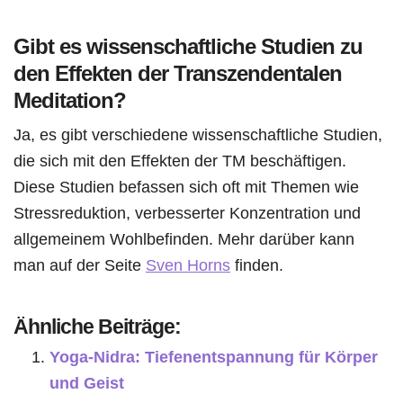
Gibt es wissenschaftliche Studien zu
den Effekten der Transzendentalen
Meditation?
Ja, es gibt verschiedene wissenschaftliche Studien,
die sich mit den Effekten der TM beschäftigen.
Diese Studien befassen sich oft mit Themen wie
Stressreduktion, verbesserter Konzentration und
allgemeinem Wohlbefinden. Mehr darüber kann
man auf der Seite
Sven Horns
finden.
Ähnliche Beiträge:
Yoga-Nidra: Tiefenentspannung für Körper
und Geist