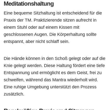
Meditationshaltung
Eine bequeme Sitzhaltung ist entscheidend für die
Praxis der TM. Praktizierende sitzen aufrecht in
einem Stuhl oder auf einem Kissen mit
geschlossenen Augen. Die Körperhaltung sollte
entspannt, aber nicht schlaff sein.
Die Hände können in den Schoß gelegt oder auf die
Knie gelegt werden. Diese Haltung fördert eine tiefe
Entspannung und ermöglicht es dem Geist, frei zu
schweifen, während das Mantra wiederholt wird.
Eine ruhige Umgebung unterstützt den Prozess
zusätzlich.