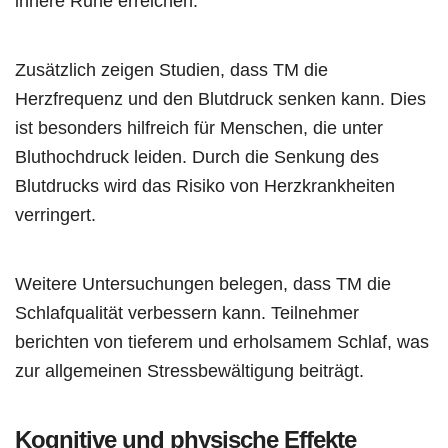
innere Ruhe erreichen.
Zusätzlich zeigen Studien, dass TM die
Herzfrequenz und den Blutdruck senken kann. Dies
ist besonders hilfreich für Menschen, die unter
Bluthochdruck leiden. Durch die Senkung des
Blutdrucks wird das Risiko von Herzkrankheiten
verringert.
Weitere Untersuchungen belegen, dass TM die
Schlafqualität verbessern kann. Teilnehmer
berichten von tieferem und erholsamem Schlaf, was
zur allgemeinen Stressbewältigung beiträgt.
Kognitive und physische Effekte