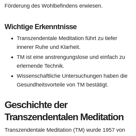
Förderung des Wohlbefindens erwiesen.
Wichtige Erkenntnisse
Transzendentale Meditation führt zu tiefer
innerer Ruhe und Klarheit.
TM ist eine anstrengungslose und einfach zu
erlernende Technik.
Wissenschaftliche Untersuchungen haben die
Gesundheitsvorteile von TM bestätigt.
Geschichte der
Transzendentalen Meditation
Transzendentale Meditation (TM) wurde 1957 von