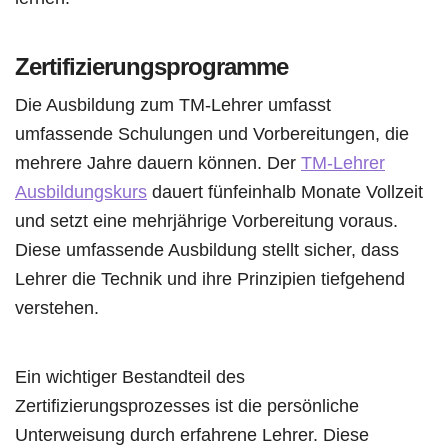
Zertifizierungsprogramme
Die Ausbildung zum TM-Lehrer umfasst
umfassende Schulungen und Vorbereitungen, die
mehrere Jahre dauern können. Der
TM-Lehrer
Ausbildungskurs
dauert fünfeinhalb Monate Vollzeit
und setzt eine mehrjährige Vorbereitung voraus.
Diese umfassende Ausbildung stellt sicher, dass
Lehrer die Technik und ihre Prinzipien tiefgehend
verstehen.
Ein wichtiger Bestandteil des
Zertifizierungsprozesses ist die persönliche
Unterweisung durch erfahrene Lehrer. Diese