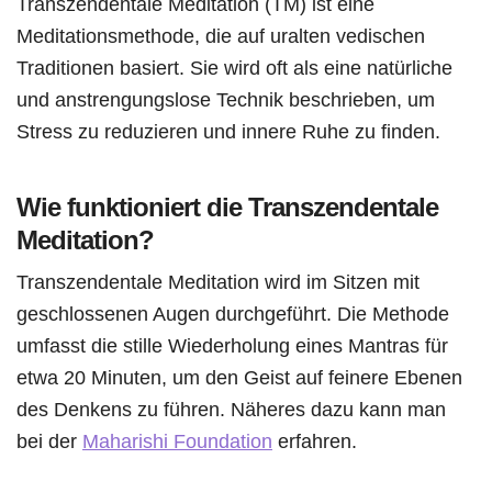
Transzendentale Meditation (TM) ist eine
Meditationsmethode, die auf uralten vedischen
Traditionen basiert. Sie wird oft als eine natürliche
und anstrengungslose Technik beschrieben, um
Stress zu reduzieren und innere Ruhe zu finden.
Wie funktioniert die Transzendentale
Meditation?
Transzendentale Meditation wird im Sitzen mit
geschlossenen Augen durchgeführt. Die Methode
umfasst die stille Wiederholung eines Mantras für
etwa 20 Minuten, um den Geist auf feinere Ebenen
des Denkens zu führen. Näheres dazu kann man
bei der
Maharishi Foundation
erfahren.