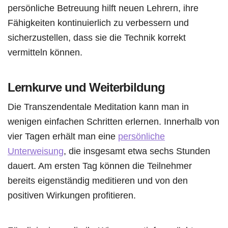
persönliche Betreuung hilft neuen Lehrern, ihre
Fähigkeiten kontinuierlich zu verbessern und
sicherzustellen, dass sie die Technik korrekt
vermitteln können.
Lernkurve und Weiterbildung
Die Transzendentale Meditation kann man in
wenigen einfachen Schritten erlernen. Innerhalb von
vier Tagen erhält man eine
persönliche
Unterweisung
, die insgesamt etwa sechs Stunden
dauert. Am ersten Tag können die Teilnehmer
bereits eigenständig meditieren und von den
positiven Wirkungen profitieren.