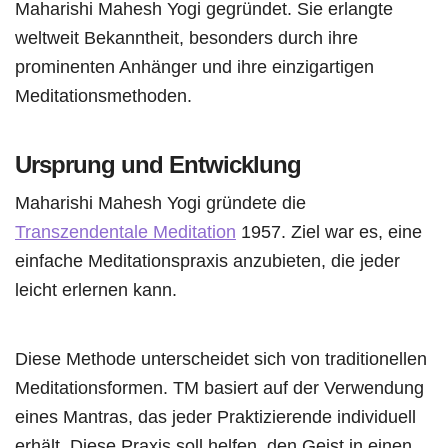
Maharishi Mahesh Yogi gegründet. Sie erlangte
weltweit Bekanntheit, besonders durch ihre
prominenten Anhänger und ihre einzigartigen
Meditationsmethoden.
Ursprung und Entwicklung
Maharishi Mahesh Yogi gründete die
Transzendentale Meditation
1957. Ziel war es, eine
einfache Meditationspraxis anzubieten, die jeder
leicht erlernen kann.
Diese Methode unterscheidet sich von traditionellen
Meditationsformen. TM basiert auf der Verwendung
eines Mantras, das jeder Praktizierende individuell
erhält. Diese Praxis soll helfen, den Geist in einen