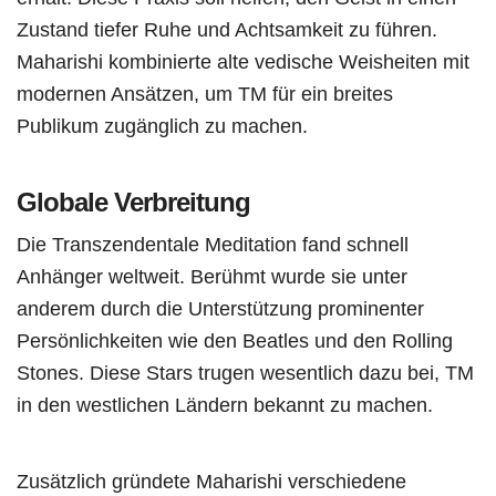
Zustand tiefer Ruhe und Achtsamkeit zu führen.
Maharishi kombinierte alte vedische Weisheiten mit
modernen Ansätzen, um TM für ein breites
Publikum zugänglich zu machen.
Globale Verbreitung
Die Transzendentale Meditation fand schnell
Anhänger weltweit. Berühmt wurde sie unter
anderem durch die Unterstützung prominenter
Persönlichkeiten wie den Beatles und den Rolling
Stones. Diese Stars trugen wesentlich dazu bei, TM
in den westlichen Ländern bekannt zu machen.
Zusätzlich gründete Maharishi verschiedene