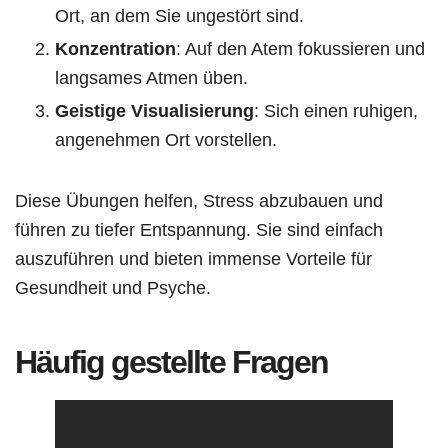
Ort, an dem Sie ungestört sind.
Konzentration
: Auf den Atem fokussieren und
langsames Atmen üben.
Geistige Visualisierung
: Sich einen ruhigen,
angenehmen Ort vorstellen.
Diese Übungen helfen, Stress abzubauen und
führen zu tiefer Entspannung. Sie sind einfach
auszuführen und bieten immense Vorteile für
Gesundheit und Psyche.
Häufig gestellte Fragen