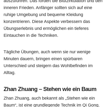
auszuführen. Das fördert die Blutzirkulation und den
inneren Frieden. Anfänger sollten sich auf eine
ruhige Umgebung und bequeme Kleidung
konzentrieren. Diese Aspekte verbessern das
Übungserlebnis und ermöglichen ein tieferes
Eintauchen in die Techniken.
Tägliche Übungen, auch wenn sie nur wenige
Minuten dauern, bringen einen spürbaren
Unterschied und steigern das Wohlbefinden im
Alltag.
Zhan Zhuang – Stehen wie ein Baum
Zhan Zhuang, auch bekannt als „Stehen wie ein
Baum“, ist eine grundlegende Technik im Qi Gong.