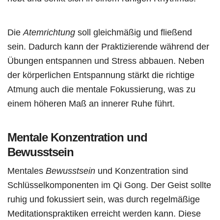
Die
Atemrichtung
soll gleichmäßig und fließend
sein. Dadurch kann der Praktizierende während der
Übungen entspannen und Stress abbauen. Neben
der körperlichen Entspannung stärkt die richtige
Atmung auch die mentale Fokussierung, was zu
einem höheren Maß an innerer Ruhe führt.
Mentale Konzentration und
Bewusstsein
Mentales
Bewusstsein
und Konzentration sind
Schlüsselkomponenten im Qi Gong. Der Geist sollte
ruhig und fokussiert sein, was durch regelmäßige
Meditationspraktiken erreicht werden kann. Diese