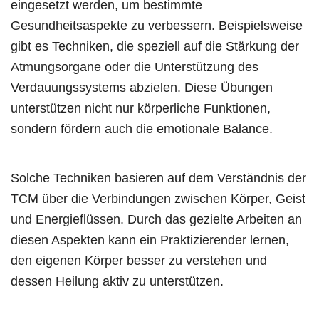
eingesetzt werden, um bestimmte
Gesundheitsaspekte zu verbessern. Beispielsweise
gibt es Techniken, die speziell auf die Stärkung der
Atmungsorgane oder die Unterstützung des
Verdauungssystems abzielen. Diese Übungen
unterstützen nicht nur körperliche Funktionen,
sondern fördern auch die emotionale Balance.
Solche Techniken basieren auf dem Verständnis der
TCM über die Verbindungen zwischen Körper, Geist
und Energieflüssen. Durch das gezielte Arbeiten an
diesen Aspekten kann ein Praktizierender lernen,
den eigenen Körper besser zu verstehen und
dessen Heilung aktiv zu unterstützen.