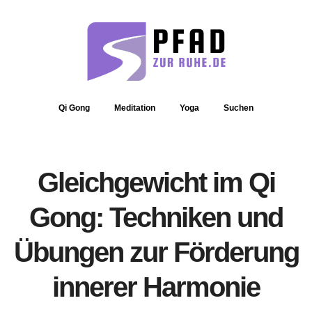
Qi Gong
Meditation
Yoga
Suchen
Gleichgewicht im Qi
Gong: Techniken und
Übungen zur Förderung
innerer Harmonie