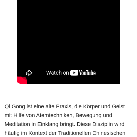
Qi Gong ist eine alte Praxis, die Körper und Geist
mit Hilfe von Atemtechniken, Bewegung und
Meditation in Einklang bringt. Diese Disziplin wird
häufig im Kontext der Traditionellen Chinesischen