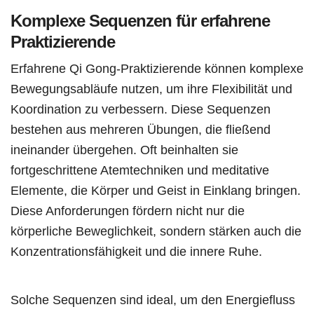
Komplexe Sequenzen für erfahrene
Praktizierende
Erfahrene Qi Gong-Praktizierende können komplexe
Bewegungsabläufe nutzen, um ihre Flexibilität und
Koordination zu verbessern. Diese Sequenzen
bestehen aus mehreren Übungen, die fließend
ineinander übergehen. Oft beinhalten sie
fortgeschrittene Atemtechniken und meditative
Elemente, die Körper und Geist in Einklang bringen.
Diese Anforderungen fördern nicht nur die
körperliche Beweglichkeit, sondern stärken auch die
Konzentrationsfähigkeit und die innere Ruhe.
Solche Sequenzen sind ideal, um den Energiefluss