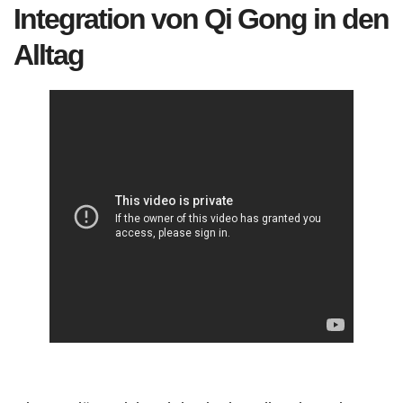
Integration von Qi Gong in den
Alltag