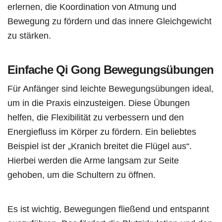
erlernen, die Koordination von Atmung und
Bewegung zu fördern und das innere Gleichgewicht
zu stärken.
Einfache Qi Gong Bewegungsübungen
Für Anfänger sind leichte Bewegungsübungen ideal,
um in die Praxis einzusteigen. Diese Übungen
helfen, die Flexibilität zu verbessern und den
Energiefluss im Körper zu fördern. Ein beliebtes
Beispiel ist der „Kranich breitet die Flügel aus“.
Hierbei werden die Arme langsam zur Seite
gehoben, um die Schultern zu öffnen.
Es ist wichtig, Bewegungen fließend und entspannt