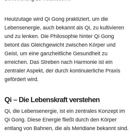
Heutzutage wird Qi Gong praktiziert, um die
Lebensenergie, auch bekannt als Qi, zu kultivieren
und zu lenken. Die Philosophie hinter Qi Gong
betont das Gleichgewicht zwischen Körper und
Geist, um eine ganzheitliche Gesundheit zu
erreichen. Das Streben nach Harmonie ist ein
zentraler Aspekt, der durch kontinuierliche Praxis
gefördert wird.
Qi – Die Lebenskraft verstehen
Qi, die Lebensenergie, ist ein zentrales Konzept im
Qi Gong. Diese Energie fließt durch den Körper
entlang von Bahnen, die als Meridiane bekannt sind.