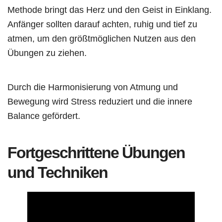
Methode bringt das Herz und den Geist in Einklang.
Anfänger sollten darauf achten, ruhig und tief zu
atmen, um den größtmöglichen Nutzen aus den
Übungen zu ziehen.
Durch die Harmonisierung von Atmung und
Bewegung wird Stress reduziert und die innere
Balance gefördert.
Fortgeschrittene Übungen
und Techniken