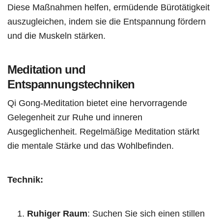
Diese Maßnahmen helfen, ermüdende Bürotätigkeit
auszugleichen, indem sie die Entspannung fördern
und die Muskeln stärken.
Meditation und
Entspannungstechniken
Qi Gong-Meditation bietet eine hervorragende
Gelegenheit zur Ruhe und inneren
Ausgeglichenheit. Regelmäßige Meditation stärkt
die mentale Stärke und das Wohlbefinden.
Technik:
Ruhiger Raum
: Suchen Sie sich einen stillen