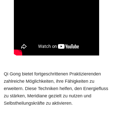
Qi Gong bietet fortgeschrittenen Praktizierenden
zahlreiche Möglichkeiten, ihre Fähigkeiten zu
erweitern. Diese Techniken helfen, den Energiefluss
zu stärken, Meridiane gezielt zu nutzen und
Selbstheilungskräfte zu aktivieren.