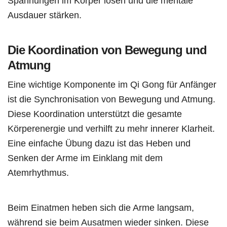
Spannungen im Körper lösen und die mentale
Ausdauer stärken.
Die Koordination von Bewegung und
Atmung
Eine wichtige Komponente im Qi Gong für Anfänger
ist die Synchronisation von Bewegung und Atmung.
Diese Koordination unterstützt die gesamte
Körperenergie und verhilft zu mehr innerer Klarheit.
Eine einfache Übung dazu ist das Heben und
Senken der Arme im Einklang mit dem
Atemrhythmus.
Beim Einatmen heben sich die Arme langsam,
während sie beim Ausatmen wieder sinken. Diese