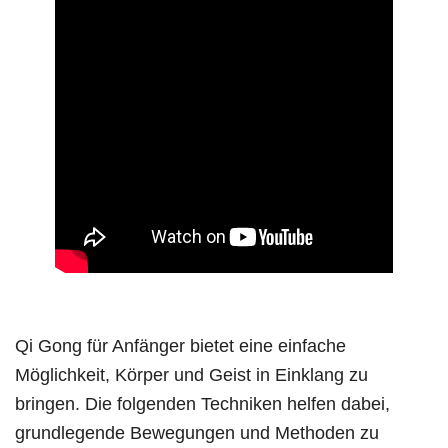
Qi Gong für Anfänger bietet eine einfache
Möglichkeit, Körper und Geist in Einklang zu
bringen. Die folgenden Techniken helfen dabei,
grundlegende Bewegungen und Methoden zu