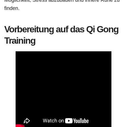
finden.
Vorbereitung auf das Qi Gong
Training