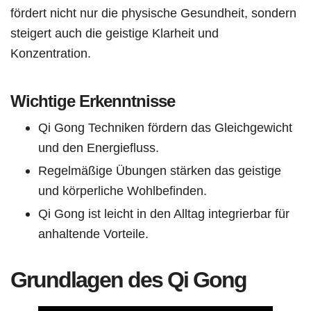
fördert nicht nur die physische Gesundheit, sondern
steigert auch die geistige Klarheit und
Konzentration.
Wichtige Erkenntnisse
Qi Gong Techniken fördern das Gleichgewicht
und den Energiefluss.
Regelmäßige Übungen stärken das geistige
und körperliche Wohlbefinden.
Qi Gong ist leicht in den Alltag integrierbar für
anhaltende Vorteile.
Grundlagen des Qi Gong