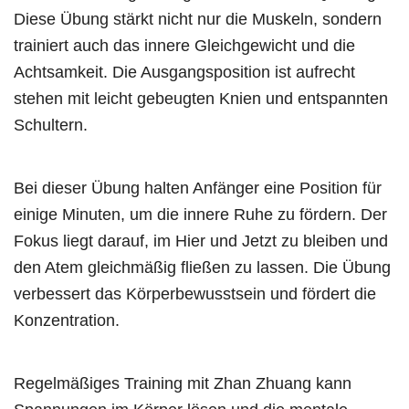
Diese Übung stärkt nicht nur die Muskeln, sondern
trainiert auch das innere Gleichgewicht und die
Achtsamkeit. Die Ausgangsposition ist aufrecht
stehen mit leicht gebeugten Knien und entspannten
Schultern.
Bei dieser Übung halten Anfänger eine Position für
einige Minuten, um die innere Ruhe zu fördern. Der
Fokus liegt darauf, im Hier und Jetzt zu bleiben und
den Atem gleichmäßig fließen zu lassen. Die Übung
verbessert das Körperbewusstsein und fördert die
Konzentration.
Regelmäßiges Training mit Zhan Zhuang kann