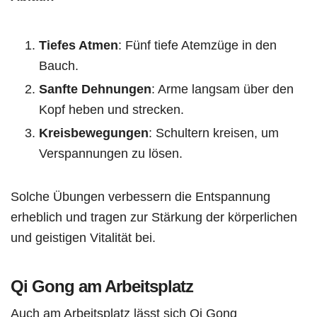
Tiefes Atmen
: Fünf tiefe Atemzüge in den
Bauch.
Sanfte Dehnungen
: Arme langsam über den
Kopf heben und strecken.
Kreisbewegungen
: Schultern kreisen, um
Verspannungen zu lösen.
Solche Übungen verbessern die Entspannung
erheblich und tragen zur Stärkung der körperlichen
und geistigen Vitalität bei.
Qi Gong am Arbeitsplatz
Auch am Arbeitsplatz lässt sich Qi Gong