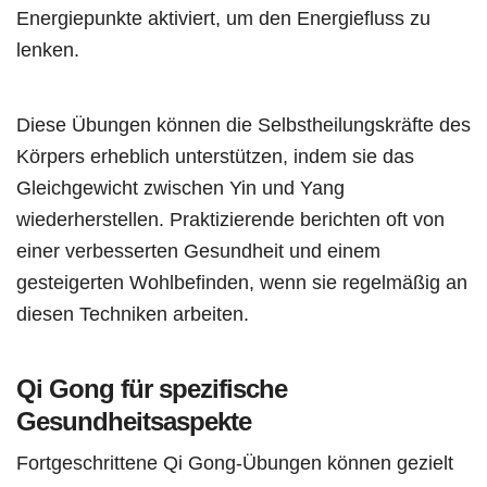
Energiepunkte aktiviert, um den Energiefluss zu
lenken.
Diese Übungen können die Selbstheilungskräfte des
Körpers erheblich unterstützen, indem sie das
Gleichgewicht zwischen Yin und Yang
wiederherstellen. Praktizierende berichten oft von
einer verbesserten Gesundheit und einem
gesteigerten Wohlbefinden, wenn sie regelmäßig an
diesen Techniken arbeiten.
Qi Gong für spezifische
Gesundheitsaspekte
Fortgeschrittene Qi Gong-Übungen können gezielt