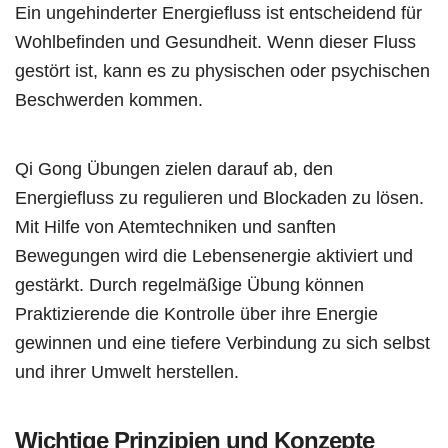
Ein ungehinderter Energiefluss ist entscheidend für
Wohlbefinden und Gesundheit. Wenn dieser Fluss
gestört ist, kann es zu physischen oder psychischen
Beschwerden kommen.
Qi Gong Übungen zielen darauf ab, den
Energiefluss zu regulieren und Blockaden zu lösen.
Mit Hilfe von Atemtechniken und sanften
Bewegungen wird die Lebensenergie aktiviert und
gestärkt. Durch regelmäßige Übung können
Praktizierende die Kontrolle über ihre Energie
gewinnen und eine tiefere Verbindung zu sich selbst
und ihrer Umwelt herstellen.
Wichtige Prinzipien und Konzepte