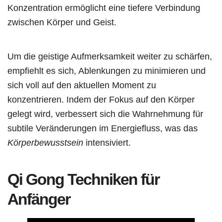
Konzentration ermöglicht eine tiefere Verbindung
zwischen Körper und Geist.
Um die geistige Aufmerksamkeit weiter zu schärfen,
empfiehlt es sich, Ablenkungen zu minimieren und
sich voll auf den aktuellen Moment zu
konzentrieren. Indem der Fokus auf den Körper
gelegt wird, verbessert sich die Wahrnehmung für
subtile Veränderungen im Energiefluss, was das
Körperbewusstsein
intensiviert.
Qi Gong Techniken für
Anfänger