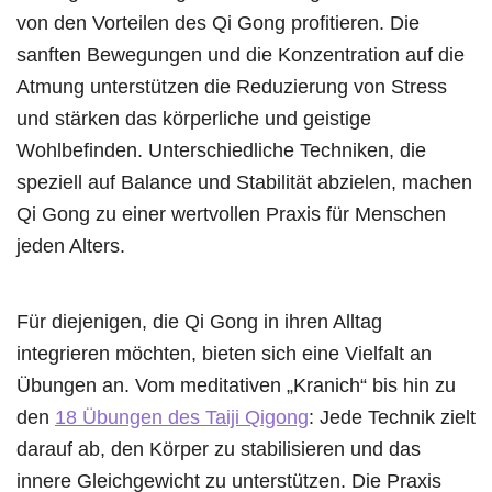
von den Vorteilen des Qi Gong profitieren. Die
sanften Bewegungen und die Konzentration auf die
Atmung unterstützen die Reduzierung von Stress
und stärken das körperliche und geistige
Wohlbefinden. Unterschiedliche Techniken, die
speziell auf Balance und Stabilität abzielen, machen
Qi Gong zu einer wertvollen Praxis für Menschen
jeden Alters.
Für diejenigen, die Qi Gong in ihren Alltag
integrieren möchten, bieten sich eine Vielfalt an
Übungen an. Vom meditativen „Kranich“ bis hin zu
den
18 Übungen des Taiji Qigong
: Jede Technik zielt
darauf ab, den Körper zu stabilisieren und das
innere Gleichgewicht zu unterstützen. Die Praxis