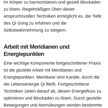
im Körper zu harmonisieren und gezielt Blockaden
zu lösen. Regelmäßiges Üben dieser
anspruchsvollen Techniken ermöglicht es, die Tiefe
des Qi Gong zu erfahren und die
Selbstwahrnehmung zu steigern.
Arbeit mit Meridianen und
Energiepunkten
Eine wichtige Komponente fortgeschrittener Praxis
ist die gezielte Arbeit mit Meridianen und
Energiepunkten. Meridiane sind Kanäle, durch die
die Lebensenergie Qi fließt. Fortgeschrittene
Techniken zielen darauf ab, diesen Energiefluss zu
optimieren und Blockaden zu lösen. Durch gezielte
Bewegungen und Atemübungen werden bestimmte