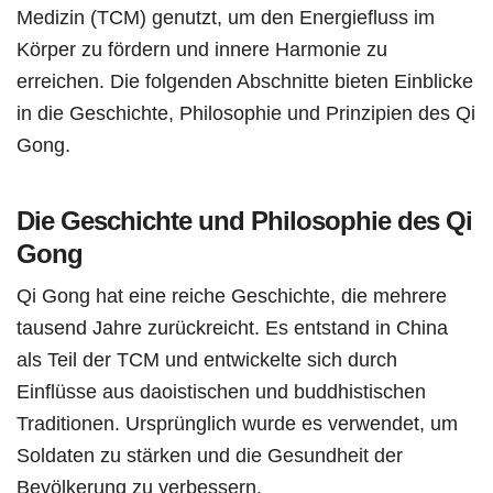
Medizin (TCM) genutzt, um den Energiefluss im
Körper zu fördern und innere Harmonie zu
erreichen. Die folgenden Abschnitte bieten Einblicke
in die Geschichte, Philosophie und Prinzipien des Qi
Gong.
Die Geschichte und Philosophie des Qi
Gong
Qi Gong hat eine reiche Geschichte, die mehrere
tausend Jahre zurückreicht. Es entstand in China
als Teil der TCM und entwickelte sich durch
Einflüsse aus daoistischen und buddhistischen
Traditionen. Ursprünglich wurde es verwendet, um
Soldaten zu stärken und die Gesundheit der
Bevölkerung zu verbessern.