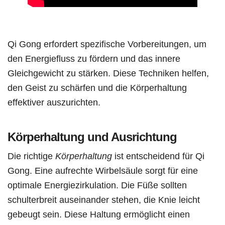
Qi Gong erfordert spezifische Vorbereitungen, um
den Energiefluss zu fördern und das innere
Gleichgewicht zu stärken. Diese Techniken helfen,
den Geist zu schärfen und die Körperhaltung
effektiver auszurichten.
Körperhaltung und Ausrichtung
Die richtige
Körperhaltung
ist entscheidend für Qi
Gong. Eine aufrechte Wirbelsäule sorgt für eine
optimale Energiezirkulation. Die Füße sollten
schulterbreit auseinander stehen, die Knie leicht
gebeugt sein. Diese Haltung ermöglicht einen