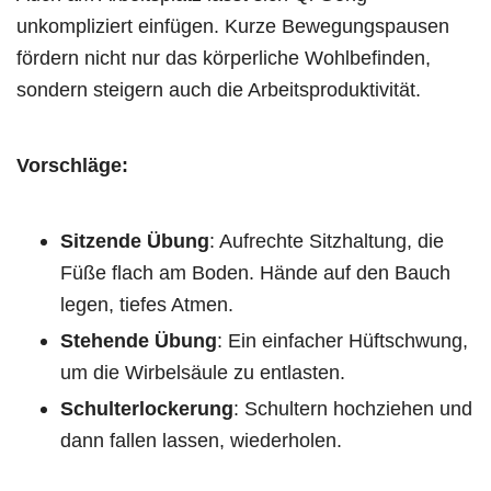
unkompliziert einfügen. Kurze Bewegungspausen
fördern nicht nur das körperliche Wohlbefinden,
sondern steigern auch die Arbeitsproduktivität.
Vorschläge:
Sitzende Übung
: Aufrechte Sitzhaltung, die
Füße flach am Boden. Hände auf den Bauch
legen, tiefes Atmen.
Stehende Übung
: Ein einfacher Hüftschwung,
um die Wirbelsäule zu entlasten.
Schulterlockerung
: Schultern hochziehen und
dann fallen lassen, wiederholen.