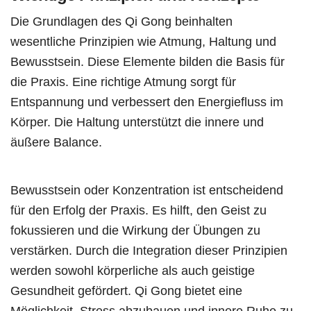
Die Grundlagen des Qi Gong beinhalten
wesentliche Prinzipien wie Atmung, Haltung und
Bewusstsein. Diese Elemente bilden die Basis für
die Praxis. Eine richtige Atmung sorgt für
Entspannung und verbessert den Energiefluss im
Körper. Die Haltung unterstützt die innere und
äußere Balance.
Bewusstsein oder Konzentration ist entscheidend
für den Erfolg der Praxis. Es hilft, den Geist zu
fokussieren und die Wirkung der Übungen zu
verstärken. Durch die Integration dieser Prinzipien
werden sowohl körperliche als auch geistige
Gesundheit gefördert. Qi Gong bietet eine
Möglichkeit, Stress abzubauen und innere Ruhe zu