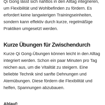
Qi Gong lässt sich nahtlos in den Alltag integrieren,
um Flexibilität und Wohlbefinden zu fördern. Es
erfordert keine langwierigen Trainingseinheiten,
sondern kann effektiv durch kurze, regelmäßige
Praktiken umgesetzt werden.
Kurze Übungen für Zwischendurch
Kurze Qi Gong-Übungen können leicht in den Alltag
integriert werden. Schon ein paar Minuten pro Tag
reichen aus, um die Vitalität zu steigern. Eine
beliebte Technik sind sanfte Dehnungen und
Atemübungen. Diese fördern die Flexibilität und
helfen, Spannungen abzubauen.
Ablauf: