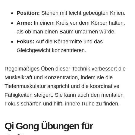
Position:
Stehen mit leicht gebeugten Knien.
Arme:
In einem Kreis vor dem Körper halten,
als ob man einen Baum umarmen würde.
Fokus:
Auf die Körpermitte und das
Gleichgewicht konzentrieren.
Regelmäßiges Üben dieser Technik verbessert die
Muskelkraft und Konzentration, indem sie die
Tiefenmuskulatur anspricht und die koordinative
Fähigkeiten steigert. Sie kann auch den mentalen
Fokus schärfen und hilft, innere Ruhe zu finden.
Qi Gong Übungen für