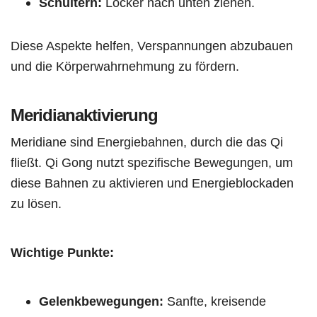
Schultern:
Locker nach unten ziehen.
Diese Aspekte helfen, Verspannungen abzubauen
und die Körperwahrnehmung zu fördern.
Meridianaktivierung
Meridiane sind Energiebahnen, durch die das Qi
fließt. Qi Gong nutzt spezifische Bewegungen, um
diese Bahnen zu aktivieren und Energieblockaden
zu lösen.
Wichtige Punkte:
Gelenkbewegungen:
Sanfte, kreisende