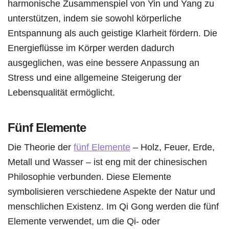
harmonische Zusammenspiel von Yin und Yang zu
unterstützen, indem sie sowohl körperliche
Entspannung als auch geistige Klarheit fördern. Die
Energieflüsse im Körper werden dadurch
ausgeglichen, was eine bessere Anpassung an
Stress und eine allgemeine Steigerung der
Lebensqualität ermöglicht.
Fünf Elemente
Die Theorie der
fünf Elemente
– Holz, Feuer, Erde,
Metall und Wasser – ist eng mit der chinesischen
Philosophie verbunden. Diese Elemente
symbolisieren verschiedene Aspekte der Natur und
menschlichen Existenz. Im Qi Gong werden die fünf
Elemente verwendet, um die Qi- oder