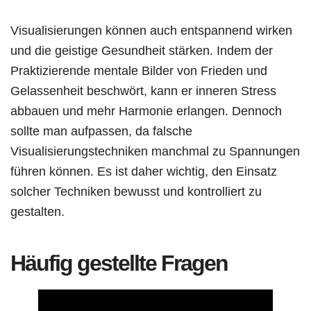
Visualisierungen können auch entspannend wirken
und die geistige Gesundheit stärken. Indem der
Praktizierende mentale Bilder von Frieden und
Gelassenheit beschwört, kann er inneren Stress
abbauen und mehr Harmonie erlangen. Dennoch
sollte man aufpassen, da falsche
Visualisierungstechniken manchmal zu Spannungen
führen können. Es ist daher wichtig, den Einsatz
solcher Techniken bewusst und kontrolliert zu
gestalten.
Häufig gestellte Fragen