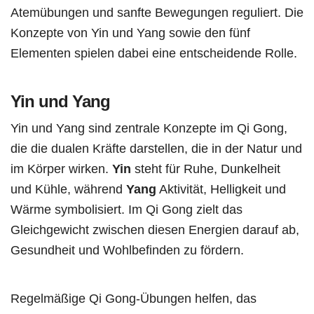
Atemübungen und sanfte Bewegungen reguliert. Die
Konzepte von Yin und Yang sowie den fünf
Elementen spielen dabei eine entscheidende Rolle.
Yin und Yang
Yin und Yang sind zentrale Konzepte im Qi Gong,
die die dualen Kräfte darstellen, die in der Natur und
im Körper wirken.
Yin
steht für Ruhe, Dunkelheit
und Kühle, während
Yang
Aktivität, Helligkeit und
Wärme symbolisiert. Im Qi Gong zielt das
Gleichgewicht zwischen diesen Energien darauf ab,
Gesundheit und Wohlbefinden zu fördern.
Regelmäßige Qi Gong-Übungen helfen, das