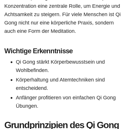
Konzentration eine zentrale Rolle, um Energie und
Achtsamkeit zu steigern. Für viele Menschen ist Qi
Gong nicht nur eine körperliche Praxis, sondern
auch eine Form der Meditation.
Wichtige Erkenntnisse
Qi Gong stärkt Körperbewusstsein und
Wohlbefinden.
Körperhaltung und Atemtechniken sind
entscheidend.
Anfänger profitieren von einfachen Qi Gong
Übungen.
Grundprinzipien des Qi Gong