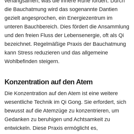
verlangsamen, was die innere Ruhe fördert. Durch
die Bauchatmung wird das sogenannte Dantien
gezielt angesprochen, ein Energiezentrum im
unteren Bauchbereich. Dies fördert die Ansammlung
und den freien Fluss der Lebensenergie, oft als Qi
bezeichnet. Regelmäßige Praxis der Bauchatmung
kann Stress reduzieren und das allgemeine
Wohlbefinden steigern.
Konzentration auf den Atem
Die Konzentration auf den Atem ist eine weitere
wesentliche Technik im Qi Gong. Sie erfordert, sich
bewusst auf die Atemzüge zu konzentrieren, um
Gedanken zu beruhigen und Achtsamkeit zu
entwickeln. Diese Praxis ermöglicht es,