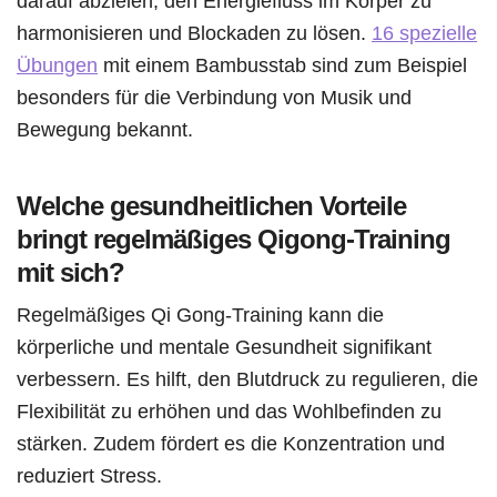
darauf abzielen, den Energiefluss im Körper zu
harmonisieren und Blockaden zu lösen.
16 spezielle
Übungen
mit einem Bambusstab sind zum Beispiel
besonders für die Verbindung von Musik und
Bewegung bekannt.
Welche gesundheitlichen Vorteile
bringt regelmäßiges Qigong-Training
mit sich?
Regelmäßiges Qi Gong-Training kann die
körperliche und mentale Gesundheit signifikant
verbessern. Es hilft, den Blutdruck zu regulieren, die
Flexibilität zu erhöhen und das Wohlbefinden zu
stärken. Zudem fördert es die Konzentration und
reduziert Stress.