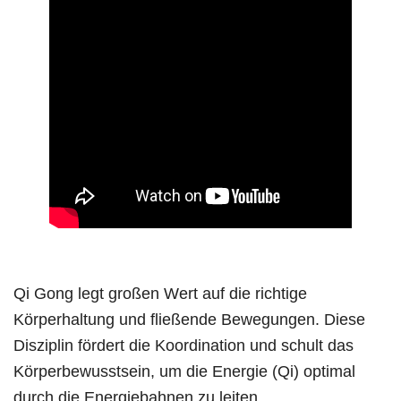
Qi Gong legt großen Wert auf die richtige
Körperhaltung und fließende Bewegungen. Diese
Disziplin fördert die Koordination und schult das
Körperbewusstsein, um die Energie (Qi) optimal
durch die Energiebahnen zu leiten.