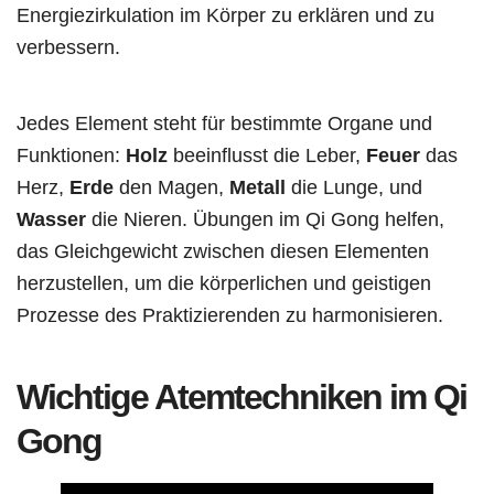
Energiezirkulation im Körper zu erklären und zu
verbessern.
Jedes Element steht für bestimmte Organe und
Funktionen:
Holz
beeinflusst die Leber,
Feuer
das
Herz,
Erde
den Magen,
Metall
die Lunge, und
Wasser
die Nieren. Übungen im Qi Gong helfen,
das Gleichgewicht zwischen diesen Elementen
herzustellen, um die körperlichen und geistigen
Prozesse des Praktizierenden zu harmonisieren.
Wichtige Atemtechniken im Qi
Gong