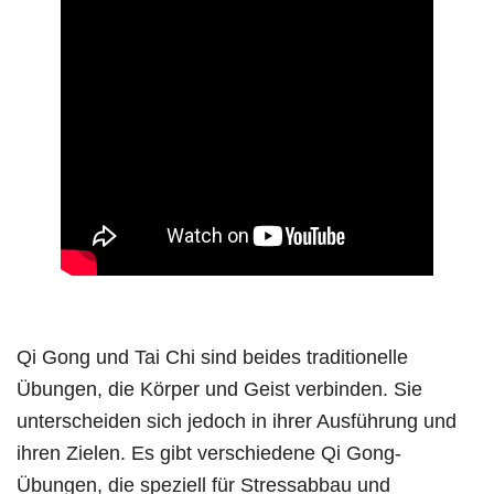
Qi Gong und Tai Chi sind beides traditionelle
Übungen, die Körper und Geist verbinden. Sie
unterscheiden sich jedoch in ihrer Ausführung und
ihren Zielen. Es gibt verschiedene Qi Gong-
Übungen, die speziell für Stressabbau und