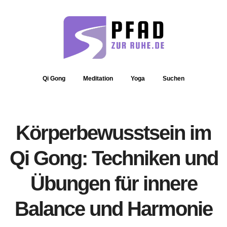
Qi Gong
Meditation
Yoga
Suchen
Körperbewusstsein im
Qi Gong: Techniken und
Übungen für innere
Balance und Harmonie