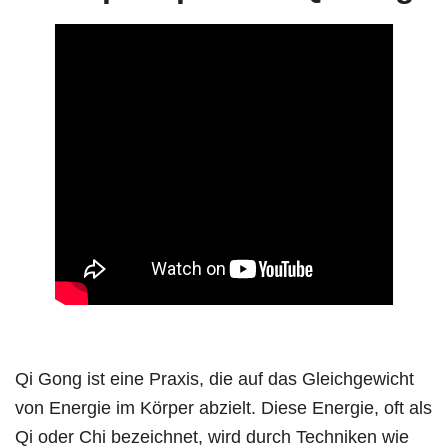
Qi Gong ist eine Praxis, die auf das Gleichgewicht
von Energie im Körper abzielt. Diese Energie, oft als
Qi oder Chi bezeichnet, wird durch Techniken wie