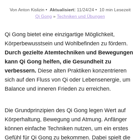
Von Anton Kislizin •
Aktualisiert:
11/24/24 • 10 min Lesezeit
Qi Gong
»
Techniken und Übungen
Qi Gong bietet eine einzigartige Möglichkeit,
Körperbewusstsein und Wohlbefinden zu fördern.
Durch gezielte Atemtechniken und Bewegungen
kann Qi Gong helfen, die Gesundheit zu
verbessern.
Diese alten Praktiken konzentrieren
sich auf den Fluss von Qi oder Lebensenergie, um
Balance und inneren Frieden zu erreichen.
Die Grundprinzipien des Qi Gong legen Wert auf
Körperhaltung, Bewegung und Atmung. Anfänger
können einfache Techniken nutzen, um ein erstes
Gefühl für Qi Gong zu bekommen. Dabei spielt die