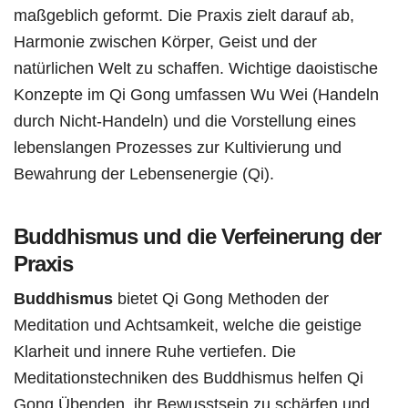
maßgeblich geformt. Die Praxis zielt darauf ab,
Harmonie zwischen Körper, Geist und der
natürlichen Welt zu schaffen. Wichtige daoistische
Konzepte im Qi Gong umfassen Wu Wei (Handeln
durch Nicht-Handeln) und die Vorstellung eines
lebenslangen Prozesses zur Kultivierung und
Bewahrung der Lebensenergie (Qi).
Buddhismus und die Verfeinerung der
Praxis
Buddhismus
bietet Qi Gong Methoden der
Meditation und Achtsamkeit, welche die geistige
Klarheit und innere Ruhe vertiefen. Die
Meditationstechniken des Buddhismus helfen Qi
Gong Übenden, ihr Bewusstsein zu schärfen und