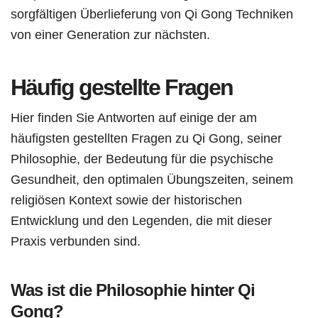
sorgfältigen Überlieferung von Qi Gong Techniken
von einer Generation zur nächsten.
Häufig gestellte Fragen
Hier finden Sie Antworten auf einige der am
häufigsten gestellten Fragen zu Qi Gong, seiner
Philosophie, der Bedeutung für die psychische
Gesundheit, den optimalen Übungszeiten, seinem
religiösen Kontext sowie der historischen
Entwicklung und den Legenden, die mit dieser
Praxis verbunden sind.
Was ist die Philosophie hinter Qi
Gong?