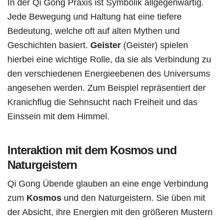
In der Qi Gong Praxis ist Symbolik allgegenwärtig.
Jede Bewegung und Haltung hat eine tiefere
Bedeutung, welche oft auf alten Mythen und
Geschichten basiert.
Geister
(Geister) spielen
hierbei eine wichtige Rolle, da sie als Verbindung zu
den verschiedenen Energieebenen des Universums
angesehen werden. Zum Beispiel repräsentiert der
Kranichflug die Sehnsucht nach Freiheit und das
Einssein mit dem Himmel.
Interaktion mit dem Kosmos und
Naturgeistern
Qi Gong Übende glauben an eine enge Verbindung
zum
Kosmos
und den Naturgeistern. Sie üben mit
der Absicht, ihre Energien mit den größeren Mustern