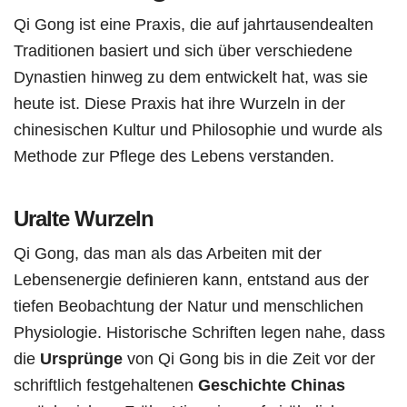
Qi Gong ist eine Praxis, die auf jahrtausendealten
Traditionen basiert und sich über verschiedene
Dynastien hinweg zu dem entwickelt hat, was sie
heute ist. Diese Praxis hat ihre Wurzeln in der
chinesischen Kultur und Philosophie und wurde als
Methode zur Pflege des Lebens verstanden.
Uralte Wurzeln
Qi Gong, das man als das Arbeiten mit der
Lebensenergie definieren kann, entstand aus der
tiefen Beobachtung der Natur und menschlichen
Physiologie. Historische Schriften legen nahe, dass
die
Ursprünge
von Qi Gong bis in die Zeit vor der
schriftlich festgehaltenen
Geschichte Chinas