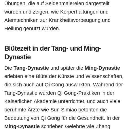
Übungen, die auf Seidenmalereien dargestellt
wurden und zeigen, wie Körperhaltungen und
Atemtechniken zur Krankheitsvorbeugung und
Heilung genutzt wurden.
Blütezeit in der Tang- und Ming-
Dynastie
Die
Tang-Dynastie
und später die
Ming-Dynastie
erlebten eine Blüte der Künste und Wissenschaften,
die sich auch auf Qi Gong auswirkten. Während der
Tang-Dynastie wurden Qi Gong-Praktiken in der
Kaiserlichen Akademie unterrichtet, und auch viele
berühmte Ärzte wie Sun Simiao betonten die
Bedeutung von Qi Gong für die Gesundheit. In der
Ming-Dynastie
schrieben Gelehrte wie Zhang