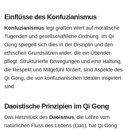
Einflüsse des Konfuzianismus
Konfuzianismus
legt großen Wert auf moralische
Tugenden und gesellschaftliche Ordnung. Im Qi
Gong spiegelt sich dies in der Disziplin und den
ethischen Grundsätzen wider, die ein Übender
pflegt. Strukturierte Bewegungen und eine Haltung,
die Respekt und Mitgefühl fördert, sind Aspekte des
Qi Gong, die von konfuzianischen Idealen inspiriert
sind.
Daoistische Prinzipien im Qi Gong
Das Herzstück des
Daoismus
, die Lehre vom
natürlichen Fluss des Lebens (Dao), hat Qi Gong