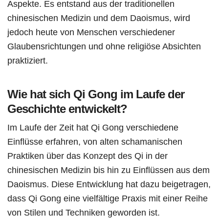
Aspekte. Es entstand aus der traditionellen
chinesischen Medizin und dem Daoismus, wird
jedoch heute von Menschen verschiedener
Glaubensrichtungen und ohne religiöse Absichten
praktiziert.
Wie hat sich Qi Gong im Laufe der
Geschichte entwickelt?
Im Laufe der Zeit hat Qi Gong verschiedene
Einflüsse erfahren, von alten schamanischen
Praktiken über das Konzept des Qi in der
chinesischen Medizin bis hin zu Einflüssen aus dem
Daoismus. Diese Entwicklung hat dazu beigetragen,
dass Qi Gong eine vielfältige Praxis mit einer Reihe
von Stilen und Techniken geworden ist.