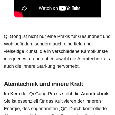
Qi Gong ist nicht nur eine Praxis für Gesundheit und
Wohlbefinden, sondern auch eine tiefe und
vielseitige Kunst, die in verschiedene Kampfkünste
integriert wird und dabei sowohl die Atemtechnik als
auch die innere Stärkung hervorhebt.
Atemtechnik und innere Kraft
Im Kern der Qi Gong-Praxis steht die
Atemtechnik
.
Sie ist essenziell für das Kultivieren der inneren
Energie, des sogenannten „Qi“. Durch kontrollierte