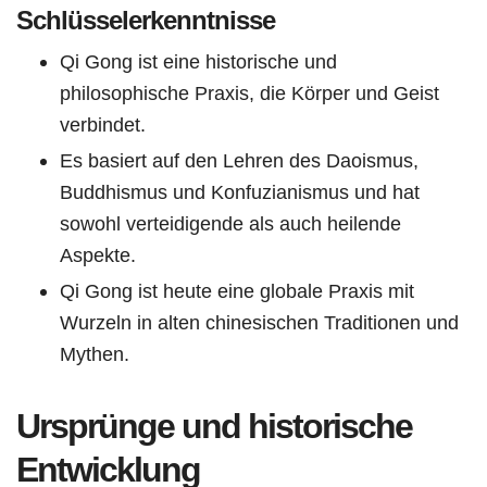
Schlüsselerkenntnisse
Qi Gong ist eine historische und
philosophische Praxis, die Körper und Geist
verbindet.
Es basiert auf den Lehren des Daoismus,
Buddhismus und Konfuzianismus und hat
sowohl verteidigende als auch heilende
Aspekte.
Qi Gong ist heute eine globale Praxis mit
Wurzeln in alten chinesischen Traditionen und
Mythen.
Ursprünge und historische
Entwicklung