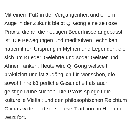
Mit einem Fuß in der Vergangenheit und einem
Auge in der Zukunft bleibt Qi Gong eine zeitlose
Praxis, die an die heutigen Bedürfnisse angepasst
ist. Die Bewegungen und meditativen Techniken
haben ihren Ursprung in Mythen und Legenden, die
sich um Krieger, Gelehrte und sogar Geister und
Ahnen ranken. Heute wird Qi Gong weltweit
praktiziert und ist zugänglich für Menschen, die
sowohl ihre körperliche Gesundheit als auch
geistige Ruhe suchen. Die Praxis spiegelt die
kulturelle Vielfalt und den philosophischen Reichtum
Chinas wider und setzt diese Tradition im Hier und
Jetzt fort.