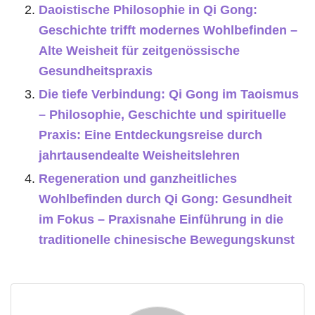
Daoistische Philosophie in Qi Gong:
Geschichte trifft modernes Wohlbefinden –
Alte Weisheit für zeitgenössische
Gesundheitspraxis
Die tiefe Verbindung: Qi Gong im Taoismus
– Philosophie, Geschichte und spirituelle
Praxis: Eine Entdeckungsreise durch
jahrtausendealte Weisheitslehren
Regeneration und ganzheitliches
Wohlbefinden durch Qi Gong: Gesundheit
im Fokus – Praxisnahe Einführung in die
traditionelle chinesische Bewegungskunst