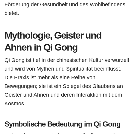
Förderung der Gesundheit und des Wohlbefindens
bietet.
Mythologie, Geister und
Ahnen in Qi Gong
Qi Gong ist tief in der chinesischen Kultur verwurzelt
und wird von Mythen und Spiritualität beeinflusst.
Die Praxis ist mehr als eine Reihe von
Bewegungen; sie ist ein Spiegel des Glaubens an
Geister und Ahnen und deren Interaktion mit dem
Kosmos.
Symbolische Bedeutung im Qi Gong