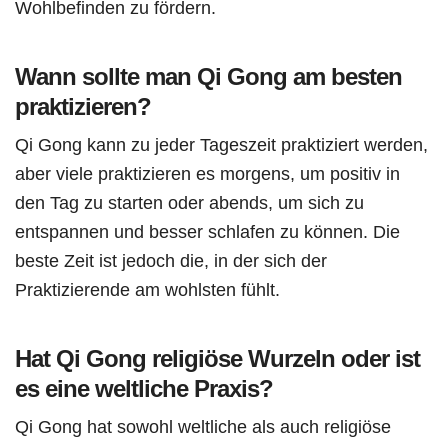
Wohlbefinden zu fördern.
Wann sollte man Qi Gong am besten
praktizieren?
Qi Gong kann zu jeder Tageszeit praktiziert werden,
aber viele praktizieren es morgens, um positiv in
den Tag zu starten oder abends, um sich zu
entspannen und besser schlafen zu können. Die
beste Zeit ist jedoch die, in der sich der
Praktizierende am wohlsten fühlt.
Hat Qi Gong religiöse Wurzeln oder ist
es eine weltliche Praxis?
Qi Gong hat sowohl weltliche als auch religiöse