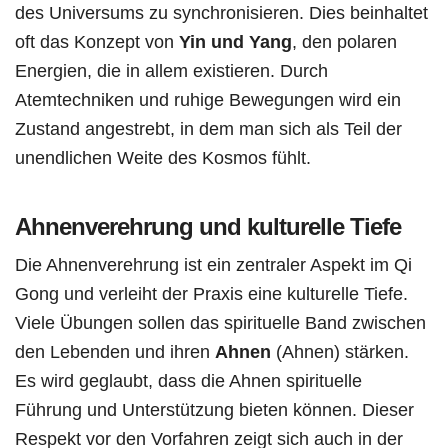
des Universums zu synchronisieren. Dies beinhaltet
oft das Konzept von
Yin und Yang
, den polaren
Energien, die in allem existieren. Durch
Atemtechniken und ruhige Bewegungen wird ein
Zustand angestrebt, in dem man sich als Teil der
unendlichen Weite des Kosmos fühlt.
Ahnenverehrung und kulturelle Tiefe
Die Ahnenverehrung ist ein zentraler Aspekt im Qi
Gong und verleiht der Praxis eine kulturelle Tiefe.
Viele Übungen sollen das spirituelle Band zwischen
den Lebenden und ihren
Ahnen
(Ahnen) stärken.
Es wird geglaubt, dass die Ahnen spirituelle
Führung und Unterstützung bieten können. Dieser
Respekt vor den Vorfahren zeigt sich auch in der