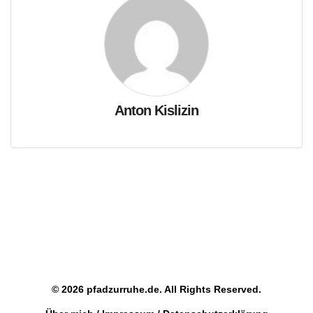
Anton Kislizin
© 2026 pfadzurruhe.de. All Rights Reserved.