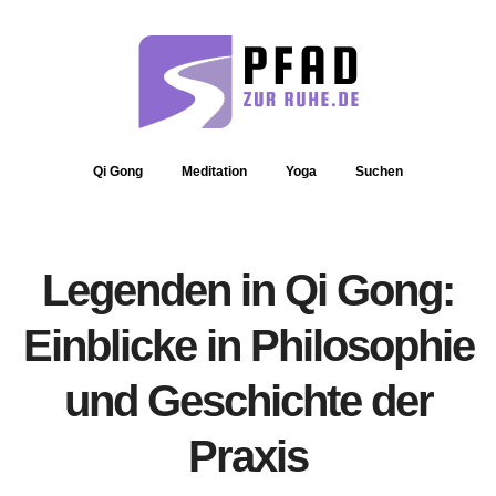
Qi Gong
Meditation
Yoga
Suchen
Legenden in Qi Gong:
Einblicke in Philosophie
und Geschichte der
Praxis