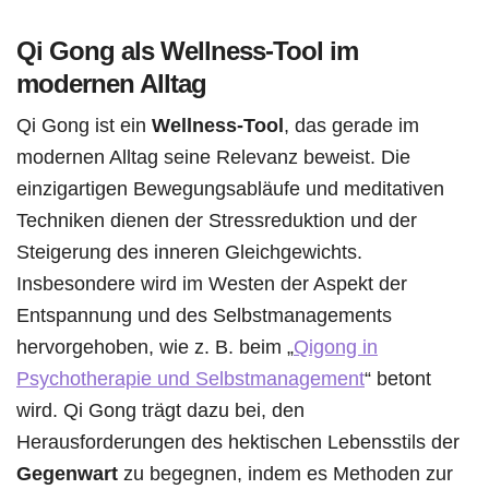
Qi Gong als Wellness-Tool im
modernen Alltag
Qi Gong ist ein
Wellness-Tool
, das gerade im
modernen Alltag seine Relevanz beweist. Die
einzigartigen Bewegungsabläufe und meditativen
Techniken dienen der Stressreduktion und der
Steigerung des inneren Gleichgewichts.
Insbesondere wird im Westen der Aspekt der
Entspannung und des Selbstmanagements
hervorgehoben, wie z. B. beim „
Qigong in
Psychotherapie und Selbstmanagement
“ betont
wird. Qi Gong trägt dazu bei, den
Herausforderungen des hektischen Lebensstils der
Gegenwart
zu begegnen, indem es Methoden zur