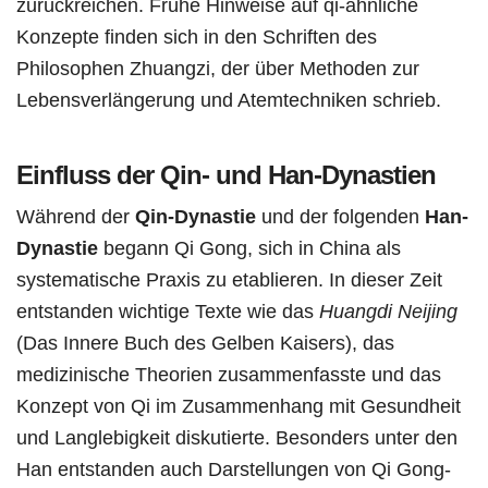
zurückreichen. Frühe Hinweise auf qi-ähnliche
Konzepte finden sich in den Schriften des
Philosophen Zhuangzi, der über Methoden zur
Lebensverlängerung und Atemtechniken schrieb.
Einfluss der Qin- und Han-Dynastien
Während der
Qin-Dynastie
und der folgenden
Han-
Dynastie
begann Qi Gong, sich in China als
systematische Praxis zu etablieren. In dieser Zeit
entstanden wichtige Texte wie das
Huangdi Neijing
(Das Innere Buch des Gelben Kaisers), das
medizinische Theorien zusammenfasste und das
Konzept von Qi im Zusammenhang mit Gesundheit
und Langlebigkeit diskutierte. Besonders unter den
Han entstanden auch Darstellungen von Qi Gong-