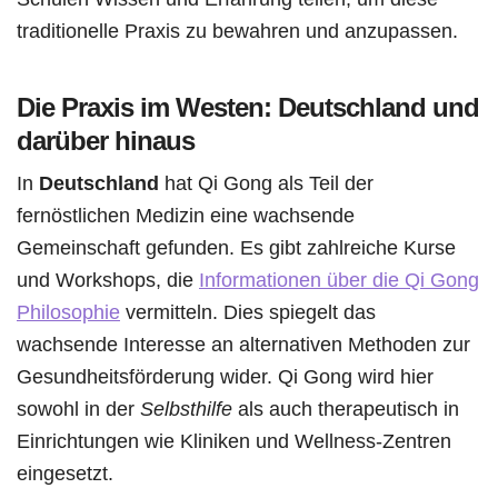
traditionelle Praxis zu bewahren und anzupassen.
Die Praxis im Westen: Deutschland und
darüber hinaus
In
Deutschland
hat Qi Gong als Teil der
fernöstlichen Medizin eine wachsende
Gemeinschaft gefunden. Es gibt zahlreiche Kurse
und Workshops, die
Informationen über die Qi Gong
Philosophie
vermitteln. Dies spiegelt das
wachsende Interesse an alternativen Methoden zur
Gesundheitsförderung wider. Qi Gong wird hier
sowohl in der
Selbsthilfe
als auch therapeutisch in
Einrichtungen wie Kliniken und Wellness-Zentren
eingesetzt.