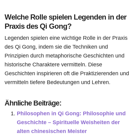
Welche Rolle spielen Legenden in der
Praxis des Qi Gong?
Legenden spielen eine wichtige Rolle in der Praxis
des Qi Gong, indem sie die Techniken und
Prinzipien durch metaphorische Geschichten und
historische Charaktere vermitteln. Diese
Geschichten inspirieren oft die Praktizierenden und
vermitteln tiefere Bedeutungen und Lehren.
Ähnliche Beiträge:
Philosophen in Qi Gong: Philosophie und
Geschichte – Spirituelle Weisheiten der
alten chinesischen Meister