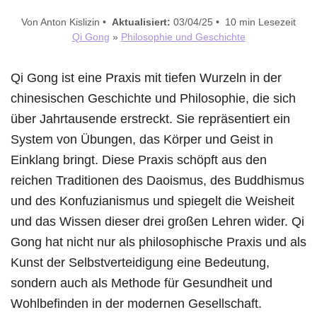
Von Anton Kislizin •
Aktualisiert:
03/04/25 • 10 min Lesezeit
Qi Gong
»
Philosophie und Geschichte
Qi Gong ist eine Praxis mit tiefen Wurzeln in der
chinesischen Geschichte und Philosophie, die sich
über Jahrtausende erstreckt. Sie repräsentiert ein
System von Übungen, das Körper und Geist in
Einklang bringt. Diese Praxis schöpft aus den
reichen Traditionen des Daoismus, des Buddhismus
und des Konfuzianismus und spiegelt die Weisheit
und das Wissen dieser drei großen Lehren wider. Qi
Gong hat nicht nur als philosophische Praxis und als
Kunst der Selbstverteidigung eine Bedeutung,
sondern auch als Methode für Gesundheit und
Wohlbefinden in der modernen Gesellschaft.