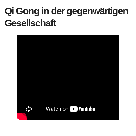
Qi Gong in der gegenwärtigen
Gesellschaft