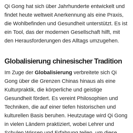
Qi Gong hat sich über Jahrhunderte entwickelt und
findet heute weltweit Anerkennung als eine Praxis,
die Wohlbefinden und Gesundheit unterstützt. Es ist
ein Tool, das der modernen Gesellschaft hilft, mit
den Herausforderungen des Alltags umzugehen.
Globalisierung chinesischer Tradition
Im Zuge der
Globalisierung
verbreitete sich Qi
Gong über die Grenzen Chinas hinaus als eine
Kulturpraktik, die körperliche und geistige
Gesundheit fördert. Es vereint Philosophien und
Techniken, die auf einer tiefen historischen und
kulturellen Basis beruhen. Heutzutage wird Qi Gong
in vielen Ländern praktiziert, wobei Lehrer und
Schulen Wissen und Erfahrung teilen, um diese