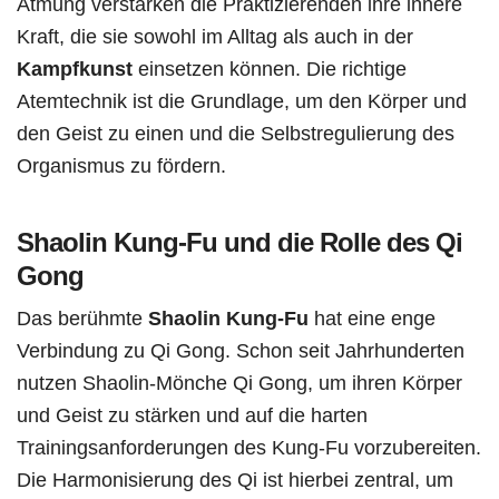
Atmung verstärken die Praktizierenden ihre innere
Kraft, die sie sowohl im Alltag als auch in der
Kampfkunst
einsetzen können. Die richtige
Atemtechnik ist die Grundlage, um den Körper und
den Geist zu einen und die Selbstregulierung des
Organismus zu fördern.
Shaolin Kung-Fu und die Rolle des Qi
Gong
Das berühmte
Shaolin Kung-Fu
hat eine enge
Verbindung zu Qi Gong. Schon seit Jahrhunderten
nutzen Shaolin-Mönche Qi Gong, um ihren Körper
und Geist zu stärken und auf die harten
Trainingsanforderungen des Kung-Fu vorzubereiten.
Die Harmonisierung des Qi ist hierbei zentral, um