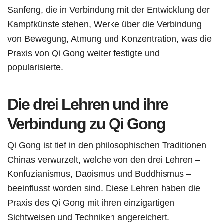
Sanfeng, die in Verbindung mit der Entwicklung der
Kampfkünste stehen, Werke über die Verbindung
von Bewegung, Atmung und Konzentration, was die
Praxis von Qi Gong weiter festigte und
popularisierte.
Die drei Lehren und ihre
Verbindung zu Qi Gong
Qi Gong ist tief in den philosophischen Traditionen
Chinas verwurzelt, welche von den drei Lehren –
Konfuzianismus, Daoismus und Buddhismus –
beeinflusst worden sind. Diese Lehren haben die
Praxis des Qi Gong mit ihren einzigartigen
Sichtweisen und Techniken angereichert.