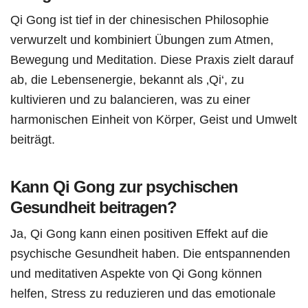
Qi Gong ist tief in der chinesischen Philosophie
verwurzelt und kombiniert Übungen zum Atmen,
Bewegung und Meditation. Diese Praxis zielt darauf
ab, die Lebensenergie, bekannt als ‚Qi‘, zu
kultivieren und zu balancieren, was zu einer
harmonischen Einheit von Körper, Geist und Umwelt
beiträgt.
Kann Qi Gong zur psychischen
Gesundheit beitragen?
Ja, Qi Gong kann einen positiven Effekt auf die
psychische Gesundheit haben. Die entspannenden
und meditativen Aspekte von Qi Gong können
helfen, Stress zu reduzieren und das emotionale