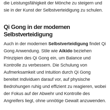
die Leistungsfähigkeit der Mönche zu steigern und
sie in der Kunst der Selbstverteidigung zu schulen.
Qi Gong in der modernen
Selbstverteidigung
Auch in der modernen
Selbstverteidigung
findet Qi
Gong Anwendung. Stile wie
Aikido
beziehen
Prinzipien des Qi Gong ein, um Balance und
Kontrolle zu verbessern. Die Schulung von
Aufmerksamkeit und Intuition durch Qi Gong
bereitet Individuen darauf vor, auf physische
Bedrohungen ruhig und effizient zu reagieren, wobei
der Fokus auf der Abwehr und Kontrolle des
Angreifers liegt, ohne unnötige Gewalt anzuwenden.