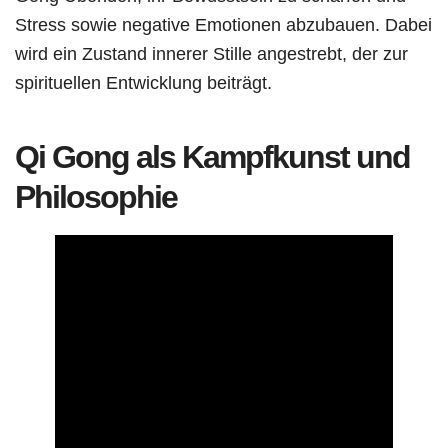
Stress sowie negative Emotionen abzubauen. Dabei
wird ein Zustand innerer Stille angestrebt, der zur
spirituellen Entwicklung beiträgt.
Qi Gong als Kampfkunst und
Philosophie