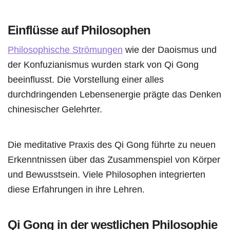
Einflüsse auf Philosophen
Philosophische Strömungen
wie der Daoismus und
der Konfuzianismus wurden stark von Qi Gong
beeinflusst. Die Vorstellung einer alles
durchdringenden Lebensenergie prägte das Denken
chinesischer Gelehrter.
Die meditative Praxis des Qi Gong führte zu neuen
Erkenntnissen über das Zusammenspiel von Körper
und Bewusstsein. Viele Philosophen integrierten
diese Erfahrungen in ihre Lehren.
Qi Gong in der westlichen Philosophie