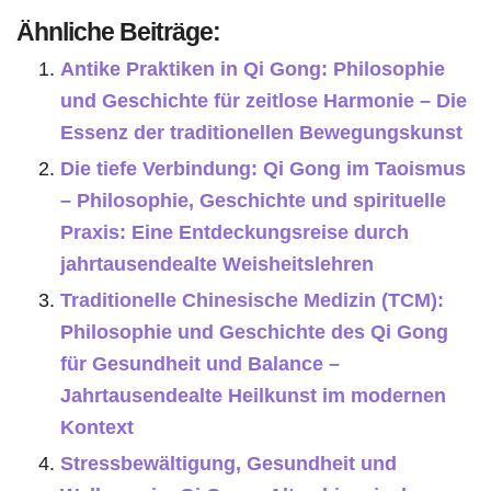
Ähnliche Beiträge:
Antike Praktiken in Qi Gong: Philosophie
und Geschichte für zeitlose Harmonie – Die
Essenz der traditionellen Bewegungskunst
Die tiefe Verbindung: Qi Gong im Taoismus
– Philosophie, Geschichte und spirituelle
Praxis: Eine Entdeckungsreise durch
jahrtausendealte Weisheitslehren
Traditionelle Chinesische Medizin (TCM):
Philosophie und Geschichte des Qi Gong
für Gesundheit und Balance –
Jahrtausendealte Heilkunst im modernen
Kontext
Stressbewältigung, Gesundheit und