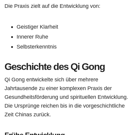
Die Praxis zielt auf die Entwicklung von:
Geistiger Klarheit
Innerer Ruhe
Selbsterkenntnis
Geschichte des Qi Gong
Qi Gong entwickelte sich über mehrere
Jahrtausende zu einer komplexen Praxis der
Gesundheitsförderung und spirituellen Entwicklung.
Die Ursprünge reichen bis in die vorgeschichtliche
Zeit Chinas zurück.