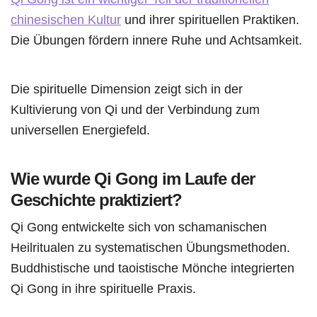
chinesischen Kultur
und ihrer spirituellen Praktiken.
Die Übungen fördern innere Ruhe und Achtsamkeit.
Die spirituelle Dimension zeigt sich in der
Kultivierung von Qi und der Verbindung zum
universellen Energiefeld.
Wie wurde Qi Gong im Laufe der
Geschichte praktiziert?
Qi Gong entwickelte sich von schamanischen
Heilritualen zu systematischen Übungsmethoden.
Buddhistische und taoistische Mönche integrierten
Qi Gong in ihre spirituelle Praxis.