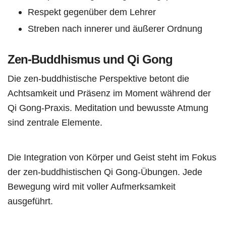
Respekt gegenüber dem Lehrer
Streben nach innerer und äußerer Ordnung
Zen-Buddhismus und Qi Gong
Die zen-buddhistische Perspektive betont die
Achtsamkeit und Präsenz im Moment während der
Qi Gong-Praxis. Meditation und bewusste Atmung
sind zentrale Elemente.
Die Integration von Körper und Geist steht im Fokus
der zen-buddhistischen Qi Gong-Übungen. Jede
Bewegung wird mit voller Aufmerksamkeit
ausgeführt.