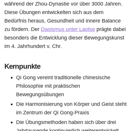
während der Zhou-Dynastie vor über 3000 Jahren.
Diese Übungen entwickelten sich aus dem
Bedürfnis heraus, Gesundheit und innere Balance
zu fördern. Der
Daoismus unter Laotse
prägte dabei
besonders die Entwicklung dieser Bewegungskunst
im 4. Jahrhundert v. Chr.
Kernpunkte
Qi Gong vereint traditionelle chinesische
Philosophie mit praktischen
Bewegungsübungen
Die Harmonisierung von Körper und Geist steht
im Zentrum der Qi Gong-Praxis
Die Übungsmethoden haben sich über drei
Jahrtausende kontinuierlich weiterentwickelt