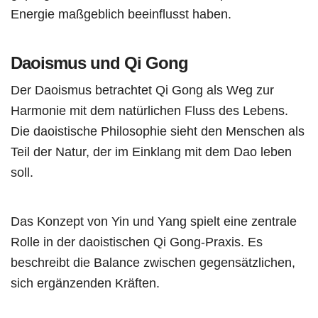
Energie maßgeblich beeinflusst haben.
Daoismus und Qi Gong
Der Daoismus betrachtet Qi Gong als Weg zur
Harmonie mit dem natürlichen Fluss des Lebens.
Die daoistische Philosophie sieht den Menschen als
Teil der Natur, der im Einklang mit dem Dao leben
soll.
Das Konzept von Yin und Yang spielt eine zentrale
Rolle in der daoistischen Qi Gong-Praxis. Es
beschreibt die Balance zwischen gegensätzlichen,
sich ergänzenden Kräften.