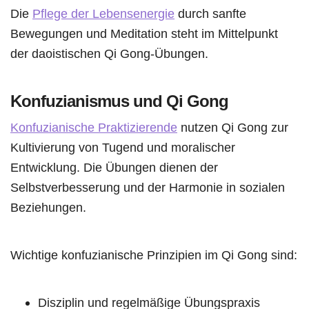
Die
Pflege der Lebensenergie
durch sanfte
Bewegungen und Meditation steht im Mittelpunkt
der daoistischen Qi Gong-Übungen.
Konfuzianismus und Qi Gong
Konfuzianische Praktizierende
nutzen Qi Gong zur
Kultivierung von Tugend und moralischer
Entwicklung. Die Übungen dienen der
Selbstverbesserung und der Harmonie in sozialen
Beziehungen.
Wichtige konfuzianische Prinzipien im Qi Gong sind:
Disziplin und regelmäßige Übungspraxis