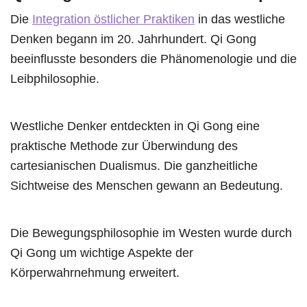
Die
Integration östlicher Praktiken
in das westliche
Denken begann im 20. Jahrhundert. Qi Gong
beeinflusste besonders die Phänomenologie und die
Leibphilosophie.
Westliche Denker entdeckten in Qi Gong eine
praktische Methode zur Überwindung des
cartesianischen Dualismus. Die ganzheitliche
Sichtweise des Menschen gewann an Bedeutung.
Die Bewegungsphilosophie im Westen wurde durch
Qi Gong um wichtige Aspekte der
Körperwahrnehmung erweitert.