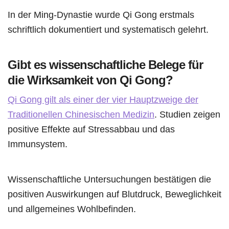
In der Ming-Dynastie wurde Qi Gong erstmals
schriftlich dokumentiert und systematisch gelehrt.
Gibt es wissenschaftliche Belege für
die Wirksamkeit von Qi Gong?
Qi Gong gilt als einer der vier Hauptzweige der
Traditionellen Chinesischen Medizin
. Studien zeigen
positive Effekte auf Stressabbau und das
Immunsystem.
Wissenschaftliche Untersuchungen bestätigen die
positiven Auswirkungen auf Blutdruck, Beweglichkeit
und allgemeines Wohlbefinden.