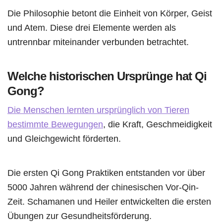
Die Philosophie betont die Einheit von Körper, Geist
und Atem. Diese drei Elemente werden als
untrennbar miteinander verbunden betrachtet.
Welche historischen Ursprünge hat Qi
Gong?
Die Menschen lernten ursprünglich von Tieren
bestimmte Bewegungen
, die Kraft, Geschmeidigkeit
und Gleichgewicht förderten.
Die ersten Qi Gong Praktiken entstanden vor über
5000 Jahren während der chinesischen Vor-Qin-
Zeit. Schamanen und Heiler entwickelten die ersten
Übungen zur Gesundheitsförderung.