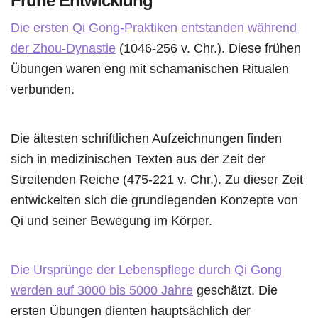
Frühe Entwicklung
Die ersten Qi Gong-Praktiken entstanden während
der Zhou-Dynastie
(1046-256 v. Chr.). Diese frühen
Übungen waren eng mit schamanischen Ritualen
verbunden.
Die ältesten schriftlichen Aufzeichnungen finden
sich in medizinischen Texten aus der Zeit der
Streitenden Reiche (475-221 v. Chr.). Zu dieser Zeit
entwickelten sich die grundlegenden Konzepte von
Qi und seiner Bewegung im Körper.
Die Ursprünge der Lebenspflege durch Qi Gong
werden auf 3000 bis 5000 Jahre
geschätzt. Die
ersten Übungen dienten hauptsächlich der