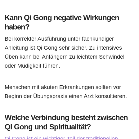
Kann Qi Gong negative Wirkungen
haben?
Bei korrekter Ausführung unter fachkundiger
Anleitung ist Qi Gong sehr sicher. Zu intensives
Üben kann bei Anfängern zu leichtem Schwindel
oder Müdigkeit führen.
Menschen mit akuten Erkrankungen sollten vor
Beginn der Übungspraxis einen Arzt konsultieren.
Welche Verbindung besteht zwischen
Qi Gong und Spiritualität?
Qi Gong ist ein wichtiger Teil der traditionellen