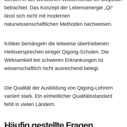
betrachtet. Das Konzept der Lebensenergie „Qi“
lässt sich nicht mit modernen
naturwissenschaftlichen Methoden nachweisen.
Kritiker bemängeln die teilweise übertriebenen
Heilsversprechen einiger Qigong-Schulen. Die
Wirksamkeit bei schweren Erkrankungen ist
wissenschaftlich nicht ausreichend belegt.
Die Qualität der Ausbildung von Qigong-Lehrern
variiert stark. Ein einheitlicher Qualitätsstandard
fehlt in vielen Ländern.
Häufig gestellte Fragen