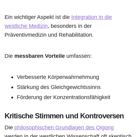
Ein wichtiger Aspekt ist die
Integration in die
westliche Medizin
, besonders in der
Präventivmedizin und Rehabilitation.
Die
messbaren Vorteile
umfassen:
Verbesserte Körperwahrnehmung
Stärkung des Gleichgewichtssinns
Förderung der Konzentrationsfähigkeit
Kritische Stimmen und Kontroversen
Die
philosophischen Grundlagen des Qigong
werden in der westlichen Wissenschaft oft skeptisch