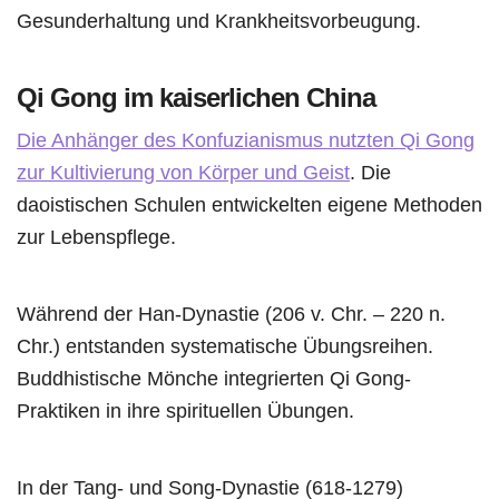
Gesunderhaltung und Krankheitsvorbeugung.
Qi Gong im kaiserlichen China
Die Anhänger des Konfuzianismus nutzten Qi Gong
zur Kultivierung von Körper und Geist
. Die
daoistischen Schulen entwickelten eigene Methoden
zur Lebenspflege.
Während der Han-Dynastie (206 v. Chr. – 220 n.
Chr.) entstanden systematische Übungsreihen.
Buddhistische Mönche integrierten Qi Gong-
Praktiken in ihre spirituellen Übungen.
In der Tang- und Song-Dynastie (618-1279)