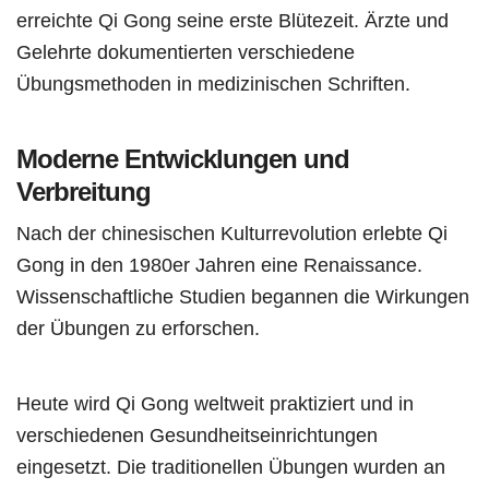
erreichte Qi Gong seine erste Blütezeit. Ärzte und
Gelehrte dokumentierten verschiedene
Übungsmethoden in medizinischen Schriften.
Moderne Entwicklungen und
Verbreitung
Nach der chinesischen Kulturrevolution erlebte Qi
Gong in den 1980er Jahren eine Renaissance.
Wissenschaftliche Studien begannen die Wirkungen
der Übungen zu erforschen.
Heute wird Qi Gong weltweit praktiziert und in
verschiedenen Gesundheitseinrichtungen
eingesetzt. Die traditionellen Übungen wurden an