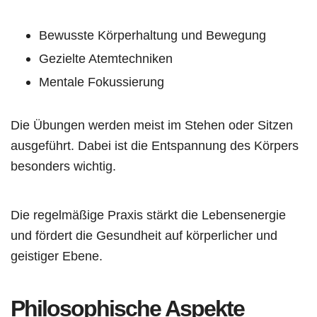
Bewusste Körperhaltung und Bewegung
Gezielte Atemtechniken
Mentale Fokussierung
Die Übungen werden meist im Stehen oder Sitzen
ausgeführt. Dabei ist die Entspannung des Körpers
besonders wichtig.
Die regelmäßige Praxis stärkt die Lebensenergie
und fördert die Gesundheit auf körperlicher und
geistiger Ebene.
Philosophische Aspekte