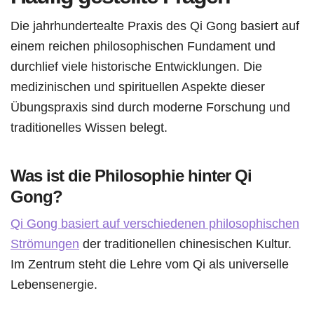
Die jahrhundertealte Praxis des Qi Gong basiert auf
einem reichen philosophischen Fundament und
durchlief viele historische Entwicklungen. Die
medizinischen und spirituellen Aspekte dieser
Übungspraxis sind durch moderne Forschung und
traditionelles Wissen belegt.
Was ist die Philosophie hinter Qi
Gong?
Qi Gong basiert auf verschiedenen philosophischen
Strömungen
der traditionellen chinesischen Kultur.
Im Zentrum steht die Lehre vom Qi als universelle
Lebensenergie.