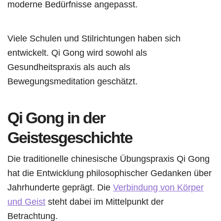
moderne Bedürfnisse angepasst.
Viele Schulen und Stilrichtungen haben sich
entwickelt. Qi Gong wird sowohl als
Gesundheitspraxis als auch als
Bewegungsmeditation geschätzt.
Qi Gong in der
Geistesgeschichte
Die traditionelle chinesische Übungspraxis Qi Gong
hat die Entwicklung philosophischer Gedanken über
Jahrhunderte geprägt. Die
Verbindung von Körper
und Geist
steht dabei im Mittelpunkt der
Betrachtung.