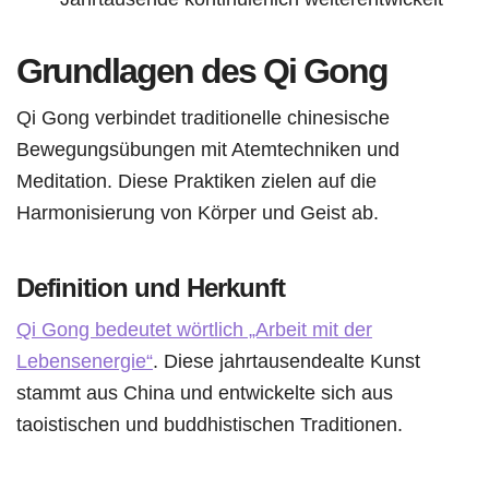
Grundlagen des Qi Gong
Qi Gong verbindet traditionelle chinesische
Bewegungsübungen mit Atemtechniken und
Meditation. Diese Praktiken zielen auf die
Harmonisierung von Körper und Geist ab.
Definition und Herkunft
Qi Gong bedeutet wörtlich „Arbeit mit der
Lebensenergie“
. Diese jahrtausendealte Kunst
stammt aus China und entwickelte sich aus
taoistischen und buddhistischen Traditionen.