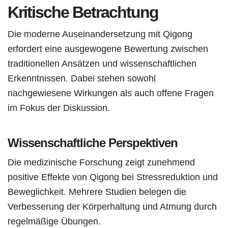
Kritische Betrachtung
Die moderne Auseinandersetzung mit Qigong
erfordert eine ausgewogene Bewertung zwischen
traditionellen Ansätzen und wissenschaftlichen
Erkenntnissen. Dabei stehen sowohl
nachgewiesene Wirkungen als auch offene Fragen
im Fokus der Diskussion.
Wissenschaftliche Perspektiven
Die medizinische Forschung zeigt zunehmend
positive Effekte von Qigong bei Stressreduktion und
Beweglichkeit. Mehrere Studien belegen die
Verbesserung der Körperhaltung und Atmung durch
regelmäßige Übungen.