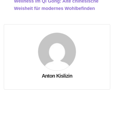
Wellness im Qi Gong: Alte chinesische
Weisheit für modernes Wohlbefinden
Anton Kislizin