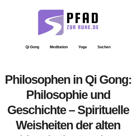
Qi Gong
Meditation
Yoga
Suchen
Philosophen in Qi Gong:
Philosophie und
Geschichte – Spirituelle
Weisheiten der alten