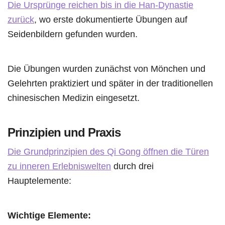
Die Ursprünge reichen bis in die Han-Dynastie
zurück
, wo erste dokumentierte Übungen auf
Seidenbildern gefunden wurden.
Die Übungen wurden zunächst von Mönchen und
Gelehrten praktiziert und später in der traditionellen
chinesischen Medizin eingesetzt.
Prinzipien und Praxis
Die Grundprinzipien des Qi Gong öffnen die Türen
zu inneren Erlebniswelten
durch drei
Hauptelemente:
Wichtige Elemente: