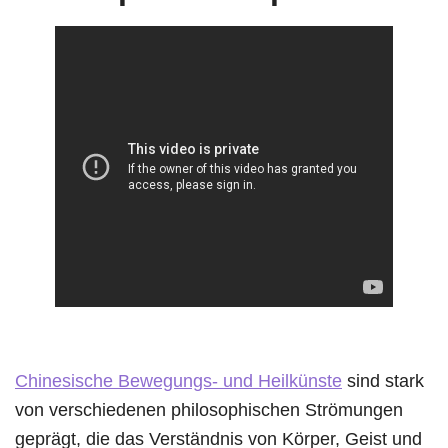
Chinesische Bewegungs- und Heilkünste
sind stark
von verschiedenen philosophischen Strömungen
geprägt, die das Verständnis von Körper, Geist und