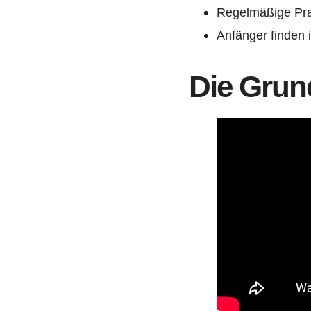
Regelmäßige Pra
Anfänger finden 
Die Grun