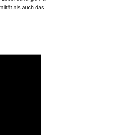
alität als auch das