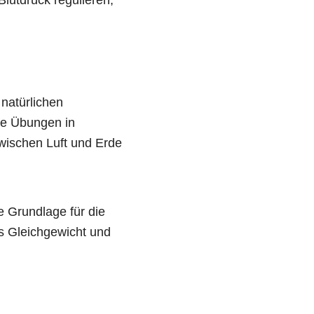
natürlichen
ie Übungen in
wischen Luft und Erde
e Grundlage für die
as Gleichgewicht und