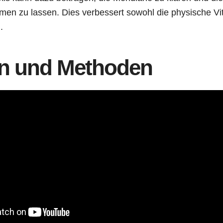
men zu lassen. Dies verbessert sowohl die physische Vit
.
n und Methoden