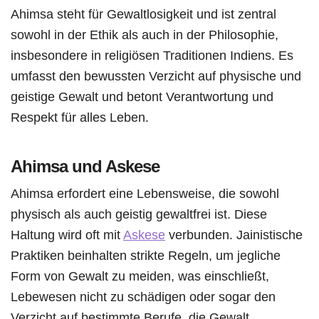
Ahimsa steht für Gewaltlosigkeit und ist zentral
sowohl in der Ethik als auch in der Philosophie,
insbesondere in religiösen Traditionen Indiens. Es
umfasst den bewussten Verzicht auf physische und
geistige Gewalt und betont Verantwortung und
Respekt für alles Leben.
Ahimsa und Askese
Ahimsa erfordert eine Lebensweise, die sowohl
physisch als auch geistig gewaltfrei ist. Diese
Haltung wird oft mit
Askese
verbunden. Jainistische
Praktiken beinhalten strikte Regeln, um jegliche
Form von Gewalt zu meiden, was einschließt,
Lebewesen nicht zu schädigen oder sogar den
Verzicht auf bestimmte Berufe, die Gewalt