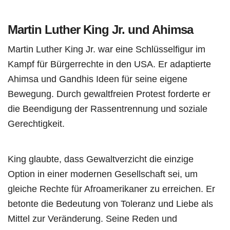
Martin Luther King Jr. und Ahimsa
Martin Luther King Jr. war eine Schlüsselfigur im
Kampf für Bürgerrechte in den USA. Er adaptierte
Ahimsa und Gandhis Ideen für seine eigene
Bewegung. Durch gewaltfreien Protest forderte er
die Beendigung der Rassentrennung und soziale
Gerechtigkeit.
King glaubte, dass Gewaltverzicht die einzige
Option in einer modernen Gesellschaft sei, um
gleiche Rechte für Afroamerikaner zu erreichen. Er
betonte die Bedeutung von Toleranz und Liebe als
Mittel zur Veränderung. Seine Reden und