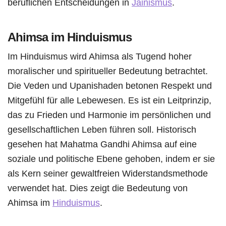
beruflichen Entscheidungen in
Jainismus
.
Ahimsa im Hinduismus
Im Hinduismus wird Ahimsa als Tugend hoher
moralischer und spiritueller Bedeutung betrachtet.
Die Veden und Upanishaden betonen Respekt und
Mitgefühl für alle Lebewesen. Es ist ein Leitprinzip,
das zu Frieden und Harmonie im persönlichen und
gesellschaftlichen Leben führen soll. Historisch
gesehen hat Mahatma Gandhi Ahimsa auf eine
soziale und politische Ebene gehoben, indem er sie
als Kern seiner gewaltfreien Widerstandsmethode
verwendet hat. Dies zeigt die Bedeutung von
Ahimsa im
Hinduismus
.