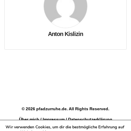
Anton Kislizin
© 2026 pfadzurruhe.de. All Rights Reserved.
Über mich
/
Impressum
/
Datenschutzerklärung
Wir verwenden Cookies, um dir die bestmögliche Erfahrung auf
Als Teilnehmer an verschiedenen Partnerprogrammen