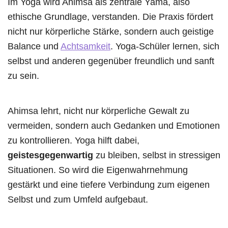
Im Yoga wird Ahimsa als zentrale Yama, also
ethische Grundlage, verstanden. Die Praxis fördert
nicht nur körperliche Stärke, sondern auch geistige
Balance und
Achtsamkeit
. Yoga-Schüler lernen, sich
selbst und anderen gegenüber freundlich und sanft
zu sein.
Ahimsa lehrt, nicht nur körperliche Gewalt zu
vermeiden, sondern auch Gedanken und Emotionen
zu kontrollieren. Yoga hilft dabei,
geistesgegenwartig
zu bleiben, selbst in stressigen
Situationen. So wird die Eigenwahrnehmung
gestärkt und eine tiefere Verbindung zum eigenen
Selbst und zum Umfeld aufgebaut.