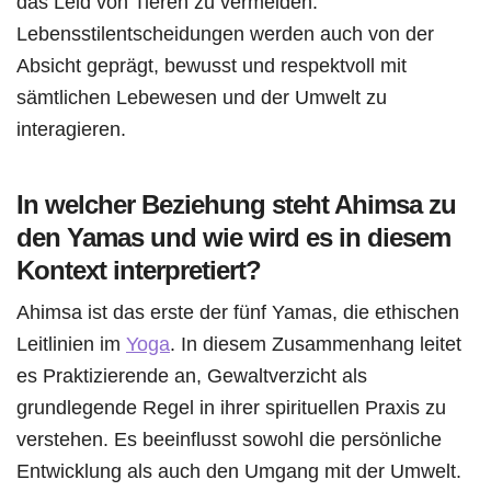
das Leid von Tieren zu vermeiden.
Lebensstilentscheidungen werden auch von der
Absicht geprägt, bewusst und respektvoll mit
sämtlichen Lebewesen und der Umwelt zu
interagieren.
In welcher Beziehung steht Ahimsa zu
den Yamas und wie wird es in diesem
Kontext interpretiert?
Ahimsa ist das erste der fünf Yamas, die ethischen
Leitlinien im
Yoga
. In diesem Zusammenhang leitet
es Praktizierende an, Gewaltverzicht als
grundlegende Regel in ihrer spirituellen Praxis zu
verstehen. Es beeinflusst sowohl die persönliche
Entwicklung als auch den Umgang mit der Umwelt.