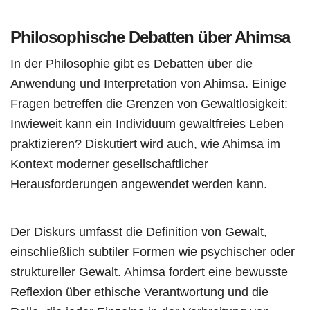
Philosophische Debatten über Ahimsa
In der Philosophie gibt es Debatten über die
Anwendung und Interpretation von Ahimsa. Einige
Fragen betreffen die Grenzen von Gewaltlosigkeit:
Inwieweit kann ein Individuum gewaltfreies Leben
praktizieren? Diskutiert wird auch, wie Ahimsa im
Kontext moderner gesellschaftlicher
Herausforderungen angewendet werden kann.
Der Diskurs umfasst die Definition von Gewalt,
einschließlich subtiler Formen wie psychischer oder
struktureller Gewalt. Ahimsa fordert eine bewusste
Reflexion über ethische Verantwortung und die