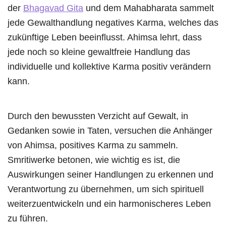
der
Bhagavad Gita
und dem Mahabharata sammelt
jede Gewalthandlung negatives Karma, welches das
zukünftige Leben beeinflusst. Ahimsa lehrt, dass
jede noch so kleine gewaltfreie Handlung das
individuelle und kollektive Karma positiv verändern
kann.
Durch den bewussten Verzicht auf Gewalt, in
Gedanken sowie in Taten, versuchen die Anhänger
von Ahimsa, positives Karma zu sammeln.
Smritiwerke betonen, wie wichtig es ist, die
Auswirkungen seiner Handlungen zu erkennen und
Verantwortung zu übernehmen, um sich spirituell
weiterzuentwickeln und ein harmonischeres Leben
zu führen.