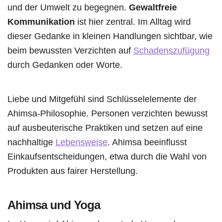
und der Umwelt zu begegnen.
Gewaltfreie
Kommunikation
ist hier zentral. Im Alltag wird
dieser Gedanke in kleinen Handlungen sichtbar, wie
beim bewussten Verzichten auf
Schadenszufügung
durch Gedanken oder Worte.
Liebe und Mitgefühl sind Schlüsselelemente der
Ahimsa-Philosophie. Personen verzichten bewusst
auf ausbeuterische Praktiken und setzen auf eine
nachhaltige
Lebensweise
. Ahimsa beeinflusst
Einkaufsentscheidungen, etwa durch die Wahl von
Produkten aus fairer Herstellung.
Ahimsa und Yoga