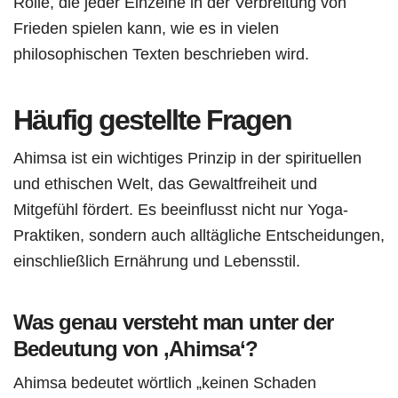
Rolle, die jeder Einzelne in der Verbreitung von
Frieden spielen kann, wie es in vielen
philosophischen Texten beschrieben wird.
Häufig gestellte Fragen
Ahimsa ist ein wichtiges Prinzip in der spirituellen
und ethischen Welt, das Gewaltfreiheit und
Mitgefühl fördert. Es beeinflusst nicht nur Yoga-
Praktiken, sondern auch alltägliche Entscheidungen,
einschließlich Ernährung und Lebensstil.
Was genau versteht man unter der
Bedeutung von ‚Ahimsa‘?
Ahimsa bedeutet wörtlich „keinen Schaden