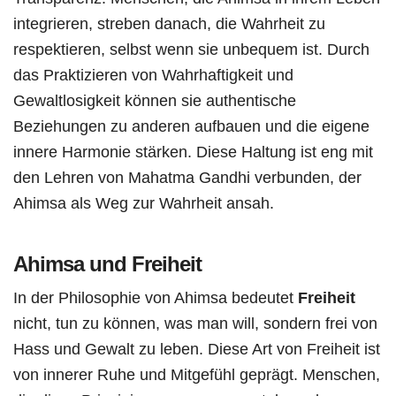
integrieren, streben danach, die Wahrheit zu
respektieren, selbst wenn sie unbequem ist. Durch
das Praktizieren von Wahrhaftigkeit und
Gewaltlosigkeit können sie authentische
Beziehungen zu anderen aufbauen und die eigene
innere Harmonie stärken. Diese Haltung ist eng mit
den Lehren von Mahatma Gandhi verbunden, der
Ahimsa als Weg zur Wahrheit ansah.
Ahimsa und Freiheit
In der Philosophie von Ahimsa bedeutet
Freiheit
nicht, tun zu können, was man will, sondern frei von
Hass und Gewalt zu leben. Diese Art von Freiheit ist
von innerer Ruhe und Mitgefühl geprägt. Menschen,