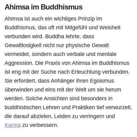
Ahimsa im Buddhismus
Ahimsa ist auch ein wichtiges Prinzip im
Buddhismus, das oft mit Mitgefühl und Weisheit
verbunden wird. Buddha lehrte, dass
Gewaltlosigkeit nicht nur physische Gewalt
vermeidet, sondern auch verbale und mentale
Aggression. Die Praxis von Ahimsa im Buddhismus
ist eng mit der Suche nach Erleuchtung verbunden.
Sie erfordert, dass Anhänger ihren Egoismus
überwinden und eins mit der Welt um sie herum
werden. Solche Ansichten sind besonders in
buddhistischen Lehren und Praktiken tief verwurzelt,
die darauf abzielen, Leiden zu verringern und
Karma
zu verbessern.