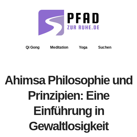
Qi Gong
Meditation
Yoga
Suchen
Ahimsa Philosophie und
Prinzipien: Eine
Einführung in
Gewaltlosigkeit