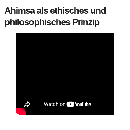
Ahimsa als ethisches und
philosophisches Prinzip