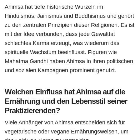
Ahimsa hat tiefe historische Wurzeln im
Hinduismus, Jainismus und Buddhismus und gehört
zu den zentralen Prinzipien dieser Religionen. Es ist
mit der Idee verbunden, dass jede Gewalttat
schlechtes Karma erzeugt, was wiederum das
spirituelle Wachstum beeinflusst. Figuren wie
Mahatma Gandhi haben Ahimsa in ihren politischen
und sozialen Kampagnen prominent genutzt.
Welchen Einfluss hat Ahimsa auf die
Ernährung und den Lebensstil seiner
Praktizierenden?
Viele Anhänger von Ahimsa entscheiden sich für
vegetarische oder vegane Ernährungsweisen, um