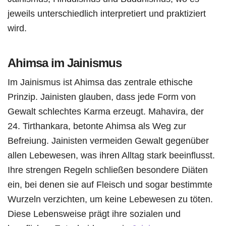
jeweils unterschiedlich interpretiert und praktiziert
wird.
Ahimsa im Jainismus
Im Jainismus ist Ahimsa das zentrale ethische
Prinzip. Jainisten glauben, dass jede Form von
Gewalt schlechtes Karma erzeugt. Mahavira, der
24. Tirthankara, betonte Ahimsa als Weg zur
Befreiung. Jainisten vermeiden Gewalt gegenüber
allen Lebewesen, was ihren Alltag stark beeinflusst.
Ihre strengen Regeln schließen besondere Diäten
ein, bei denen sie auf Fleisch und sogar bestimmte
Wurzeln verzichten, um keine Lebewesen zu töten.
Diese Lebensweise prägt ihre sozialen und