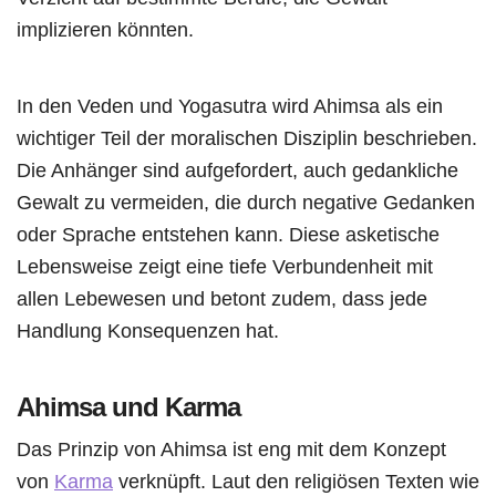
implizieren könnten.
In den Veden und Yogasutra wird Ahimsa als ein
wichtiger Teil der moralischen Disziplin beschrieben.
Die Anhänger sind aufgefordert, auch gedankliche
Gewalt zu vermeiden, die durch negative Gedanken
oder Sprache entstehen kann. Diese asketische
Lebensweise zeigt eine tiefe Verbundenheit mit
allen Lebewesen und betont zudem, dass jede
Handlung Konsequenzen hat.
Ahimsa und Karma
Das Prinzip von Ahimsa ist eng mit dem Konzept
von
Karma
verknüpft. Laut den religiösen Texten wie