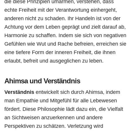
die diese Prinzipien umarmen, verstehen, dass
echte Freiheit mit der Verantwortung einhergeht,
anderen nicht zu schaden. Ihr Handeln ist von der
Achtung vor dem Leben geprägt und zielt darauf ab,
Harmonie zu schaffen. Indem sie sich von negativen
Gefühlen wie Wut und Rache befreien, erreichen sie
eine tiefere Form der inneren Freiheit, die ihnen
erlaubt, befreit und ausgeglichen zu leben.
Ahimsa und Verständnis
Verständnis
entwickelt sich durch Ahimsa, indem
man Empathie und Mitgefühl für alle Lebewesen
fördert. Diese Philosophie lädt dazu ein, die Vielfalt
an Sichtweisen anzuerkennen und andere
Perspektiven zu schätzen. Verletzung wird