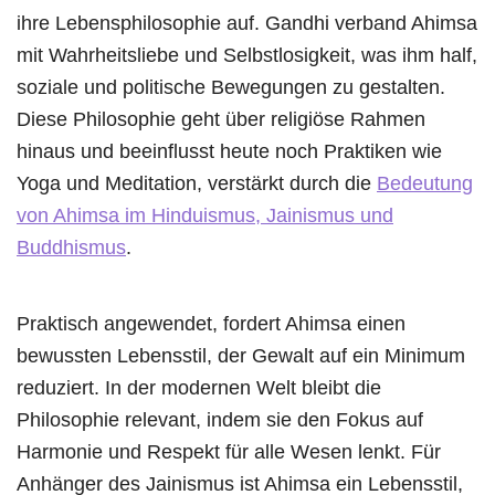
ihre Lebensphilosophie auf. Gandhi verband Ahimsa
mit Wahrheitsliebe und Selbstlosigkeit, was ihm half,
soziale und politische Bewegungen zu gestalten.
Diese Philosophie geht über religiöse Rahmen
hinaus und beeinflusst heute noch Praktiken wie
Yoga und Meditation, verstärkt durch die
Bedeutung
von Ahimsa im Hinduismus, Jainismus und
Buddhismus
.
Praktisch angewendet, fordert Ahimsa einen
bewussten Lebensstil, der Gewalt auf ein Minimum
reduziert. In der modernen Welt bleibt die
Philosophie relevant, indem sie den Fokus auf
Harmonie und Respekt für alle Wesen lenkt. Für
Anhänger des Jainismus ist Ahimsa ein Lebensstil,