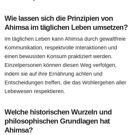
Wie lassen sich die Prinzipien von
Ahimsa im täglichen Leben umsetzen?
Im täglichen Leben kann Ahimsa durch gewaltfreie
Kommunikation, respektvolle Interaktionen und
einen bewussten Konsum praktiziert werden.
Einzelpersonen können diesen Weg verfolgen,
indem sie auf ihre Ernährung achten und
Entscheidungen treffen, die das Wohlergehen aller
Lebewesen respektieren.
Welche historischen Wurzeln und
philosophischen Grundlagen hat
Ahimsa?