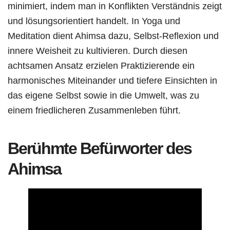
minimiert, indem man in Konflikten Verständnis zeigt
und lösungsorientiert handelt. In Yoga und
Meditation dient Ahimsa dazu, Selbst-Reflexion und
innere Weisheit zu kultivieren. Durch diesen
achtsamen Ansatz erzielen Praktizierende ein
harmonisches Miteinander und tiefere Einsichten in
das eigene Selbst sowie in die Umwelt, was zu
einem friedlicheren Zusammenleben führt.
Berühmte Befürworter des
Ahimsa