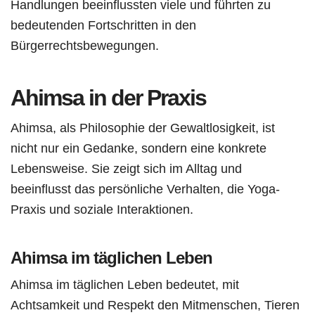
Handlungen beeinflussten viele und führten zu
bedeutenden Fortschritten in den
Bürgerrechtsbewegungen.
Ahimsa in der Praxis
Ahimsa, als Philosophie der Gewaltlosigkeit, ist
nicht nur ein Gedanke, sondern eine konkrete
Lebensweise. Sie zeigt sich im Alltag und
beeinflusst das persönliche Verhalten, die Yoga-
Praxis und soziale Interaktionen.
Ahimsa im täglichen Leben
Ahimsa im täglichen Leben bedeutet, mit
Achtsamkeit und Respekt den Mitmenschen, Tieren