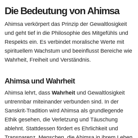
Die Bedeutung von Ahimsa
Ahimsa verkörpert das Prinzip der Gewaltlosigkeit
und geht tief in die Philosophie des Mitgefühls und
Respekts ein. Es verbindet moralische Werte mit
spirituellem Wachstum und beeinflusst Bereiche wie
Wahrheit, Freiheit und Verständnis.
Ahimsa und Wahrheit
Ahimsa lehrt, dass
Wahrheit
und Gewaltlosigkeit
untrennbar miteinander verbunden sind. In der
Sanskrit-Tradition wird Ahimsa als grundlegende
Ethik gesehen, die Verletzung und Täuschung
ablehnt. Stattdessen fördert es Ehrlichkeit und
Transparenz. Menschen, die Ahimsa in ihrem Leben