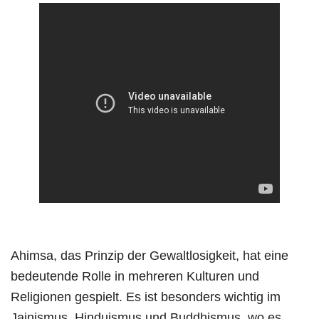
Ahimsa, das Prinzip der Gewaltlosigkeit, hat eine
bedeutende Rolle in mehreren Kulturen und
Religionen gespielt. Es ist besonders wichtig im
Jainismus, Hinduismus und Buddhismus, wo es