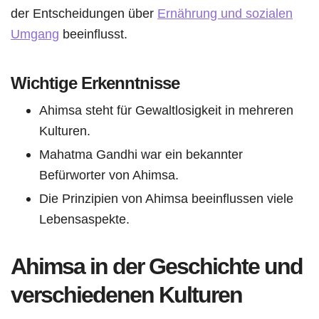
der Entscheidungen über
Ernährung und sozialen
Umgang
beeinflusst.
Wichtige Erkenntnisse
Ahimsa steht für Gewaltlosigkeit in mehreren
Kulturen.
Mahatma Gandhi war ein bekannter
Befürworter von Ahimsa.
Die Prinzipien von Ahimsa beeinflussen viele
Lebensaspekte.
Ahimsa in der Geschichte und
verschiedenen Kulturen