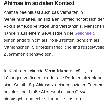
Ahimsa im sozialen Kontext
Ahimsa beeinflusst auch das Verhalten in
Gemeinschaften. Im sozialen Umfeld richtet sich der
Fokus auf
Kooperation
und Verständnis. Menschen
handeln aus einem Bewusstsein der
Gleichheit
,
sehen andere nicht als Konkurrenten, sondern als
Mitmenschen. Sie fördern friedliche und respektvolle
Zusammenlebensweisen.
In Konflikten wird die
Vermittlung
gewählt, um
Lösungen zu finden, die für alle Parteien akzeptabel
sind. Somit trägt Ahimsa zu einem sozialen Frieden
bei, der über bloße Abwesenheit von Gewalt
hinausgeht und echte Harmonie anstrebt.