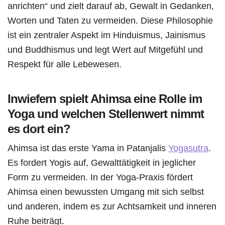
anrichten“ und zielt darauf ab, Gewalt in Gedanken,
Worten und Taten zu vermeiden. Diese Philosophie
ist ein zentraler Aspekt im Hinduismus, Jainismus
und Buddhismus und legt Wert auf Mitgefühl und
Respekt für alle Lebewesen.
Inwiefern spielt Ahimsa eine Rolle im
Yoga und welchen Stellenwert nimmt
es dort ein?
Ahimsa ist das erste Yama in Patanjalis
Yogasutra
.
Es fordert Yogis auf, Gewalttätigkeit in jeglicher
Form zu vermeiden. In der Yoga-Praxis fördert
Ahimsa einen bewussten Umgang mit sich selbst
und anderen, indem es zur Achtsamkeit und inneren
Ruhe beiträgt.