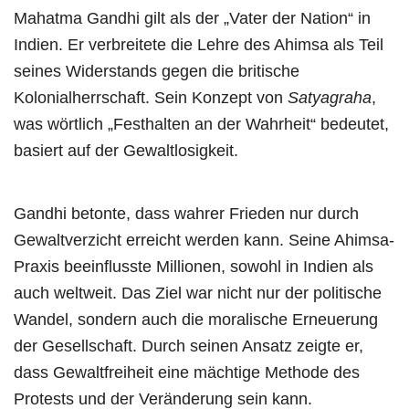
Mahatma Gandhi gilt als der „Vater der Nation“ in
Indien. Er verbreitete die Lehre des Ahimsa als Teil
seines Widerstands gegen die britische
Kolonialherrschaft. Sein Konzept von
Satyagraha
,
was wörtlich „Festhalten an der Wahrheit“ bedeutet,
basiert auf der Gewaltlosigkeit.
Gandhi betonte, dass wahrer Frieden nur durch
Gewaltverzicht erreicht werden kann. Seine Ahimsa-
Praxis beeinflusste Millionen, sowohl in Indien als
auch weltweit. Das Ziel war nicht nur der politische
Wandel, sondern auch die moralische Erneuerung
der Gesellschaft. Durch seinen Ansatz zeigte er,
dass Gewaltfreiheit eine mächtige Methode des
Protests und der Veränderung sein kann.