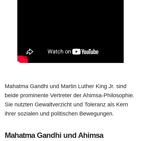
Mahatma Gandhi und Martin Luther King Jr. sind
beide prominente Vertreter der Ahimsa-Philosophie.
Sie nutzten Gewaltverzicht und Toleranz als Kern
ihrer sozialen und politischen Bewegungen.
Mahatma Gandhi und Ahimsa