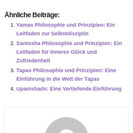
Ähnliche Beiträge:
Yamas Philosophie und Prinzipien: Ein
Leitfaden zur Selbstdisziplin
Santosha Philosophie und Prinzipien: Ein
Leitfaden für inneres Glück und
Zufriedenheit
Tapas Philosophie und Prinzipien: Eine
Einführung in die Welt der Tapas
Upanishads: Eine Vertiefende Einführung