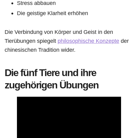
Stress abbauen
Die geistige Klarheit erhöhen
Die Verbindung von Körper und Geist in den
Tierübungen spiegelt
philosophische Konzepte
der
chinesischen Tradition wider.
Die fünf Tiere und ihre
zugehörigen Übungen