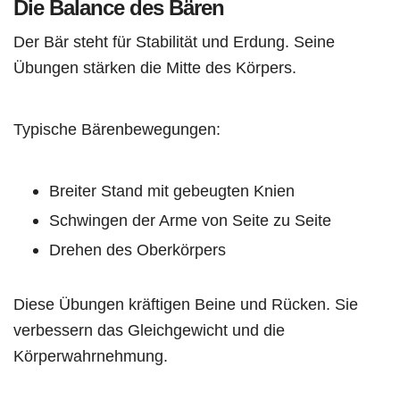
Die Balance des Bären
Der Bär steht für Stabilität und Erdung. Seine
Übungen stärken die Mitte des Körpers.
Typische Bärenbewegungen:
Breiter Stand mit gebeugten Knien
Schwingen der Arme von Seite zu Seite
Drehen des Oberkörpers
Diese Übungen kräftigen Beine und Rücken. Sie
verbessern das Gleichgewicht und die
Körperwahrnehmung.