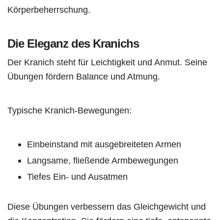
Körperbeherrschung.
Die Eleganz des Kranichs
Der Kranich steht für Leichtigkeit und Anmut. Seine
Übungen fördern Balance und Atmung.
Typische Kranich-Bewegungen:
Einbeinstand mit ausgebreiteten Armen
Langsame, fließende Armbewegungen
Tiefes Ein- und Ausatmen
Diese Übungen verbessern das Gleichgewicht und