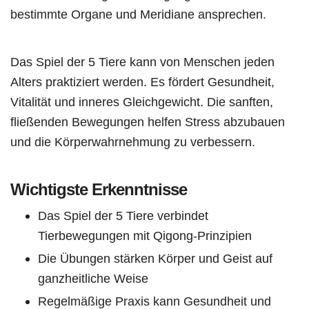
bestimmte Organe und Meridiane ansprechen.
Das Spiel der 5 Tiere kann von Menschen jeden
Alters praktiziert werden. Es fördert Gesundheit,
Vitalität und inneres Gleichgewicht. Die sanften,
fließenden Bewegungen helfen Stress abzubauen
und die Körperwahrnehmung zu verbessern.
Wichtigste Erkenntnisse
Das Spiel der 5 Tiere verbindet
Tierbewegungen mit Qigong-Prinzipien
Die Übungen stärken Körper und Geist auf
ganzheitliche Weise
Regelmäßige Praxis kann Gesundheit und