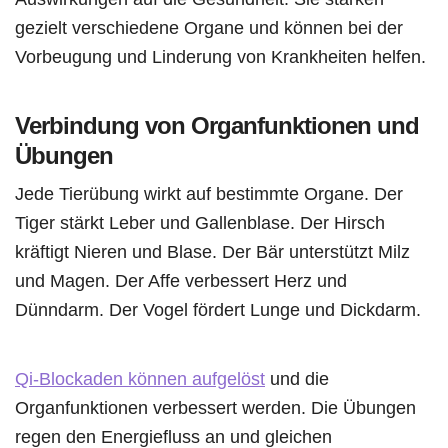
gezielt verschiedene Organe und können bei der
Vorbeugung und Linderung von Krankheiten helfen.
Verbindung von Organfunktionen und
Übungen
Jede Tierübung wirkt auf bestimmte Organe. Der
Tiger stärkt Leber und Gallenblase. Der Hirsch
kräftigt Nieren und Blase. Der Bär unterstützt Milz
und Magen. Der Affe verbessert Herz und
Dünndarm. Der Vogel fördert Lunge und Dickdarm.
Qi-Blockaden können aufgelöst
und die
Organfunktionen verbessert werden. Die Übungen
regen den Energiefluss an und gleichen