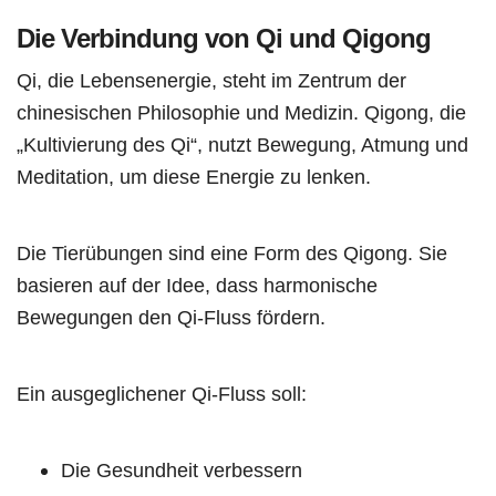
Die Verbindung von Qi und Qigong
Qi, die Lebensenergie, steht im Zentrum der
chinesischen Philosophie und Medizin. Qigong, die
„Kultivierung des Qi“, nutzt Bewegung, Atmung und
Meditation, um diese Energie zu lenken.
Die Tierübungen sind eine Form des Qigong. Sie
basieren auf der Idee, dass harmonische
Bewegungen den Qi-Fluss fördern.
Ein ausgeglichener Qi-Fluss soll:
Die Gesundheit verbessern