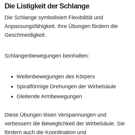
Die Listigkeit der Schlange
Die Schlange symbolisiert Flexibilität und
Anpassungsfähigkeit. Ihre Übungen fördern die
Geschmeidigkeit.
Schlangenbewegungen beinhalten:
Wellenbewegungen des Körpers
Spiralförmige Drehungen der Wirbelsäule
Gleitende Armbewegungen
Diese Übungen lösen Verspannungen und
verbessern die Beweglichkeit der Wirbelsäule. Sie
fördern auch die Koordination und