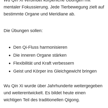
mentaler Fokussierung. Jede Tierbewegung zielt auf
bestimmte Organe und Meridiane ab.
Die Übungen sollen:
Den Qi-Fluss harmonisieren
Die inneren Organe stärken
Flexibilität und Kraft verbessern
Geist und Körper ins Gleichgewicht bringen
Wu Qin Xi wurde über Jahrhunderte weitergegeben
und weiterentwickelt. Es bildet heute einen
wichtigen Teil des traditionellen Qigong.