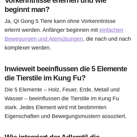
Vorkenntnisse erlernen und wie
beginnt man?
Ja, Qi Gong 5 Tiere kann ohne Vorkenntnisse
erlernt werden. Anfänger beginnen mit
einfachen
Bewegungen und Atemübungen
, die nach und nach
komplexer werden.
Inwieweit beeinflussen die 5 Elemente
die Tierstile im Kung Fu?
Die 5 Elemente – Holz, Feuer, Erde, Metall und
Wasser – beeinflussen die Tierstile im Kung Fu
stark. Jedes Element wird mit bestimmten
Eigenschaften und Bewegungsmustern assoziiert.