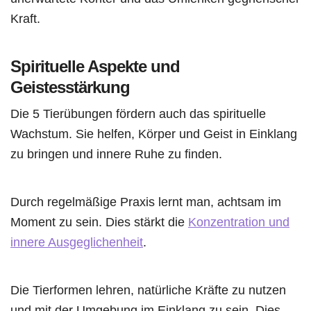
Kraft.
Spirituelle Aspekte und
Geistesstärkung
Die 5 Tierübungen fördern auch das spirituelle
Wachstum. Sie helfen, Körper und Geist in Einklang
zu bringen und innere Ruhe zu finden.
Durch regelmäßige Praxis lernt man, achtsam im
Moment zu sein. Dies stärkt die
Konzentration und
innere Ausgeglichenheit
.
Die Tierformen lehren, natürliche Kräfte zu nutzen
und mit der Umgebung im Einklang zu sein. Dies