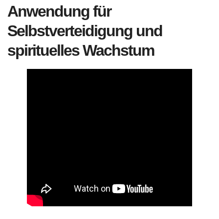
Anwendung für
Selbstverteidigung und
spirituelles Wachstum