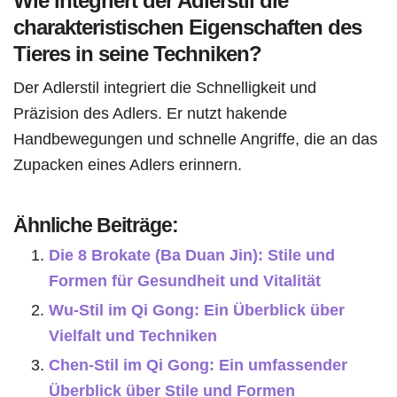
Wie integriert der Adlerstil die
charakteristischen Eigenschaften des
Tieres in seine Techniken?
Der Adlerstil integriert die Schnelligkeit und
Präzision des Adlers. Er nutzt hakende
Handbewegungen und schnelle Angriffe, die an das
Zupacken eines Adlers erinnern.
Ähnliche Beiträge:
Die 8 Brokate (Ba Duan Jin): Stile und
Formen für Gesundheit und Vitalität
Wu-Stil im Qi Gong: Ein Überblick über
Vielfalt und Techniken
Chen-Stil im Qi Gong: Ein umfassender
Überblick über Stile und Formen