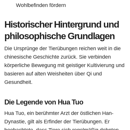
Wohlbefinden fördern
Historischer Hintergrund und
philosophische Grundlagen
Die Ursprünge der Tierübungen reichen weit in die
chinesische Geschichte zurück. Sie verbinden
körperliche Bewegung mit geistiger Kultivierung und
basieren auf alten Weisheiten über Qi und
Gesundheit.
Die Legende von Hua Tuo
Hua Tuo, ein berühmter Arzt der östlichen Han-
Dynastie, gilt als Erfinder der Tierübungen. Er
beobachtete, dass Tiere sich regelmäßig dehnten