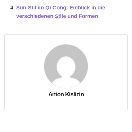
Sun-Stil im Qi Gong: Einblick in die
verschiedenen Stile und Formen
Anton Kislizin