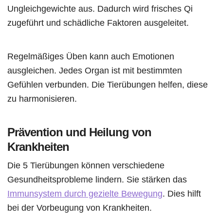
Ungleichgewichte aus. Dadurch wird frisches Qi
zugeführt und schädliche Faktoren ausgeleitet.
Regelmäßiges Üben kann auch Emotionen
ausgleichen. Jedes Organ ist mit bestimmten
Gefühlen verbunden. Die Tierübungen helfen, diese
zu harmonisieren.
Prävention und Heilung von
Krankheiten
Die 5 Tierübungen können verschiedene
Gesundheitsprobleme lindern. Sie stärken das
Immunsystem durch gezielte Bewegung
. Dies hilft
bei der Vorbeugung von Krankheiten.