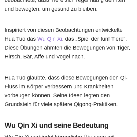
und bewegten, um gesund zu bleiben.
Inspiriert von diesen Beobachtungen entwickelte
Hua Tuo das
Wu Qin Xi
, das „Spiel der fünf Tiere“.
Diese Übungen ahmten die Bewegungen von Tiger,
Hirsch, Bär, Affe und Vogel nach.
Hua Tuo glaubte, dass diese Bewegungen den Qi-
Fluss im Körper verbessern und Krankheiten
vorbeugen können. Seine Ideen legten den
Grundstein für viele spätere Qigong-Praktiken.
Wu Qin Xi und seine Bedeutung
Wu Qin Xi verbindet körperliche Übungen mit