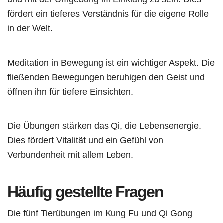
fördert ein tieferes Verständnis für die eigene Rolle
in der Welt.
Meditation in Bewegung ist ein wichtiger Aspekt. Die
fließenden Bewegungen beruhigen den Geist und
öffnen ihn für tiefere Einsichten.
Die Übungen stärken das Qi, die Lebensenergie.
Dies fördert Vitalität und ein Gefühl von
Verbundenheit mit allem Leben.
Häufig gestellte Fragen
Die fünf Tierübungen im Kung Fu und Qi Gong