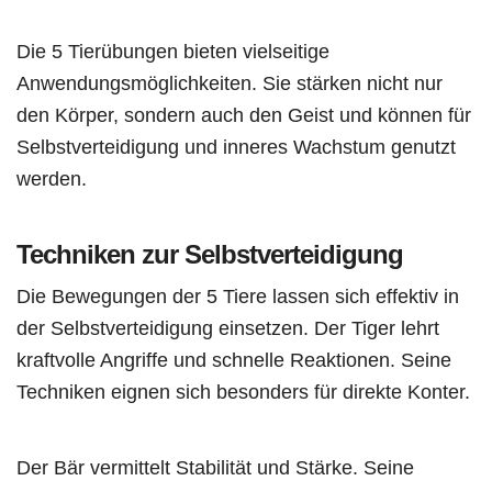
Die 5 Tierübungen bieten vielseitige
Anwendungsmöglichkeiten. Sie stärken nicht nur
den Körper, sondern auch den Geist und können für
Selbstverteidigung und inneres Wachstum genutzt
werden.
Techniken zur Selbstverteidigung
Die Bewegungen der 5 Tiere lassen sich effektiv in
der Selbstverteidigung einsetzen. Der Tiger lehrt
kraftvolle Angriffe und schnelle Reaktionen. Seine
Techniken eignen sich besonders für direkte Konter.
Der Bär vermittelt Stabilität und Stärke. Seine