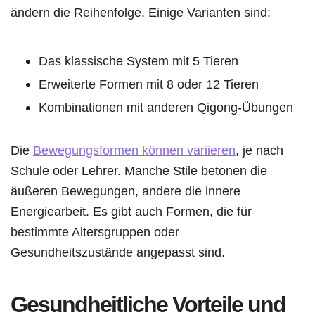
ändern die Reihenfolge. Einige Varianten sind:
Das klassische System mit 5 Tieren
Erweiterte Formen mit 8 oder 12 Tieren
Kombinationen mit anderen Qigong-Übungen
Die
Bewegungsformen können variieren
, je nach
Schule oder Lehrer. Manche Stile betonen die
äußeren Bewegungen, andere die innere
Energiearbeit. Es gibt auch Formen, die für
bestimmte Altersgruppen oder
Gesundheitszustände angepasst sind.
Gesundheitliche Vorteile und