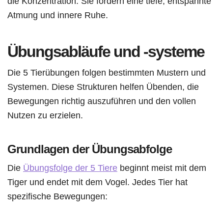
die Konzentration. Sie fördern eine tiefe, entspannte
Atmung und innere Ruhe.
Übungsabläufe und -systeme
Die 5 Tierübungen folgen bestimmten Mustern und
Systemen. Diese Strukturen helfen Übenden, die
Bewegungen richtig auszuführen und den vollen
Nutzen zu erzielen.
Grundlagen der Übungsabfolge
Die
Übungsfolge der 5 Tiere
beginnt meist mit dem
Tiger und endet mit dem Vogel. Jedes Tier hat
spezifische Bewegungen: