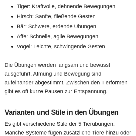
Tiger: Kraftvolle, dehnende Bewegungen
Hirsch: Sanfte, fließende Gesten
Bär: Schwere, erdende Übungen
Affe: Schnelle, agile Bewegungen
Vogel: Leichte, schwingende Gesten
Die Übungen werden langsam und bewusst
ausgeführt. Atmung und Bewegung sind
aufeinander abgestimmt. Zwischen den Tierformen
gibt es oft kurze Pausen zur Entspannung.
Varianten und Stile in den Übungen
Es gibt verschiedene Stile der 5 Tierübungen.
Manche Systeme fügen zusätzliche Tiere hinzu oder