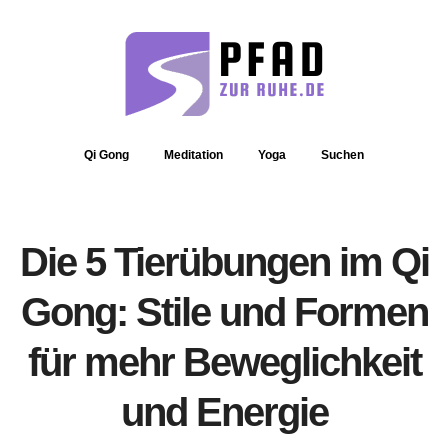
Qi Gong
Meditation
Yoga
Suchen
Die 5 Tierübungen im Qi
Gong: Stile und Formen
für mehr Beweglichkeit
und Energie