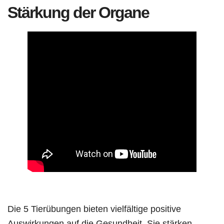
Stärkung der Organe
Die 5 Tierübungen bieten vielfältige positive
Auswirkungen auf die Gesundheit. Sie stärken