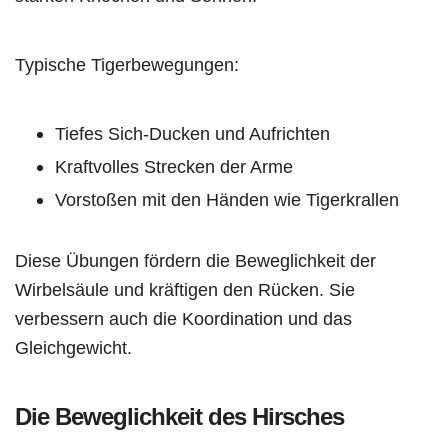
Typische Tigerbewegungen:
Tiefes Sich-Ducken und Aufrichten
Kraftvolles Strecken der Arme
Vorstoßen mit den Händen wie Tigerkrallen
Diese Übungen fördern die Beweglichkeit der
Wirbelsäule und kräftigen den Rücken. Sie
verbessern auch die Koordination und das
Gleichgewicht.
Die Beweglichkeit des Hirsches