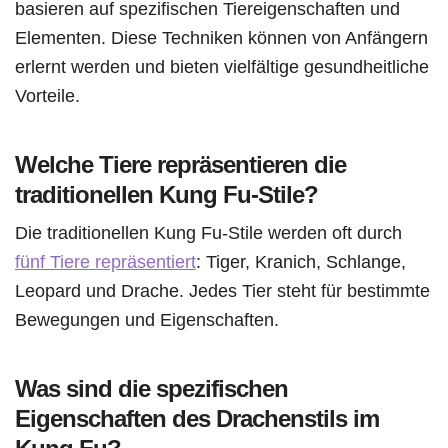
basieren auf spezifischen Tiereigenschaften und
Elementen. Diese Techniken können von Anfängern
erlernt werden und bieten vielfältige gesundheitliche
Vorteile.
Welche Tiere repräsentieren die
traditionellen Kung Fu-Stile?
Die traditionellen Kung Fu-Stile werden oft durch
fünf Tiere repräsentiert
: Tiger, Kranich, Schlange,
Leopard und Drache. Jedes Tier steht für bestimmte
Bewegungen und Eigenschaften.
Was sind die spezifischen
Eigenschaften des Drachenstils im