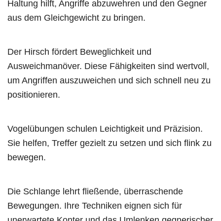
Haltung hilft, Angriffe abzuwehren und den Gegner
aus dem Gleichgewicht zu bringen.
Der Hirsch fördert Beweglichkeit und
Ausweichmanöver. Diese Fähigkeiten sind wertvoll,
um Angriffen auszuweichen und sich schnell neu zu
positionieren.
Vogelübungen schulen Leichtigkeit und Präzision.
Sie helfen, Treffer gezielt zu setzen und sich flink zu
bewegen.
Die Schlange lehrt fließende, überraschende
Bewegungen. Ihre Techniken eignen sich für
unerwartete Konter und das Umlenken gegnerischer