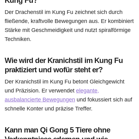
Kung Fu?
Der Drachenstil im Kung Fu zeichnet sich durch
fließende, kraftvolle Bewegungen aus. Er kombiniert
Stärke mit Geschmeidigkeit und nutzt spiralförmige
Techniken.
Wie wird der Kranichstil im Kung Fu
praktiziert und wofür steht er?
Der Kranichstil im Kung Fu betont Gleichgewicht
und Präzision. Er verwendet
elegante,
ausbalancierte Bewegungen
und fokussiert sich auf
schnelle Konter und präzise Treffer.
Kann man Qi Gong 5 Tiere ohne