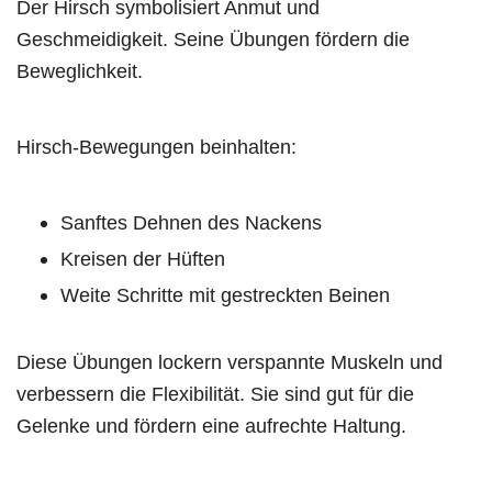
Der Hirsch symbolisiert Anmut und
Geschmeidigkeit. Seine Übungen fördern die
Beweglichkeit.
Hirsch-Bewegungen beinhalten:
Sanftes Dehnen des Nackens
Kreisen der Hüften
Weite Schritte mit gestreckten Beinen
Diese Übungen lockern verspannte Muskeln und
verbessern die Flexibilität. Sie sind gut für die
Gelenke und fördern eine aufrechte Haltung.