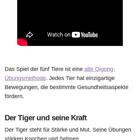
Das Spiel der fünf Tiere ist eine
alte Qigong-
Übungsmethode
. Jedes Tier hat einzigartige
Bewegungen, die bestimmte Gesundheitsaspekte
fördern.
Der Tiger und seine Kraft
Der Tiger steht für Stärke und Mut. Seine Übungen
stärken Knochen und Sehnen.