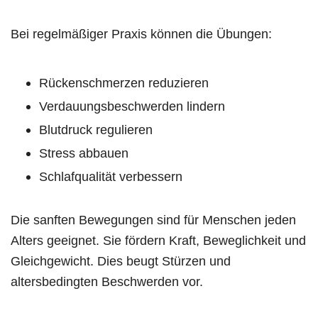
Bei regelmäßiger Praxis können die Übungen:
Rückenschmerzen reduzieren
Verdauungsbeschwerden lindern
Blutdruck regulieren
Stress abbauen
Schlafqualität verbessern
Die sanften Bewegungen sind für Menschen jeden
Alters geeignet. Sie fördern Kraft, Beweglichkeit und
Gleichgewicht. Dies beugt Stürzen und
altersbedingten Beschwerden vor.