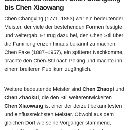
bis Chen Xiaowang
Chen Changxing (1771–1853) war ein bedeutender
Meister, der viele der bestehenden Formen festigte
und weitergab. Er trug dazu bei, den Chen-Stil über
die Familiengrenzen hinaus bekannt zu machen.
Chen Fake (1887–1957), ein späterer Nachkomme,
brachte den Chen-Stil nach Peking und machte ihn
einem breiteren Publikum zugänglich.
Weitere bedeutende Meister sind
Chen Zhaopi
und
Chen Zhaokui
, die den Stil weiterentwickelten.
Chen Xiaowang
ist einer der derzeit bekanntesten
und einflussreichsten Meister. Obwohl aus dem
gleichen Dorf wie seine Vorgänger stammend,