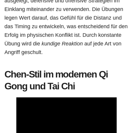
ausgelegt, defensive und offensive Strategien im
Einklang miteinander zu verwenden. Die Übungen
legen Wert darauf, das Gefühl für die Distanz und
das Timing zu entwickeln, was entscheidend für den
Erfolg im physischen Konflikt ist. Durch konstante
Übung wird die
kundige Reaktion
auf jede Art von
Angriff geschult.
Chen-Stil im modernen Qi
Gong und Tai Chi