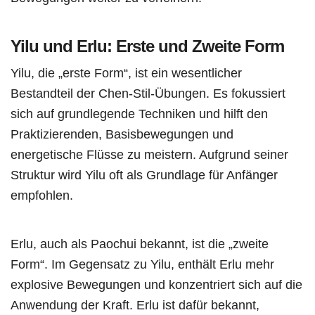
Yilu und Erlu: Erste und Zweite Form
Yilu, die „erste Form“, ist ein wesentlicher
Bestandteil der Chen-Stil-Übungen. Es fokussiert
sich auf grundlegende Techniken und hilft den
Praktizierenden, Basisbewegungen und
energetische Flüsse zu meistern. Aufgrund seiner
Struktur wird Yilu oft als Grundlage für Anfänger
empfohlen.
Erlu, auch als Paochui bekannt, ist die „zweite
Form“. Im Gegensatz zu Yilu, enthält Erlu mehr
explosive Bewegungen und konzentriert sich auf die
Anwendung der Kraft. Erlu ist dafür bekannt,