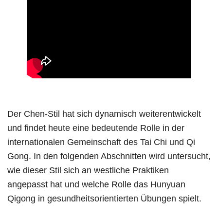
Der Chen-Stil hat sich dynamisch weiterentwickelt
und findet heute eine bedeutende Rolle in der
internationalen Gemeinschaft des Tai Chi und Qi
Gong. In den folgenden Abschnitten wird untersucht,
wie dieser Stil sich an westliche Praktiken
angepasst hat und welche Rolle das Hunyuan
Qigong in gesundheitsorientierten Übungen spielt.