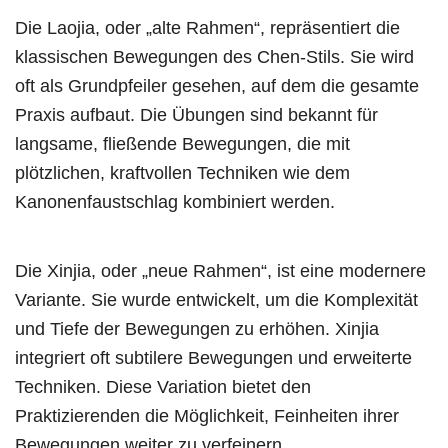
Die Laojia, oder „alte Rahmen“, repräsentiert die
klassischen Bewegungen des Chen-Stils. Sie wird
oft als Grundpfeiler gesehen, auf dem die gesamte
Praxis aufbaut. Die Übungen sind bekannt für
langsame, fließende Bewegungen, die mit
plötzlichen, kraftvollen Techniken wie dem
Kanonenfaustschlag kombiniert werden.
Die Xinjia, oder „neue Rahmen“, ist eine modernere
Variante. Sie wurde entwickelt, um die Komplexität
und Tiefe der Bewegungen zu erhöhen. Xinjia
integriert oft subtilere Bewegungen und erweiterte
Techniken. Diese Variation bietet den
Praktizierenden die Möglichkeit, Feinheiten ihrer
Bewegungen weiter zu verfeinern.