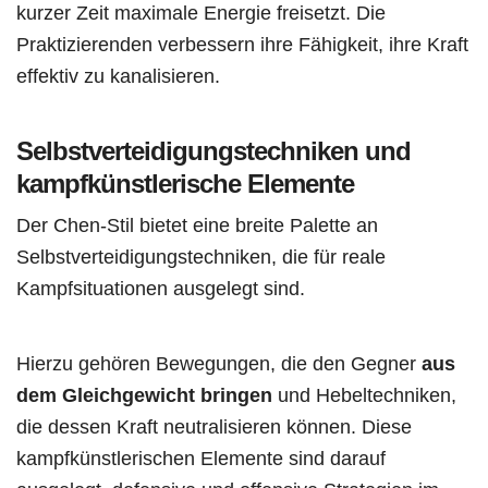
kurzer Zeit maximale Energie freisetzt. Die
Praktizierenden verbessern ihre Fähigkeit, ihre Kraft
effektiv zu kanalisieren.
Selbstverteidigungstechniken und
kampfkünstlerische Elemente
Der Chen-Stil bietet eine breite Palette an
Selbstverteidigungstechniken, die für reale
Kampfsituationen ausgelegt sind.
Hierzu gehören Bewegungen, die den Gegner
aus
dem Gleichgewicht bringen
und Hebeltechniken,
die dessen Kraft neutralisieren können. Diese
kampfkünstlerischen Elemente sind darauf