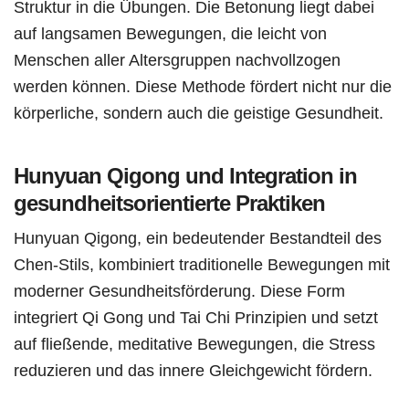
Struktur in die Übungen. Die Betonung liegt dabei
auf langsamen Bewegungen, die leicht von
Menschen aller Altersgruppen nachvollzogen
werden können. Diese Methode fördert nicht nur die
körperliche, sondern auch die geistige Gesundheit.
Hunyuan Qigong und Integration in
gesundheitsorientierte Praktiken
Hunyuan Qigong, ein bedeutender Bestandteil des
Chen-Stils, kombiniert traditionelle Bewegungen mit
moderner Gesundheitsförderung. Diese Form
integriert Qi Gong und Tai Chi Prinzipien und setzt
auf fließende, meditative Bewegungen, die Stress
reduzieren und das innere Gleichgewicht fördern.