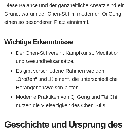
Diese Balance und der ganzheitliche Ansatz sind ein
Grund, warum der Chen-Stil im modernen Qi Gong
einen so besonderen Platz einnimmt.
Wichtige Erkenntnisse
Der Chen-Stil vereint Kampfkunst, Meditation
und Gesundheitsansätze.
Es gibt verschiedene Rahmen wie den
„Großen“ und „Kleinen“, die unterschiedliche
Herangehensweisen bieten.
Moderne Praktiken von Qi Gong und Tai Chi
nutzen die Vielseitigkeit des Chen-Stils.
Geschichte und Ursprung des