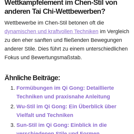
Wettkampfelement im Chen-Stil von
anderen Tai Chi-Wettbewerben?
Wettbewerbe im Chen-Stil betonen oft die
dynamischen und kraftvollen Techniken
im Vergleich
zu den eher sanften und fließenden Bewegungen
anderer Stile. Dies führt zu einem unterschiedlichen
Fokus und Bewertungsmaßstab.
Ähnliche Beiträge:
Formübungen im Qi Gong: Detaillierte
Techniken und praxisnahe Anleitung
Wu-Stil im Qi Gong: Ein Überblick über
Vielfalt und Techniken
Sun-Stil im Qi Gong: Einblick in die
verschiedenen Stile und Formen