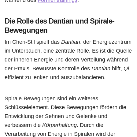
Die Rolle des Dantian und Spirale-
Bewegungen
Im Chen-Stil spielt das
Dantian
, der Energiezentrum
im Unterbauch, eine zentrale Rolle. Es ist die Quelle
der inneren Energie und deren Verteilung während
der Praxis. Bewusste Kontrolle des
Dantian
hilft,
Qi
effizient zu lenken und auszubalancieren.
Spirale-Bewegungen sind ein weiteres
Schlüsselelement. Diese Bewegungen fördern die
Entwicklung der Sehnen und Gelenke und
verbessern die
Körperhaltung
. Durch die
Verarbeitung von Energie in Spiralen wird der