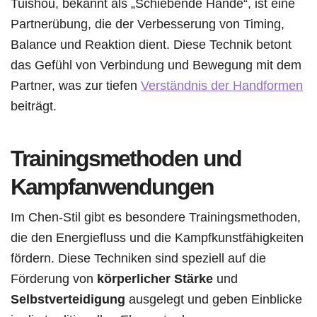
Tuishou, bekannt als „Schiebende Hände“, ist eine
Partnerübung, die der Verbesserung von Timing,
Balance und Reaktion dient. Diese Technik betont
das Gefühl von Verbindung und Bewegung mit dem
Partner, was zur tiefen
Verständnis der Handformen
beiträgt.
Trainingsmethoden und
Kampfanwendungen
Im Chen-Stil gibt es besondere Trainingsmethoden,
die den Energiefluss und die Kampfkunstfähigkeiten
fördern. Diese Techniken sind speziell auf die
Förderung von
körperlicher Stärke
und
Selbstverteidigung
ausgelegt und geben Einblicke