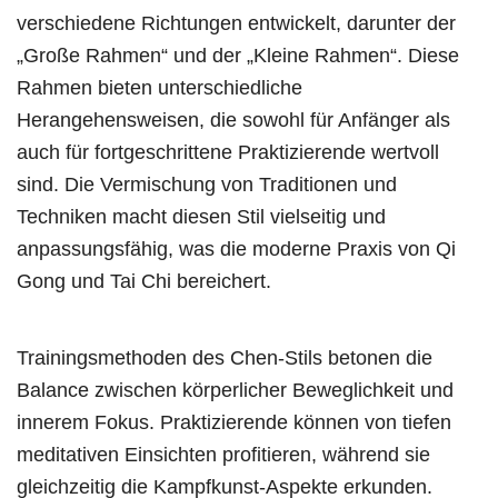
verschiedene Richtungen entwickelt, darunter der
„Große Rahmen“ und der „Kleine Rahmen“. Diese
Rahmen bieten unterschiedliche
Herangehensweisen, die sowohl für Anfänger als
auch für fortgeschrittene Praktizierende wertvoll
sind. Die Vermischung von Traditionen und
Techniken macht diesen Stil vielseitig und
anpassungsfähig, was die moderne Praxis von Qi
Gong und Tai Chi bereichert.
Trainingsmethoden des Chen-Stils betonen die
Balance zwischen körperlicher Beweglichkeit und
innerem Fokus. Praktizierende können von tiefen
meditativen Einsichten profitieren, während sie
gleichzeitig die Kampfkunst-Aspekte erkunden.