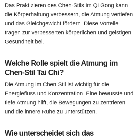
Das Praktizieren des Chen-Stils im Qi Gong kann
die Körperhaltung verbessern, die Atmung vertiefen
und das Gleichgewicht fördern. Diese Vorteile
tragen zur verbesserten körperlichen und geistigen
Gesundheit bei.
Welche Rolle spielt die Atmung im
Chen-Stil Tai Chi?
Die Atmung im Chen-Stil ist wichtig für die
Energiefluss und Konzentration. Eine bewusste und
tiefe Atmung hilft, die Bewegungen zu zentrieren
und die innere Ruhe zu unterstützen.
Wie unterscheidet sich das