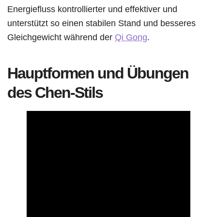
Energiefluss kontrollierter und effektiver und
unterstützt so einen stabilen Stand und besseres
Gleichgewicht während der
Qi Gong
.
Hauptformen und Übungen
des Chen-Stils