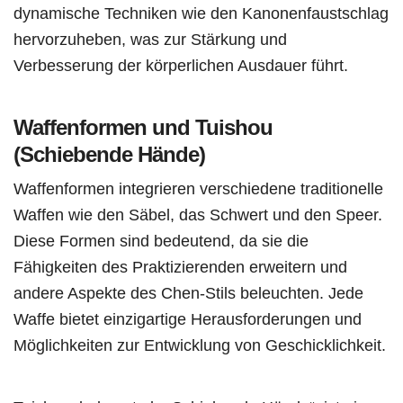
dynamische Techniken wie den Kanonenfaustschlag
hervorzuheben, was zur Stärkung und
Verbesserung der körperlichen Ausdauer führt.
Waffenformen und Tuishou
(Schiebende Hände)
Waffenformen integrieren verschiedene traditionelle
Waffen wie den Säbel, das Schwert und den Speer.
Diese Formen sind bedeutend, da sie die
Fähigkeiten des Praktizierenden erweitern und
andere Aspekte des Chen-Stils beleuchten. Jede
Waffe bietet einzigartige Herausforderungen und
Möglichkeiten zur Entwicklung von Geschicklichkeit.