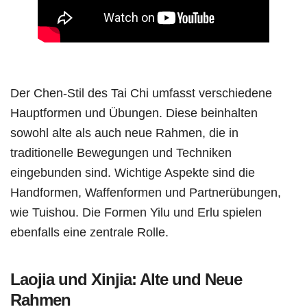
Der Chen-Stil des Tai Chi umfasst verschiedene
Hauptformen und Übungen. Diese beinhalten
sowohl alte als auch neue Rahmen, die in
traditionelle Bewegungen und Techniken
eingebunden sind. Wichtige Aspekte sind die
Handformen, Waffenformen und Partnerübungen,
wie Tuishou. Die Formen Yilu und Erlu spielen
ebenfalls eine zentrale Rolle.
Laojia und Xinjia: Alte und Neue
Rahmen