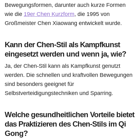
Bewegungsformen, darunter auch kurze Formen
wie die
19er Chen Kurzform
, die 1995 von
Großmeister Chen Xiaowang entwickelt wurde.
Kann der Chen-Stil als Kampfkunst
eingesetzt werden und wenn ja, wie?
Ja, der Chen-Stil kann als Kampfkunst genutzt
werden. Die schnellen und kraftvollen Bewegungen
sind besonders geeignet für
Selbstverteidigungstechniken und Sparring.
Welche gesundheitlichen Vorteile bietet
das Praktizieren des Chen-Stils im Qi
Gong?