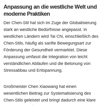
Anpassung an die westliche Welt und
moderne Praktiken
Der Chen-Stil hat sich im Zuge der Globalisierung
stark an westliche Bedürfnisse angepasst. In
westlichen Ländern wird Tai Chi, einschließlich des
Chen-Stils, häufig als sanfte Bewegungsart zur
Förderung der Gesundheit vermarktet. Diese
Anpassung umfasst die Integration von leicht
verständlichen Abläufen und die Betonung von
Stressabbau und Entspannung.
Großmeister Chen Xiaowang hat einen
wesentlichen Beitrag zur Systematisierung des
Chen-Stils geleistet und bringt dadurch eine klare