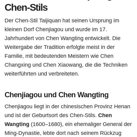
Chen-Stils
Der Chen-Stil Taijiquan hat seinen Ursprung im
kleinen Dorf Chenjiagou und wurde im 17.
Jahrhundert von Chen Wangting entwickelt. Die
Weitergabe der Tradition erfolgte meist in der
Familie, mit bedeutenden Meistern wie Chen
Changxing und Chen Xiaowang, die die Techniken
weiterführten und verbreiteten.
Chenjiagou und Chen Wangting
Chenjiagou liegt in der chinesischen Provinz Henan
und ist der Geburtsort des Chen-Stils.
Chen
Wangting
(1600–1680), ein ehemaliger General der
Ming-Dynastie, lebte dort nach seinem Rückzug