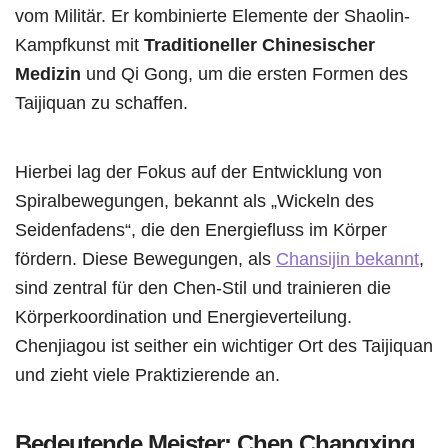
vom Militär. Er kombinierte Elemente der Shaolin-
Kampfkunst mit
Traditioneller Chinesischer
Medizin
und Qi Gong, um die ersten Formen des
Taijiquan zu schaffen.
Hierbei lag der Fokus auf der Entwicklung von
Spiralbewegungen, bekannt als „Wickeln des
Seidenfadens“, die den Energiefluss im Körper
fördern. Diese Bewegungen, als
Chansijin bekannt
,
sind zentral für den Chen-Stil und trainieren die
Körperkoordination und Energieverteilung.
Chenjiagou ist seither ein wichtiger Ort des Taijiquan
und zieht viele Praktizierende an.
Bedeutende Meister: Chen Changxing