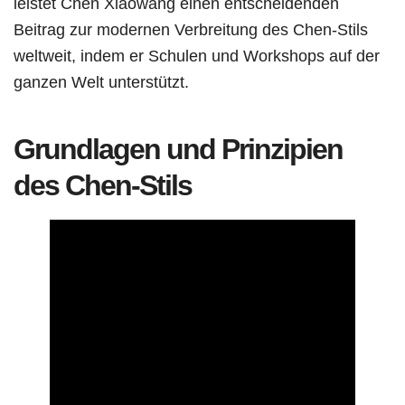
leistet Chen Xiaowang einen entscheidenden
Beitrag zur modernen Verbreitung des Chen-Stils
weltweit, indem er Schulen und Workshops auf der
ganzen Welt unterstützt.
Grundlagen und Prinzipien
des Chen-Stils