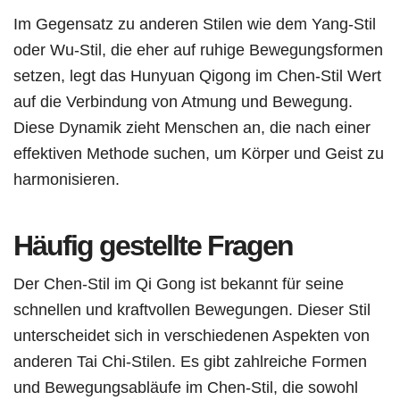
Im Gegensatz zu anderen Stilen wie dem Yang-Stil
oder Wu-Stil, die eher auf ruhige Bewegungsformen
setzen, legt das Hunyuan Qigong im Chen-Stil Wert
auf die Verbindung von Atmung und Bewegung.
Diese Dynamik zieht Menschen an, die nach einer
effektiven Methode suchen, um Körper und Geist zu
harmonisieren.
Häufig gestellte Fragen
Der Chen-Stil im Qi Gong ist bekannt für seine
schnellen und kraftvollen Bewegungen. Dieser Stil
unterscheidet sich in verschiedenen Aspekten von
anderen Tai Chi-Stilen. Es gibt zahlreiche Formen
und Bewegungsabläufe im Chen-Stil, die sowohl