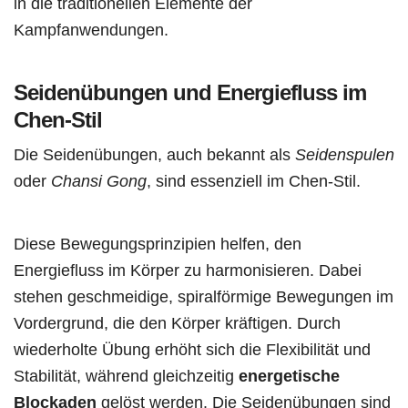
in die traditionellen Elemente der
Kampfanwendungen.
Seidenübungen und Energiefluss im
Chen-Stil
Die Seidenübungen, auch bekannt als
Seidenspulen
oder
Chansi Gong
, sind essenziell im Chen-Stil.
Diese Bewegungsprinzipien helfen, den
Energiefluss im Körper zu harmonisieren. Dabei
stehen geschmeidige, spiralförmige Bewegungen im
Vordergrund, die den Körper kräftigen. Durch
wiederholte Übung erhöht sich die Flexibilität und
Stabilität, während gleichzeitig
energetische
Blockaden
gelöst werden. Die Seidenübungen sind