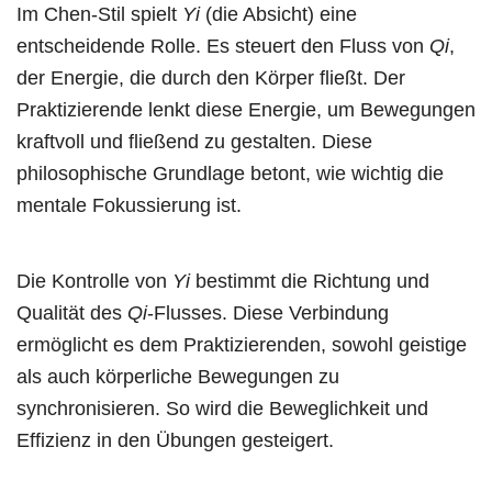
Im Chen-Stil spielt
Yi
(die Absicht) eine
entscheidende Rolle. Es steuert den Fluss von
Qi
,
der Energie, die durch den Körper fließt. Der
Praktizierende lenkt diese Energie, um Bewegungen
kraftvoll und fließend zu gestalten. Diese
philosophische Grundlage betont, wie wichtig die
mentale Fokussierung ist.
Die Kontrolle von
Yi
bestimmt die Richtung und
Qualität des
Qi
-Flusses. Diese Verbindung
ermöglicht es dem Praktizierenden, sowohl geistige
als auch körperliche Bewegungen zu
synchronisieren. So wird die Beweglichkeit und
Effizienz in den Übungen gesteigert.