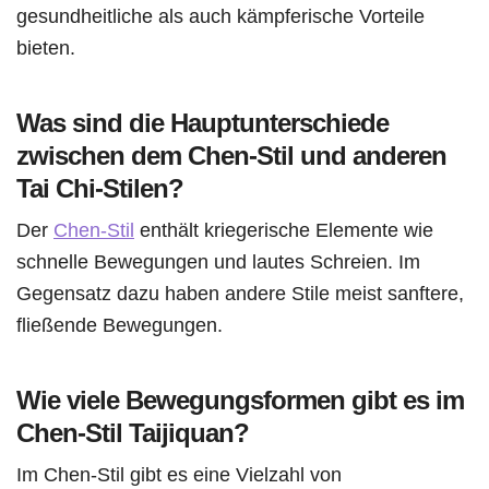
gesundheitliche als auch kämpferische Vorteile
bieten.
Was sind die Hauptunterschiede
zwischen dem Chen-Stil und anderen
Tai Chi-Stilen?
Der
Chen-Stil
enthält kriegerische Elemente wie
schnelle Bewegungen und lautes Schreien. Im
Gegensatz dazu haben andere Stile meist sanftere,
fließende Bewegungen.
Wie viele Bewegungsformen gibt es im
Chen-Stil Taijiquan?
Im Chen-Stil gibt es eine Vielzahl von