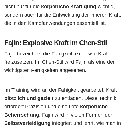
nicht nur für die
körperliche Kräftigung
wichtig,
sondern auch für die Entwicklung der inneren Kraft,
die in den Kampfanwendungen essentiell ist.
Fajin: Explosive Kraft im Chen-Stil
Fajin bezeichnet die Fähigkeit, explosive Kraft
freizusetzen. Im Chen-Stil wird Fajin als eine der
wichtigsten Fertigkeiten angesehen.
Im Training wird an der Fähigkeit gearbeitet, Kraft
plötzlich und gezielt
zu entladen. Diese Technik
erfordert Präzision und eine tiefe
körperliche
Beherrschung
. Fajin wird in vielen Formen der
Selbstverteidigung
integriert und lehrt, wie man in