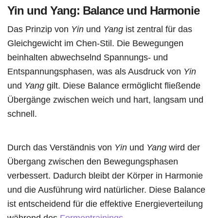
Yin und Yang: Balance und Harmonie
Das Prinzip von
Yin
und
Yang
ist zentral für das
Gleichgewicht im Chen-Stil. Die Bewegungen
beinhalten abwechselnd Spannungs- und
Entspannungsphasen, was als Ausdruck von
Yin
und
Yang
gilt. Diese Balance ermöglicht fließende
Übergänge zwischen weich und hart, langsam und
schnell.
Durch das Verständnis von
Yin
und
Yang
wird der
Übergang zwischen den Bewegungsphasen
verbessert. Dadurch bleibt der Körper in Harmonie
und die Ausführung wird natürlicher. Diese Balance
ist entscheidend für die effektive Energieverteilung
während des
Formentrainings
.