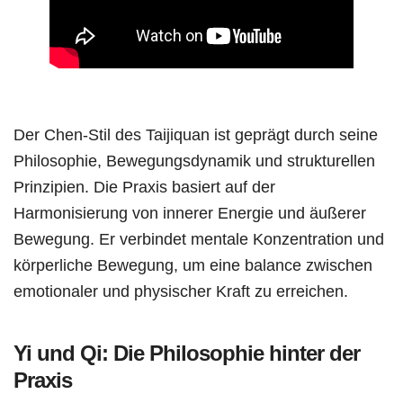
Der Chen-Stil des Taijiquan ist geprägt durch seine
Philosophie, Bewegungsdynamik und strukturellen
Prinzipien. Die Praxis basiert auf der
Harmonisierung von innerer Energie und äußerer
Bewegung. Er verbindet mentale Konzentration und
körperliche Bewegung, um eine balance zwischen
emotionaler und physischer Kraft zu erreichen.
Yi und Qi: Die Philosophie hinter der
Praxis