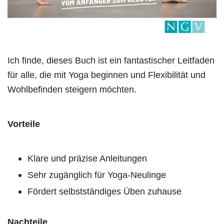
Ich finde, dieses Buch ist ein fantastischer Leitfaden
für alle, die mit Yoga beginnen und Flexibilität und
Wohlbefinden steigern möchten.
Vorteile
Klare und präzise Anleitungen
Sehr zugänglich für Yoga-Neulinge
Fördert selbstständiges Üben zuhause
Nachteile