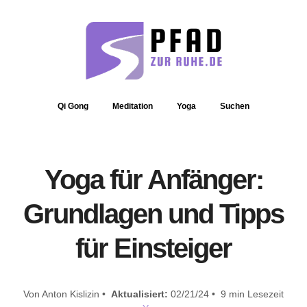
Qi Gong
Meditation
Yoga
Suchen
Yoga für Anfänger:
Grundlagen und Tipps
für Einsteiger
Von Anton Kislizin •
Aktualisiert:
02/21/24 • 9 min Lesezeit