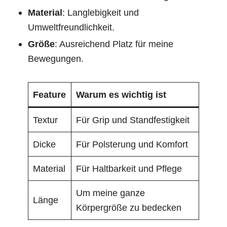
Material
: Langlebigkeit und
Umweltfreundlichkeit.
Größe
: Ausreichend Platz für meine
Bewegungen.
Feature
Warum es wichtig ist
Textur
Für Grip und Standfestigkeit
Dicke
Für Polsterung und Komfort
Material
Für Haltbarkeit und Pflege
Um meine ganze
Länge
Körpergröße zu bedecken