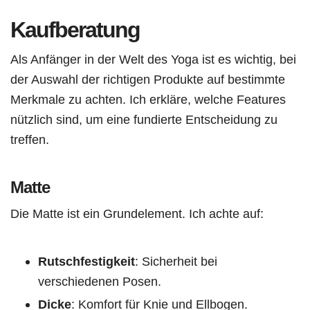
Kaufberatung
Als Anfänger in der Welt des Yoga ist es wichtig, bei
der Auswahl der richtigen Produkte auf bestimmte
Merkmale zu achten. Ich erkläre, welche Features
nützlich sind, um eine fundierte Entscheidung zu
treffen.
Matte
Die Matte ist ein Grundelement. Ich achte auf:
Rutschfestigkeit
: Sicherheit bei
verschiedenen Posen.
Dicke
: Komfort für Knie und Ellbogen.