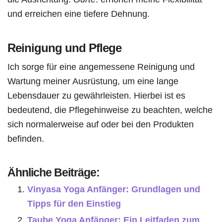
und erreichen eine tiefere Dehnung.
Reinigung und Pflege
Ich sorge für eine angemessene Reinigung und
Wartung meiner Ausrüstung, um eine lange
Lebensdauer zu gewährleisten. Hierbei ist es
bedeutend, die Pflegehinweise zu beachten, welche
sich normalerweise auf oder bei den Produkten
befinden.
Ähnliche Beiträge:
Vinyasa Yoga Anfänger: Grundlagen und
Tipps für den Einstieg
Taube Yoga Anfänger: Ein Leitfaden zum