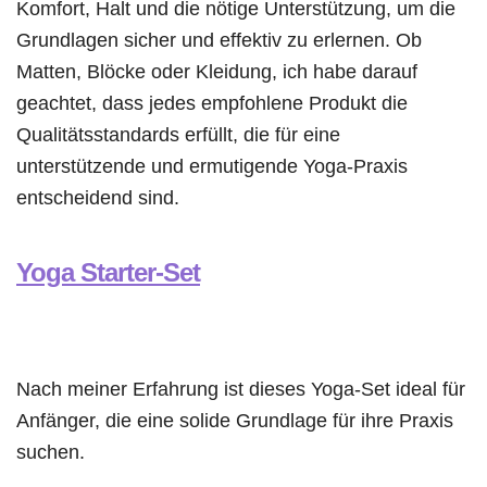
Komfort, Halt und die nötige Unterstützung, um die
Grundlagen sicher und effektiv zu erlernen. Ob
Matten, Blöcke oder Kleidung, ich habe darauf
geachtet, dass jedes empfohlene Produkt die
Qualitätsstandards erfüllt, die für eine
unterstützende und ermutigende Yoga-Praxis
entscheidend sind.
Yoga Starter-Set
Nach meiner Erfahrung ist dieses Yoga-Set ideal für
Anfänger, die eine solide Grundlage für ihre Praxis
suchen.