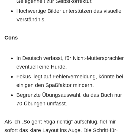
Gelegenheit zur Selbstkorrektur.
Hochwertige Bilder unterstützen das visuelle
Verständnis.
Cons
In Deutsch verfasst, für Nicht-Muttersprachler
eventuell eine Hürde.
Fokus liegt auf Fehlervermeidung, könnte bei
einigen den Spaßfaktor mindern.
Begrenzte Übungsauswahl, da das Buch nur
70 Übungen umfasst.
Als ich „So geht Yoga richtig“ aufschlug, fiel mir
sofort das klare Layout ins Auge. Die Schritt-für-