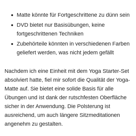
Matte könnte für Fortgeschrittene zu dünn sein
DVD bietet nur Basisübungen, keine
fortgeschrittenen Techniken
Zubehörteile könnten in verschiedenen Farben
geliefert werden, was nicht jedem gefällt
Nachdem ich eine Einheit mit dem Yoga Starter-Set
absolviert hatte, fiel mir sofort die Qualität der Yoga-
Matte auf. Sie bietet eine solide Basis für alle
Übungen und ist dank der rutschfesten Oberfläche
sicher in der Anwendung. Die Polsterung ist
ausreichend, um auch längere Sitzmeditationen
angenehm zu gestalten.