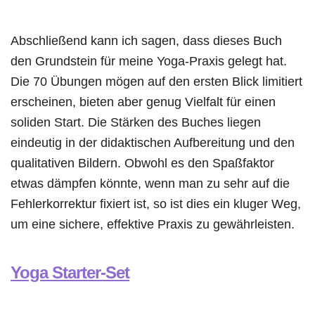
Abschließend kann ich sagen, dass dieses Buch
den Grundstein für meine Yoga-Praxis gelegt hat.
Die 70 Übungen mögen auf den ersten Blick limitiert
erscheinen, bieten aber genug Vielfalt für einen
soliden Start. Die Stärken des Buches liegen
eindeutig in der didaktischen Aufbereitung und den
qualitativen Bildern. Obwohl es den Spaßfaktor
etwas dämpfen könnte, wenn man zu sehr auf die
Fehlerkorrektur fixiert ist, so ist dies ein kluger Weg,
um eine sichere, effektive Praxis zu gewährleisten.
Yoga Starter-Set