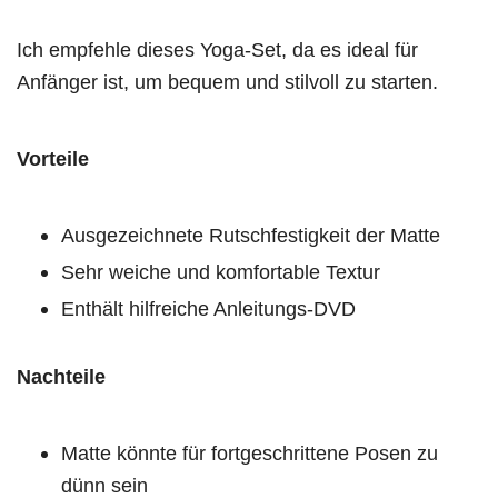
Ich empfehle dieses Yoga-Set, da es ideal für
Anfänger ist, um bequem und stilvoll zu starten.
Vorteile
Ausgezeichnete Rutschfestigkeit der Matte
Sehr weiche und komfortable Textur
Enthält hilfreiche Anleitungs-DVD
Nachteile
Matte könnte für fortgeschrittene Posen zu
dünn sein