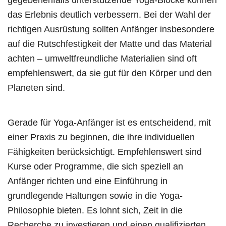
das Erlebnis deutlich verbessern. Bei der Wahl der
richtigen Ausrüstung sollten Anfänger insbesondere
auf die Rutschfestigkeit der Matte und das Material
achten – umweltfreundliche Materialien sind oft
empfehlenswert, da sie gut für den Körper und den
Planeten sind.
Gerade für Yoga-Anfänger ist es entscheidend, mit
einer Praxis zu beginnen, die ihre individuellen
Fähigkeiten berücksichtigt. Empfehlenswert sind
Kurse oder Programme, die sich speziell an
Anfänger richten und eine Einführung in
grundlegende Haltungen sowie in die Yoga-
Philosophie bieten. Es lohnt sich, Zeit in die
Recherche zu investieren und einen qualifizierten