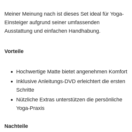
Meiner Meinung nach ist dieses Set ideal für Yoga-
Einsteiger aufgrund seiner umfassenden
Ausstattung und einfachen Handhabung.
Vorteile
Hochwertige Matte bietet angenehmen Komfort
Inklusive Anleitungs-DVD erleichtert die ersten
Schritte
Nützliche Extras unterstützen die persönliche
Yoga-Praxis
Nachteile