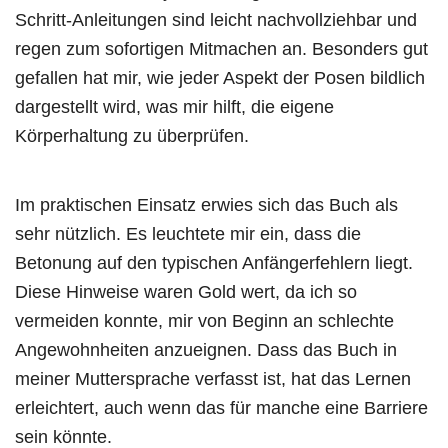
Schritt-Anleitungen sind leicht nachvollziehbar und
regen zum sofortigen Mitmachen an. Besonders gut
gefallen hat mir, wie jeder Aspekt der Posen bildlich
dargestellt wird, was mir hilft, die eigene
Körperhaltung zu überprüfen.
Im praktischen Einsatz erwies sich das Buch als
sehr nützlich. Es leuchtete mir ein, dass die
Betonung auf den typischen Anfängerfehlern liegt.
Diese Hinweise waren Gold wert, da ich so
vermeiden konnte, mir von Beginn an schlechte
Angewohnheiten anzueignen. Dass das Buch in
meiner Muttersprache verfasst ist, hat das Lernen
erleichtert, auch wenn das für manche eine Barriere
sein könnte.