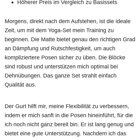
Höherer Preis im Vergleich zu Basissets
Morgens, direkt nach dem Aufstehen, ist die ideale
Zeit, um mit dem Yoga-Set mein Training zu
beginnen. Die Matte bietet genau den richtigen Grad
an Dämpfung und Rutschfestigkeit, um auch
kompliziertere Posen sicher zu üben. Die Blöcke
sind robust und unterstützen mich optimal bei
Dehnübungen. Das ganze Set strahlt einfach
Qualität aus.
Der Gurt hilft mir, meine Flexibilität zu verbessern,
indem er mich sanft in die Posen hineinführt, für die
ich noch nicht ganz bereit bin. Er ist lang genug und
bietet eine gute Unterstützung. Nachdem ich das