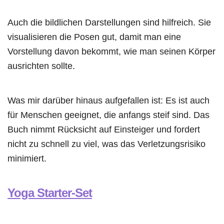
Auch die bildlichen Darstellungen sind hilfreich. Sie
visualisieren die Posen gut, damit man eine
Vorstellung davon bekommt, wie man seinen Körper
ausrichten sollte.
Was mir darüber hinaus aufgefallen ist: Es ist auch
für Menschen geeignet, die anfangs steif sind. Das
Buch nimmt Rücksicht auf Einsteiger und fordert
nicht zu schnell zu viel, was das Verletzungsrisiko
minimiert.
Yoga Starter-Set