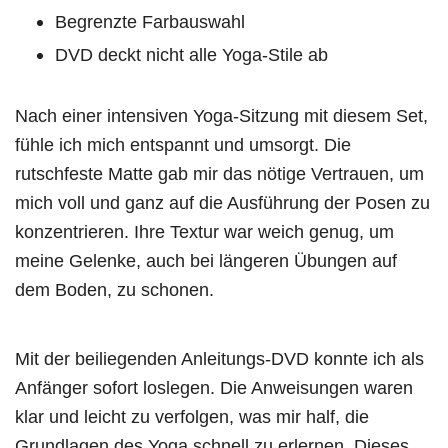
Begrenzte Farbauswahl
DVD deckt nicht alle Yoga-Stile ab
Nach einer intensiven Yoga-Sitzung mit diesem Set,
fühle ich mich entspannt und umsorgt. Die
rutschfeste Matte gab mir das nötige Vertrauen, um
mich voll und ganz auf die Ausführung der Posen zu
konzentrieren. Ihre Textur war weich genug, um
meine Gelenke, auch bei längeren Übungen auf
dem Boden, zu schonen.
Mit der beiliegenden Anleitungs-DVD konnte ich als
Anfänger sofort loslegen. Die Anweisungen waren
klar und leicht zu verfolgen, was mir half, die
Grundlagen des Yoga schnell zu erlernen. Dieses