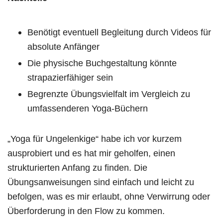
Benötigt eventuell Begleitung durch Videos für
absolute Anfänger
Die physische Buchgestaltung könnte
strapazierfähiger sein
Begrenzte Übungsvielfalt im Vergleich zu
umfassenderen Yoga-Büchern
„Yoga für Ungelenkige“ habe ich vor kurzem
ausprobiert und es hat mir geholfen, einen
strukturierten Anfang zu finden. Die
Übungsanweisungen sind einfach und leicht zu
befolgen, was es mir erlaubt, ohne Verwirrung oder
Überforderung in den Flow zu kommen.