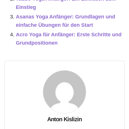
Einstieg
Asanas Yoga Anfänger: Grundlagen und
einfache Übungen für den Start
Acro Yoga für Anfänger: Erste Schritte und
Grundpositionen
Anton Kislizin