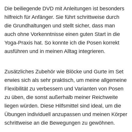
Die beiliegende DVD mit Anleitungen ist besonders
hilfreich für Anfänger. Sie führt schrittweise durch
die Grundhaltungen und stellt sicher, dass man
auch ohne Vorkenntnisse einen guten Start in die
Yoga-Praxis hat. So konnte ich die Posen korrekt
ausführen und in meinen Alltag integrieren.
Zusätzliches Zubehör wie Blöcke und Gurte im Set
erwies sich als sehr praktisch, um meine allgemeine
Flexibilität zu verbessern und Varianten von Posen
zu üben, die sonst außerhalb meiner Reichweite
liegen würden. Diese Hilfsmittel sind ideal, um die
Übungen individuell anzupassen und meinen Körper
schrittweise an die Bewegungen zu gewöhnen.