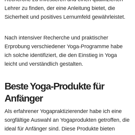
Lehrer zu finden, der eine Anleitung bietet, die
Sicherheit und positives Lernumfeld gewährleistet.
Nach intensiver Recherche und praktischer
Erprobung verschiedener Yoga-Programme habe
ich solche identifiziert, die den Einstieg in Yoga
leicht und verständlich gestalten.
Beste Yoga-Produkte für
Anfänger
Als erfahrener Yogapraktizierender habe ich eine
sorgfältige Auswahl an Yogaprodukten getroffen, die
ideal für Anfänger sind. Diese Produkte bieten