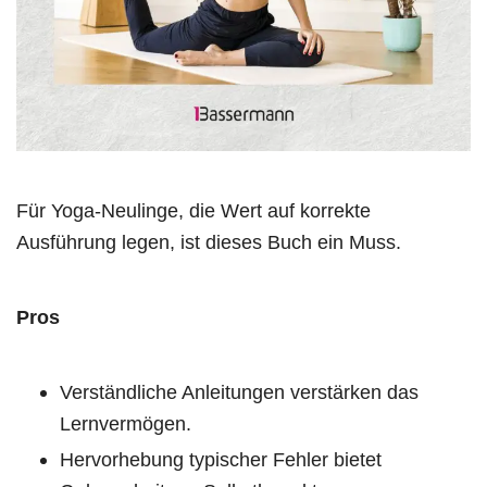
Für Yoga-Neulinge, die Wert auf korrekte
Ausführung legen, ist dieses Buch ein Muss.
Pros
Verständliche Anleitungen verstärken das
Lernvermögen.
Hervorhebung typischer Fehler bietet