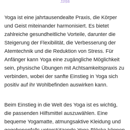
Yoga
Yoga ist eine jahrtausendealte Praxis, die Körper
und Geist miteinander harmonisiert. Es bietet
zahlreiche gesundheitliche Vorteile, darunter die
Steigerung der Flexibilität, die Verbesserung der
Atemtechnik und die Reduktion von Stress. Für
Anfänger kann Yoga eine zugängliche Möglichkeit
sein, physische Übungen mit Achtsamkeitspraxis zu
verbinden, wobei der sanfte Einstieg in Yoga sich
positiv auf ihr Wohlbefinden auswirken kann.
Beim Einstieg in die Welt des Yoga ist es wichtig,
die passenden Hilfsmittel auszuwählen. Eine
bequeme Yogamatte, atmungsaktive Kleidung und
gegebenenfalls unterstützende Yoga-Blöcke können