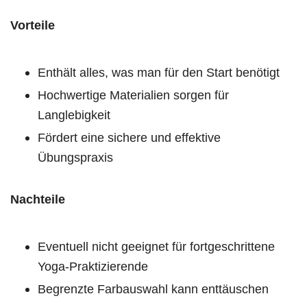
Vorteile
Enthält alles, was man für den Start benötigt
Hochwertige Materialien sorgen für
Langlebigkeit
Fördert eine sichere und effektive
Übungspraxis
Nachteile
Eventuell nicht geeignet für fortgeschrittene
Yoga-Praktizierende
Begrenzte Farbauswahl kann enttäuschen