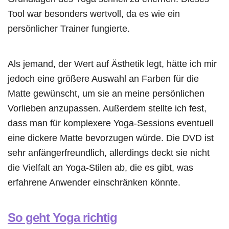
Tool war besonders wertvoll, da es wie ein
persönlicher Trainer fungierte.
Als jemand, der Wert auf Ästhetik legt, hätte ich mir
jedoch eine größere Auswahl an Farben für die
Matte gewünscht, um sie an meine persönlichen
Vorlieben anzupassen. Außerdem stellte ich fest,
dass man für komplexere Yoga-Sessions eventuell
eine dickere Matte bevorzugen würde. Die DVD ist
sehr anfängerfreundlich, allerdings deckt sie nicht
die Vielfalt an Yoga-Stilen ab, die es gibt, was
erfahrene Anwender einschränken könnte.
So geht Yoga richtig