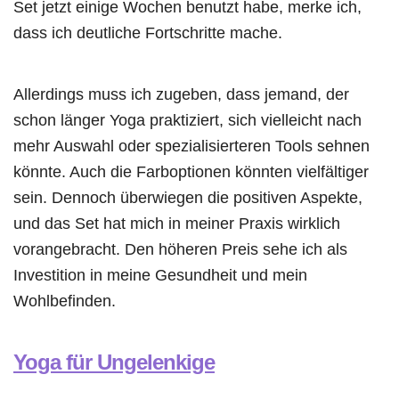
Set jetzt einige Wochen benutzt habe, merke ich,
dass ich deutliche Fortschritte mache.
Allerdings muss ich zugeben, dass jemand, der
schon länger Yoga praktiziert, sich vielleicht nach
mehr Auswahl oder spezialisierteren Tools sehnen
könnte. Auch die Farboptionen könnten vielfältiger
sein. Dennoch überwiegen die positiven Aspekte,
und das Set hat mich in meiner Praxis wirklich
vorangebracht. Den höheren Preis sehe ich als
Investition in meine Gesundheit und mein
Wohlbefinden.
Yoga für Ungelenkige