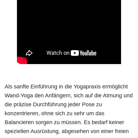
Als sanfte Einführung in die Yogapraxis ermöglicht
Wand-Yoga den Anfängern, sich auf die Atmung und
die präzise Durchführung jeder Pose zu
konzentrieren, ohne sich zu sehr um das
Balancieren sorgen zu müssen. Es bedarf keiner
speziellen Ausrüstung, abgesehen von einer freien