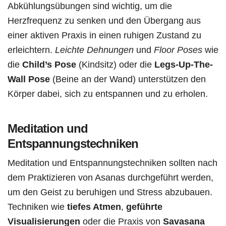
Abkühlungsübungen sind wichtig, um die
Herzfrequenz zu senken und den Übergang aus
einer aktiven Praxis in einen ruhigen Zustand zu
erleichtern.
Leichte Dehnungen
und
Floor Poses
wie
die
Child’s Pose
(Kindsitz) oder die
Legs-Up-The-
Wall Pose
(Beine an der Wand) unterstützen den
Körper dabei, sich zu entspannen und zu erholen.
Meditation und
Entspannungstechniken
Meditation und Entspannungstechniken sollten nach
dem Praktizieren von Asanas durchgeführt werden,
um den Geist zu beruhigen und Stress abzubauen.
Techniken wie
tiefes Atmen
,
geführte
Visualisierungen
oder die Praxis von
Savasana