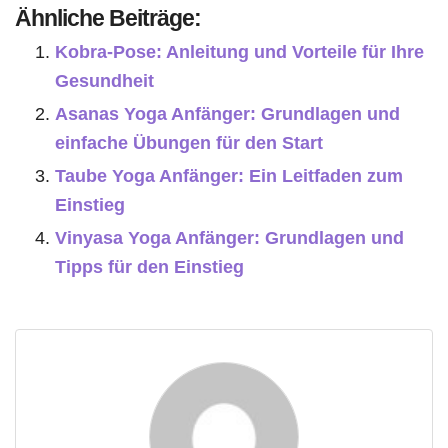
Ähnliche Beiträge:
Kobra-Pose: Anleitung und Vorteile für Ihre
Gesundheit
Asanas Yoga Anfänger: Grundlagen und
einfache Übungen für den Start
Taube Yoga Anfänger: Ein Leitfaden zum
Einstieg
Vinyasa Yoga Anfänger: Grundlagen und
Tipps für den Einstieg