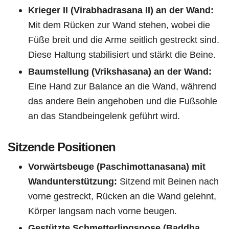
Krieger II (Virabhadrasana II) an der Wand:
Mit dem Rücken zur Wand stehen, wobei die
Füße breit und die Arme seitlich gestreckt sind.
Diese Haltung stabilisiert und stärkt die Beine.
Baumstellung (Vrikshasana) an der Wand:
Eine Hand zur Balance an die Wand, während
das andere Bein angehoben und die Fußsohle
an das Standbeingelenk geführt wird.
Sitzende Positionen
Vorwärtsbeuge (Paschimottanasana) mit
Wandunterstützung:
Sitzend mit Beinen nach
vorne gestreckt, Rücken an die Wand gelehnt,
Körper langsam nach vorne beugen.
Gestützte Schmetterlingspose (Baddha