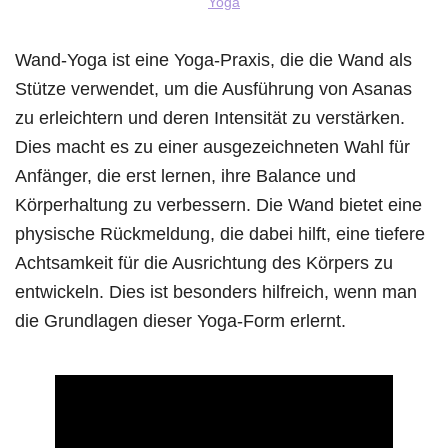
Yoga
Wand-Yoga ist eine Yoga-Praxis, die die Wand als
Stütze verwendet, um die Ausführung von Asanas
zu erleichtern und deren Intensität zu verstärken.
Dies macht es zu einer ausgezeichneten Wahl für
Anfänger, die erst lernen, ihre Balance und
Körperhaltung zu verbessern. Die Wand bietet eine
physische Rückmeldung, die dabei hilft, eine tiefere
Achtsamkeit für die Ausrichtung des Körpers zu
entwickeln. Dies ist besonders hilfreich, wenn man
die Grundlagen dieser Yoga-Form erlernt.