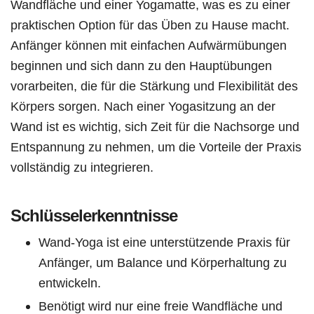
Wandfläche und einer Yogamatte, was es zu einer
praktischen Option für das Üben zu Hause macht.
Anfänger können mit einfachen Aufwärmübungen
beginnen und sich dann zu den Hauptübungen
vorarbeiten, die für die Stärkung und Flexibilität des
Körpers sorgen. Nach einer Yogasitzung an der
Wand ist es wichtig, sich Zeit für die Nachsorge und
Entspannung zu nehmen, um die Vorteile der Praxis
vollständig zu integrieren.
Schlüsselerkenntnisse
Wand-Yoga ist eine unterstützende Praxis für
Anfänger, um Balance und Körperhaltung zu
entwickeln.
Benötigt wird nur eine freie Wandfläche und