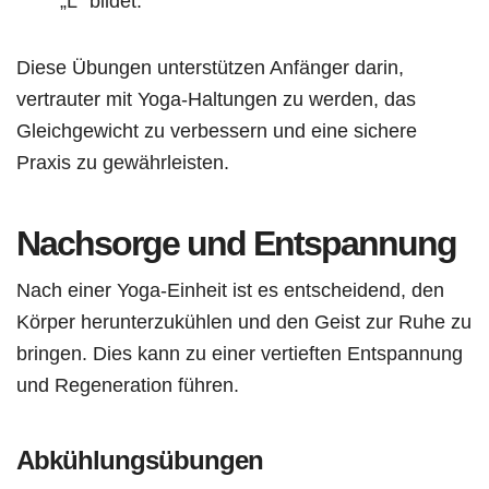
„L“ bildet.
Diese Übungen unterstützen Anfänger darin,
vertrauter mit Yoga-Haltungen zu werden, das
Gleichgewicht zu verbessern und eine sichere
Praxis zu gewährleisten.
Nachsorge und Entspannung
Nach einer Yoga-Einheit ist es entscheidend, den
Körper herunterzukühlen und den Geist zur Ruhe zu
bringen. Dies kann zu einer vertieften Entspannung
und Regeneration führen.
Abkühlungsübungen