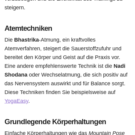
steigern.
Atemtechniken
Die
Bhastrika
-Atmung, ein kraftvolles
Atemverfahren, steigert die Sauerstoffzufuhr und
bereitet den Körper und Geist auf die Praxis vor.
Eine andere empfehlenswerte Technik ist die
Nadi
Shodana
oder Wechselatmung, die sich positiv auf
das Nervensystem auswirkt und für Balance sorgt.
Diese Techniken finden Sie beispielsweise auf
YogaEasy
.
Grundlegende Körperhaltungen
Einfache Körperhaltungen wie das
Mountain Pose