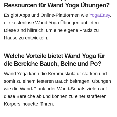
Ressourcen für Wand Yoga Übungen?
Es gibt Apps und Online-Plattformen wie
YogaEasy
,
die kostenlose Wand Yoga Übungen anbieten.
Diese sind hilfreich, um eine eigene Praxis zu
Hause zu entwickeln.
Welche Vorteile bietet Wand Yoga für
die Bereiche Bauch, Beine und Po?
Wand Yoga kann die Kernmuskulatur stärken und
somit zu einem festeren Bauch beitragen. Übungen
wie die Wand-Plank oder Wand-Squats zielen auf
diese Bereiche ab und können zu einer strafferen
Körpersilhouette führen.