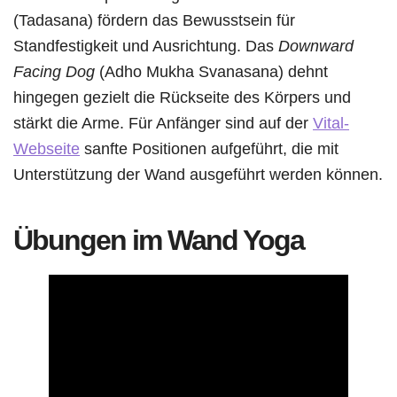
(Tadasana) fördern das Bewusstsein für
Standfestigkeit und Ausrichtung. Das
Downward
Facing Dog
(Adho Mukha Svanasana) dehnt
hingegen gezielt die Rückseite des Körpers und
stärkt die Arme. Für Anfänger sind auf der
Vital-
Webseite
sanfte Positionen aufgeführt, die mit
Unterstützung der Wand ausgeführt werden können.
Übungen im Wand Yoga