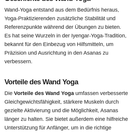
Wand-Yoga entstand aus dem Bedürfnis heraus,
Yoga-Praktizierenden zusätzliche Stabilität und
Referenzpunkte während der Übungen zu bieten.
Es hat seine Wurzeln in der Iyengar-Yoga-Tradition,
bekannt für den Einbezug von Hilfsmitteln, um
Präzision und Ausrichtung in den Asanas zu
verbessern.
Vorteile des Wand Yoga
Die
Vorteile des Wand Yoga
umfassen verbesserte
Gleichgewichtsfähigkeit, stärkere Muskeln durch
gezielte Aktivierung und die Möglichkeit, Asanas
länger zu halten. Sie bietet außerdem eine hilfreiche
Unterstützung für Anfänger, um in die richtige