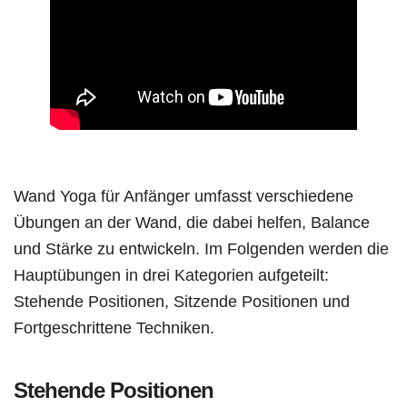
Wand Yoga für Anfänger umfasst verschiedene
Übungen an der Wand, die dabei helfen, Balance
und Stärke zu entwickeln. Im Folgenden werden die
Hauptübungen in drei Kategorien aufgeteilt:
Stehende Positionen, Sitzende Positionen und
Fortgeschrittene Techniken.
Stehende Positionen