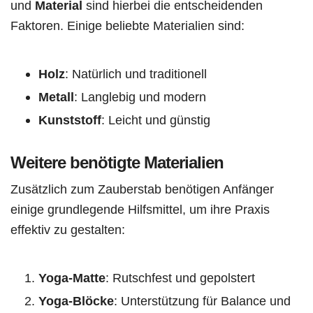
und
Material
sind hierbei die entscheidenden
Faktoren. Einige beliebte Materialien sind:
Holz
: Natürlich und traditionell
Metall
: Langlebig und modern
Kunststoff
: Leicht und günstig
Weitere benötigte Materialien
Zusätzlich zum Zauberstab benötigen Anfänger
einige grundlegende Hilfsmittel, um ihre Praxis
effektiv zu gestalten:
Yoga-Matte
: Rutschfest und gepolstert
Yoga-Blöcke
: Unterstützung für Balance und