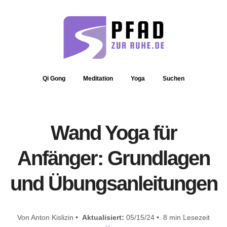
Qi Gong
Meditation
Yoga
Suchen
Wand Yoga für
Anfänger: Grundlagen
und Übungsanleitungen
Von Anton Kislizin •
Aktualisiert:
05/15/24 • 8 min Lesezeit