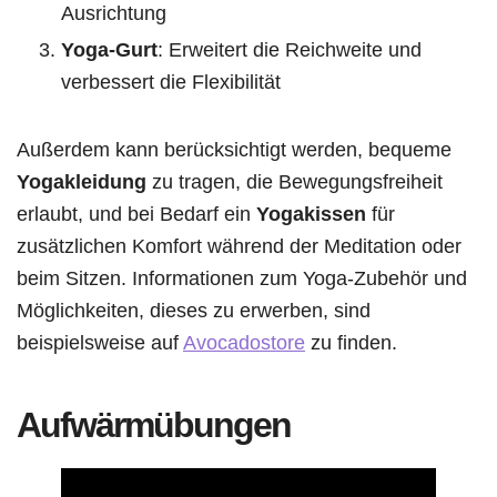
Ausrichtung
Yoga-Gurt
: Erweitert die Reichweite und
verbessert die Flexibilität
Außerdem kann berücksichtigt werden, bequeme
Yogakleidung
zu tragen, die Bewegungsfreiheit
erlaubt, und bei Bedarf ein
Yogakissen
für
zusätzlichen Komfort während der Meditation oder
beim Sitzen. Informationen zum Yoga-Zubehör und
Möglichkeiten, dieses zu erwerben, sind
beispielsweise auf
Avocadostore
zu finden.
Aufwärmübungen