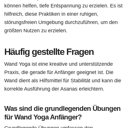
können helfen, tiefe Entspannung zu erzielen. Es ist
hilfreich, diese Praktiken in einer ruhigen,
störungsfreien Umgebung durchzuführen, um den
größten Nutzen zu erzielen.
Häufig gestellte Fragen
Wand Yoga ist eine kreative und unterstützende
Praxis, die gerade für Anfänger geeignet ist. Die
Wand dient als Hilfsmittel für Stabilität und kann die
korrekte Ausführung der Asanas erleichtern.
Was sind die grundlegenden Übungen
für Wand Yoga Anfänger?
Grundlegende Übungen umfassen den