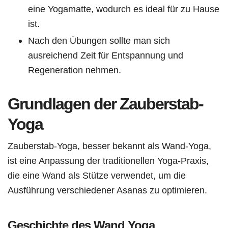
eine Yogamatte, wodurch es ideal für zu Hause
ist.
Nach den Übungen sollte man sich
ausreichend Zeit für Entspannung und
Regeneration nehmen.
Grundlagen der Zauberstab-
Yoga
Zauberstab-Yoga, besser bekannt als Wand-Yoga,
ist eine Anpassung der traditionellen Yoga-Praxis,
die eine Wand als Stütze verwendet, um die
Ausführung verschiedener Asanas zu optimieren.
Geschichte des Wand Yoga