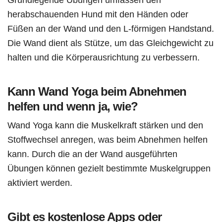
herabschauenden Hund mit den Händen oder
Füßen an der Wand und den L-förmigen Handstand.
Die Wand dient als Stütze, um das Gleichgewicht zu
halten und die Körperausrichtung zu verbessern.
Kann Wand Yoga beim Abnehmen
helfen und wenn ja, wie?
Wand Yoga kann die Muskelkraft stärken und den
Stoffwechsel anregen, was beim Abnehmen helfen
kann. Durch die an der Wand ausgeführten
Übungen können gezielt bestimmte Muskelgruppen
aktiviert werden.
Gibt es kostenlose Apps oder