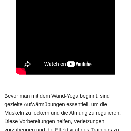
Bevor man mit dem Wand-Yoga beginnt, sind
gezielte Aufwärmübungen essentiell, um die
Muskeln zu lockern und die Atmung zu regulieren.
Diese Vorbereitungen helfen, Verletzungen
vorzubeugen und die Effektivität des Trainings zu