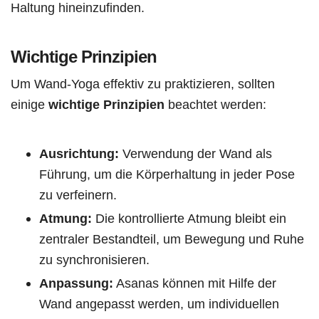
Haltung hineinzufinden.
Wichtige Prinzipien
Um Wand-Yoga effektiv zu praktizieren, sollten
einige
wichtige Prinzipien
beachtet werden:
Ausrichtung:
Verwendung der Wand als
Führung, um die Körperhaltung in jeder Pose
zu verfeinern.
Atmung:
Die kontrollierte Atmung bleibt ein
zentraler Bestandteil, um Bewegung und Ruhe
zu synchronisieren.
Anpassung:
Asanas können mit Hilfe der
Wand angepasst werden, um individuellen