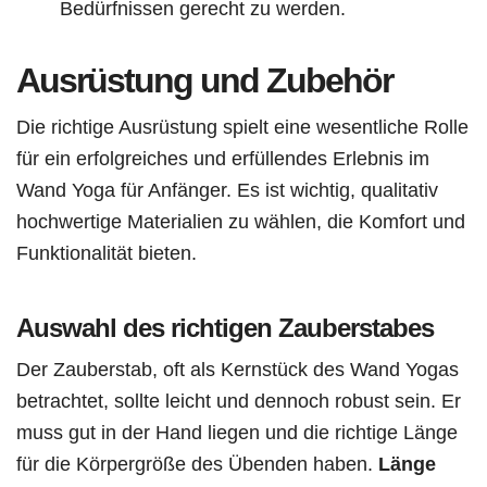
Bedürfnissen gerecht zu werden.
Ausrüstung und Zubehör
Die richtige Ausrüstung spielt eine wesentliche Rolle
für ein erfolgreiches und erfüllendes Erlebnis im
Wand Yoga für Anfänger. Es ist wichtig, qualitativ
hochwertige Materialien zu wählen, die Komfort und
Funktionalität bieten.
Auswahl des richtigen Zauberstabes
Der Zauberstab, oft als Kernstück des Wand Yogas
betrachtet, sollte leicht und dennoch robust sein. Er
muss gut in der Hand liegen und die richtige Länge
für die Körpergröße des Übenden haben.
Länge