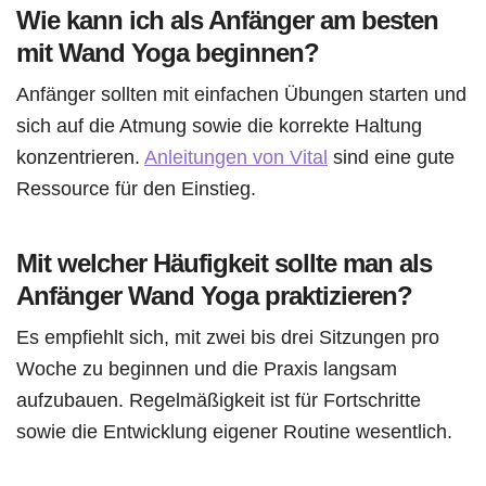
Wie kann ich als Anfänger am besten
mit Wand Yoga beginnen?
Anfänger sollten mit einfachen Übungen starten und
sich auf die Atmung sowie die korrekte Haltung
konzentrieren.
Anleitungen von Vital
sind eine gute
Ressource für den Einstieg.
Mit welcher Häufigkeit sollte man als
Anfänger Wand Yoga praktizieren?
Es empfiehlt sich, mit zwei bis drei Sitzungen pro
Woche zu beginnen und die Praxis langsam
aufzubauen. Regelmäßigkeit ist für Fortschritte
sowie die Entwicklung eigener Routine wesentlich.