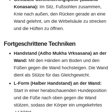
Konasana):
Im Sitz, Fußsohlen zusammen,
Knie nach außen, den Rücken gerade an eine
Wand gelehnt, um die Wirbelsäule zu strecken
und die Hüften zu öffnen.
Fortgeschrittene Techniken
Handstand (Adho Mukha Vrksasana) an der
Wand:
Mit den Händen am Boden und den
Füßen gegen die Wand hochsteigen. Die Wand
dient als Stütze für das Gleichgewicht.
L-Form (Halber Handstand) an der Wand:
Start in einer herabschauenden Hundeposition
und die Füße nach oben gegen die Wand
stützen, sodass der Körper ein umgekehrtes