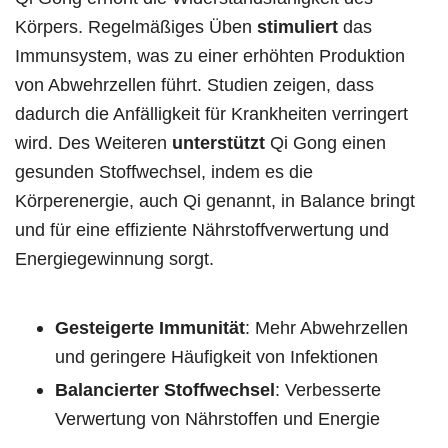
Körpers. Regelmäßiges Üben
stimuliert
das
Immunsystem, was zu einer erhöhten Produktion
von Abwehrzellen führt. Studien zeigen, dass
dadurch die Anfälligkeit für Krankheiten verringert
wird. Des Weiteren
unterstützt
Qi Gong einen
gesunden Stoffwechsel, indem es die
Körperenergie, auch Qi genannt, in Balance bringt
und für eine effiziente Nährstoffverwertung und
Energiegewinnung sorgt.
Gesteigerte Immunität
: Mehr Abwehrzellen
und geringere Häufigkeit von Infektionen
Balancierter Stoffwechsel
: Verbesserte
Verwertung von Nährstoffen und Energie