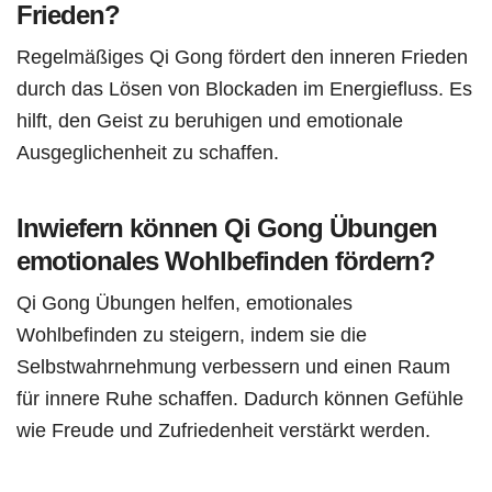
Frieden?
Regelmäßiges Qi Gong fördert den inneren Frieden
durch das Lösen von Blockaden im Energiefluss. Es
hilft, den Geist zu beruhigen und emotionale
Ausgeglichenheit zu schaffen.
Inwiefern können Qi Gong Übungen
emotionales Wohlbefinden fördern?
Qi Gong Übungen helfen, emotionales
Wohlbefinden zu steigern, indem sie die
Selbstwahrnehmung verbessern und einen Raum
für innere Ruhe schaffen. Dadurch können Gefühle
wie Freude und Zufriedenheit verstärkt werden.