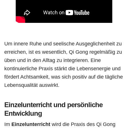
Um innere Ruhe und seelische Ausgeglichenheit zu
erreichen, ist es wesentlich, Qi Gong regelmäßig zu
üben und in den Alltag zu integrieren. Eine
kontinuierliche Praxis stärkt die Lebensenergie und
fördert Achtsamkeit, was sich positiv auf die tägliche
Lebensqualität auswirkt.
Einzelunterricht und persönliche
Entwicklung
Im
Einzelunterricht
wird die Praxis des Qi Gong