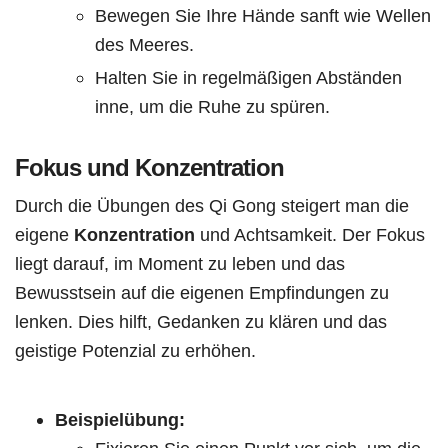
Bewegen Sie Ihre Hände sanft wie Wellen
des Meeres.
Halten Sie in regelmäßigen Abständen
inne, um die Ruhe zu spüren.
Fokus und Konzentration
Durch die Übungen des Qi Gong steigert man die
eigene
Konzentration
und Achtsamkeit. Der Fokus
liegt darauf, im Moment zu leben und das
Bewusstsein auf die eigenen Empfindungen zu
lenken. Dies hilft, Gedanken zu klären und das
geistige Potenzial zu erhöhen.
Beispielübung: