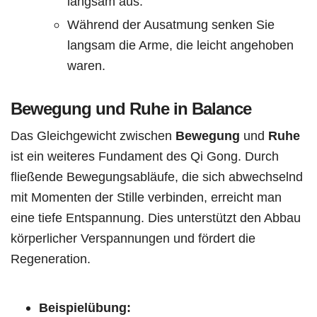
langsam aus.
Während der Ausatmung senken Sie
langsam die Arme, die leicht angehoben
waren.
Bewegung und Ruhe in Balance
Das Gleichgewicht zwischen
Bewegung
und
Ruhe
ist ein weiteres Fundament des Qi Gong. Durch
fließende Bewegungsabläufe, die sich abwechselnd
mit Momenten der Stille verbinden, erreicht man
eine tiefe Entspannung. Dies unterstützt den Abbau
körperlicher Verspannungen und fördert die
Regeneration.
Beispielübung: