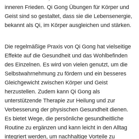
inneren Frieden. Qi Gong Übungen für Körper und
Geist sind so gestaltet, dass sie die Lebensenergie,
bekannt als Qi, im Körper ausgleichen und stärken.
Die regelmäßige Praxis von Qi Gong hat vielseitige
Effekte auf die Gesundheit und das Wohlbefinden
des Einzelnen. Es wird von vielen genutzt, um die
Selbstwahrnehmung zu fördern und ein besseres
Gleichgewicht zwischen Körper und Geist
herzustellen. Zudem kann Qi Gong als
unterstützende Therapie zur Heilung und zur
Verbesserung der physischen Gesundheit dienen.
Es bietet Wege, die persönliche gesundheitliche
Routine zu ergänzen und kann leicht in den Alltag
integriert werden, um nachhaltige Vorteile zu