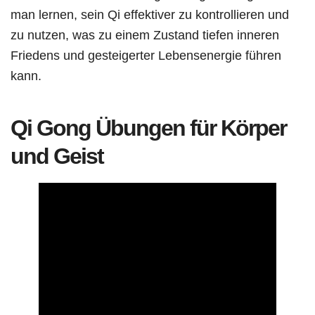
man lernen, sein Qi effektiver zu kontrollieren und
zu nutzen, was zu einem Zustand tiefen inneren
Friedens und gesteigerter Lebensenergie führen
kann.
Qi Gong Übungen für Körper
und Geist