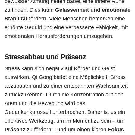
bewusster Atmung helfen dabei, eine innere Ruhe
zu finden. Dies kann
Gelassenheit und emotionale
Stabilität
fördern. Viele Menschen bemerken eine
erhöhte Geduld und eine verbesserte Fähigkeit, mit
emotionalen Herausforderungen umzugehen.
Stressabbau und Präsenz
Stress kann sich negativ auf Körper und Geist
auswirken. Qi Gong bietet eine Möglichkeit, Stress
abzubauen und zu einer entspannten Wachsamkeit
zurückzukehren. Durch die Konzentration auf den
Atem und die Bewegung wird das
Gedankenkarussell unterbrochen. Daher ist es ein
effektives Werkzeug, um im Moment zu sein – um
Präsenz
zu fördern – und um einen klaren
Fokus