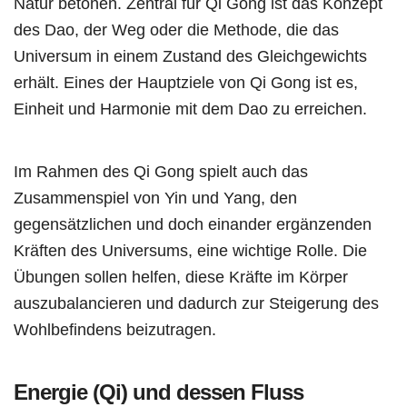
Natur betonen. Zentral für Qi Gong ist das Konzept
des Dao, der Weg oder die Methode, die das
Universum in einem Zustand des Gleichgewichts
erhält. Eines der Hauptziele von Qi Gong ist es,
Einheit und Harmonie mit dem Dao zu erreichen.
Im Rahmen des Qi Gong spielt auch das
Zusammenspiel von Yin und Yang, den
gegensätzlichen und doch einander ergänzenden
Kräften des Universums, eine wichtige Rolle. Die
Übungen sollen helfen, diese Kräfte im Körper
auszubalancieren und dadurch zur Steigerung des
Wohlbefindens beizutragen.
Energie (Qi) und dessen Fluss