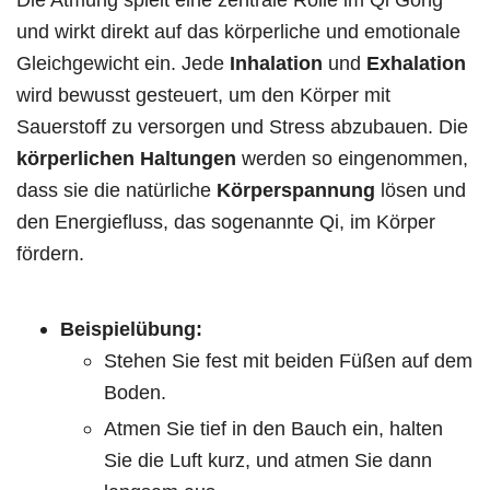
und wirkt direkt auf das körperliche und emotionale
Gleichgewicht ein. Jede
Inhalation
und
Exhalation
wird bewusst gesteuert, um den Körper mit
Sauerstoff zu versorgen und Stress abzubauen. Die
körperlichen Haltungen
werden so eingenommen,
dass sie die natürliche
Körperspannung
lösen und
den Energiefluss, das sogenannte Qi, im Körper
fördern.
Beispielübung:
Stehen Sie fest mit beiden Füßen auf dem
Boden.
Atmen Sie tief in den Bauch ein, halten
Sie die Luft kurz, und atmen Sie dann