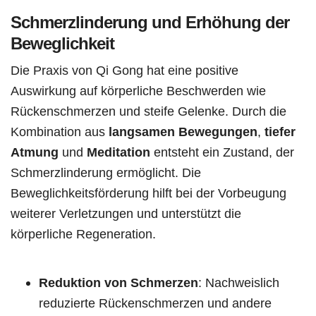
Schmerzlinderung und Erhöhung der
Beweglichkeit
Die Praxis von Qi Gong hat eine positive
Auswirkung auf körperliche Beschwerden wie
Rückenschmerzen und steife Gelenke. Durch die
Kombination aus
langsamen Bewegungen
,
tiefer
Atmung
und
Meditation
entsteht ein Zustand, der
Schmerzlinderung ermöglicht. Die
Beweglichkeitsförderung hilft bei der Vorbeugung
weiterer Verletzungen und unterstützt die
körperliche Regeneration.
Reduktion von Schmerzen
: Nachweislich
reduzierte Rückenschmerzen und andere