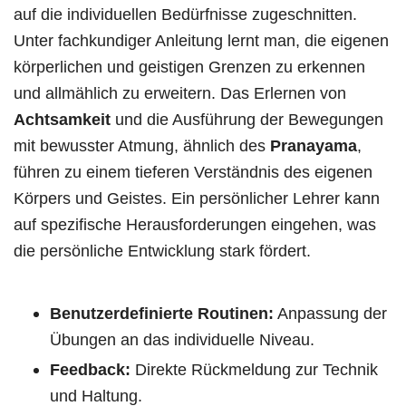
auf die individuellen Bedürfnisse zugeschnitten.
Unter fachkundiger Anleitung lernt man, die eigenen
körperlichen und geistigen Grenzen zu erkennen
und allmählich zu erweitern. Das Erlernen von
Achtsamkeit
und die Ausführung der Bewegungen
mit bewusster Atmung, ähnlich des
Pranayama
,
führen zu einem tieferen Verständnis des eigenen
Körpers und Geistes. Ein persönlicher Lehrer kann
auf spezifische Herausforderungen eingehen, was
die persönliche Entwicklung stark fördert.
Benutzerdefinierte Routinen:
Anpassung der
Übungen an das individuelle Niveau.
Feedback:
Direkte Rückmeldung zur Technik
und Haltung.