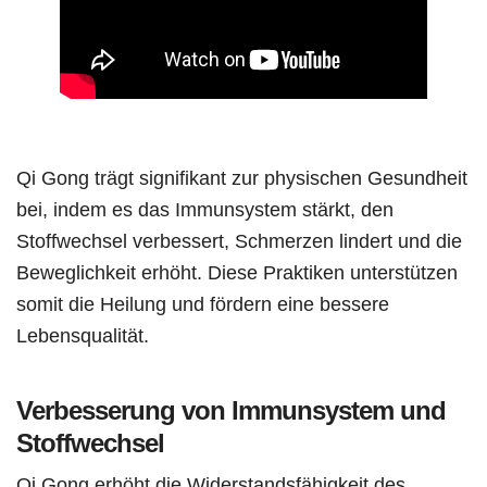
Qi Gong trägt signifikant zur physischen Gesundheit
bei, indem es das Immunsystem stärkt, den
Stoffwechsel verbessert, Schmerzen lindert und die
Beweglichkeit erhöht. Diese Praktiken unterstützen
somit die Heilung und fördern eine bessere
Lebensqualität.
Verbesserung von Immunsystem und
Stoffwechsel
Qi Gong erhöht die Widerstandsfähigkeit des