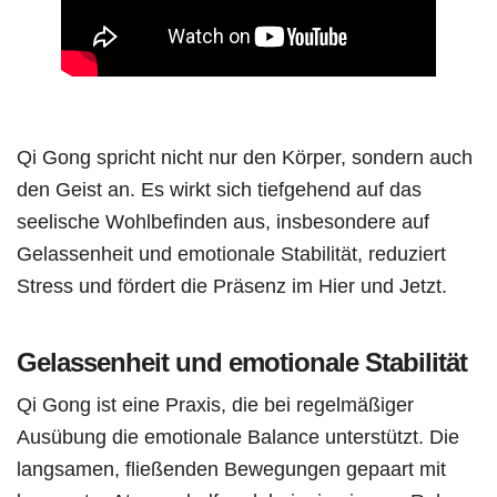
Qi Gong spricht nicht nur den Körper, sondern auch
den Geist an. Es wirkt sich tiefgehend auf das
seelische Wohlbefinden aus, insbesondere auf
Gelassenheit und emotionale Stabilität, reduziert
Stress und fördert die Präsenz im Hier und Jetzt.
Gelassenheit und emotionale Stabilität
Qi Gong ist eine Praxis, die bei regelmäßiger
Ausübung die emotionale Balance unterstützt. Die
langsamen, fließenden Bewegungen gepaart mit