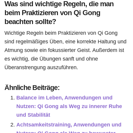
Was sind wichtige Regeln, die man
beim Praktizieren von Qi Gong
beachten sollte?
Wichtige Regeln beim Praktizieren von Qi Gong
sind regelmäßiges Üben, eine korrekte Haltung und
Atmung sowie ein fokussierter Geist. Außerdem ist
es wichtig, die Übungen sanft und ohne
Überanstrengung auszuführen.
Ähnliche Beiträge:
Balance im Leben, Anwendungen und
Nutzen: Qi Gong als Weg zu innerer Ruhe
und Stabilität
Achtsamkeitstraining, Anwendungen und