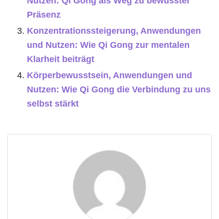
Nutzen: Qi Gong als Weg zu bewusster
Präsenz
Konzentrationssteigerung, Anwendungen
und Nutzen: Wie Qi Gong zur mentalen
Klarheit beiträgt
Körperbewusstsein, Anwendungen und
Nutzen: Wie Qi Gong die Verbindung zu uns
selbst stärkt