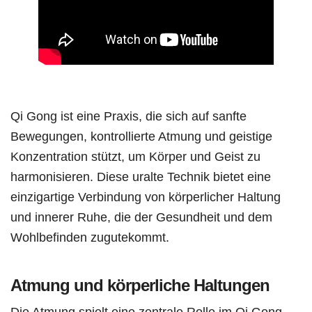
Qi Gong ist eine Praxis, die sich auf sanfte
Bewegungen, kontrollierte Atmung und geistige
Konzentration stützt, um Körper und Geist zu
harmonisieren. Diese uralte Technik bietet eine
einzigartige Verbindung von körperlicher Haltung
und innerer Ruhe, die der Gesundheit und dem
Wohlbefinden zugutekommt.
Atmung und körperliche Haltungen
Die Atmung spielt eine zentrale Rolle im Qi Gong