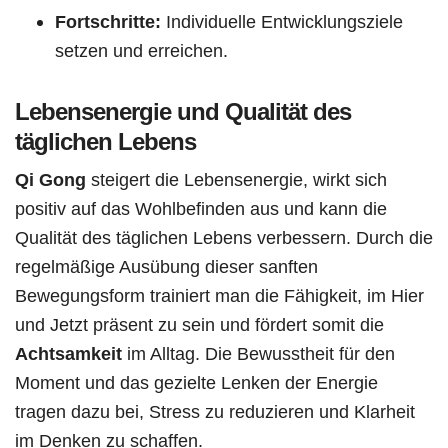
Fortschritte:
Individuelle Entwicklungsziele
setzen und erreichen.
Lebensenergie und Qualität des
täglichen Lebens
Qi Gong
steigert die Lebensenergie, wirkt sich
positiv auf das Wohlbefinden aus und kann die
Qualität des täglichen Lebens verbessern. Durch die
regelmäßige Ausübung dieser sanften
Bewegungsform trainiert man die Fähigkeit, im Hier
und Jetzt präsent zu sein und fördert somit die
Achtsamkeit
im Alltag. Die Bewusstheit für den
Moment und das gezielte Lenken der Energie
tragen dazu bei, Stress zu reduzieren und Klarheit
im Denken zu schaffen.