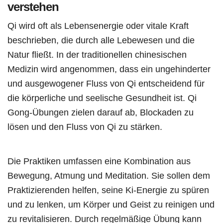
verstehen
Qi wird oft als Lebensenergie oder vitale Kraft
beschrieben, die durch alle Lebewesen und die
Natur fließt. In der traditionellen chinesischen
Medizin wird angenommen, dass ein ungehinderter
und ausgewogener Fluss von Qi entscheidend für
die körperliche und seelische Gesundheit ist. Qi
Gong-Übungen zielen darauf ab, Blockaden zu
lösen und den Fluss von Qi zu stärken.
Die Praktiken umfassen eine Kombination aus
Bewegung, Atmung und Meditation. Sie sollen dem
Praktizierenden helfen, seine Ki-Energie zu spüren
und zu lenken, um Körper und Geist zu reinigen und
zu revitalisieren. Durch regelmäßige Übung kann