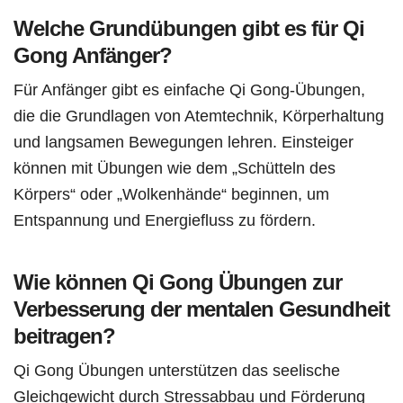
Welche Grundübungen gibt es für Qi
Gong Anfänger?
Für Anfänger gibt es einfache Qi Gong-Übungen,
die die Grundlagen von Atemtechnik, Körperhaltung
und langsamen Bewegungen lehren. Einsteiger
können mit Übungen wie dem „Schütteln des
Körpers“ oder „Wolkenhände“ beginnen, um
Entspannung und Energiefluss zu fördern.
Wie können Qi Gong Übungen zur
Verbesserung der mentalen Gesundheit
beitragen?
Qi Gong Übungen unterstützen das seelische
Gleichgewicht durch Stressabbau und Förderung