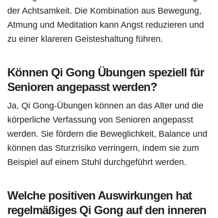
der Achtsamkeit. Die Kombination aus Bewegung,
Atmung und Meditation kann Angst reduzieren und
zu einer klareren Geisteshaltung führen.
Können Qi Gong Übungen speziell für
Senioren angepasst werden?
Ja, Qi Gong-Übungen können an das Alter und die
körperliche Verfassung von Senioren angepasst
werden. Sie fördern die Beweglichkeit, Balance und
können das Sturzrisiko verringern, indem sie zum
Beispiel auf einem Stuhl durchgeführt werden.
Welche positiven Auswirkungen hat
regelmäßiges Qi Gong auf den inneren