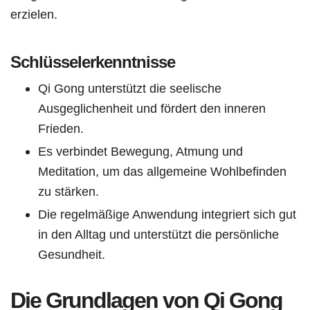
erzielen.
Schlüsselerkenntnisse
Qi Gong unterstützt die seelische
Ausgeglichenheit und fördert den inneren
Frieden.
Es verbindet Bewegung, Atmung und
Meditation, um das allgemeine Wohlbefinden
zu stärken.
Die regelmäßige Anwendung integriert sich gut
in den Alltag und unterstützt die persönliche
Gesundheit.
Die Grundlagen von Qi Gong