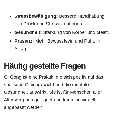
Stressbewältigung:
Bessere Handhabung
von Druck und Stresssituationen.
Gesundheit:
Stärkung von Körper und Geist.
Präsenz:
Mehr Bewusstsein und Ruhe im
Alltag.
Häufig gestellte Fragen
Qi Gong ist eine Praktik, die sich positiv auf das
seelische Gleichgewicht und die mentale
Gesundheit auswirkt. Sie ist für Menschen aller
Altersgruppen geeignet und kann individuell
angepasst werden.