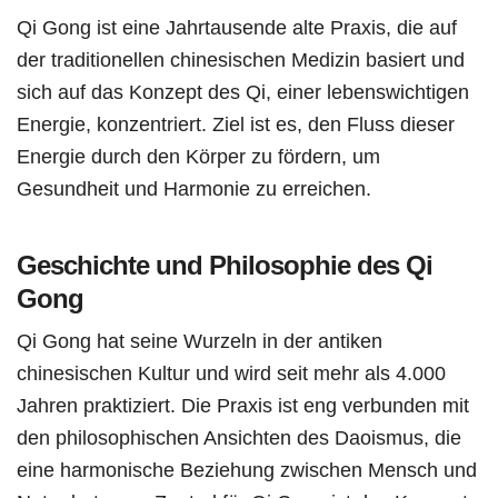
Qi Gong ist eine Jahrtausende alte Praxis, die auf
der traditionellen chinesischen Medizin basiert und
sich auf das Konzept des Qi, einer lebenswichtigen
Energie, konzentriert. Ziel ist es, den Fluss dieser
Energie durch den Körper zu fördern, um
Gesundheit und Harmonie zu erreichen.
Geschichte und Philosophie des Qi
Gong
Qi Gong hat seine Wurzeln in der antiken
chinesischen Kultur und wird seit mehr als 4.000
Jahren praktiziert. Die Praxis ist eng verbunden mit
den philosophischen Ansichten des Daoismus, die
eine harmonische Beziehung zwischen Mensch und