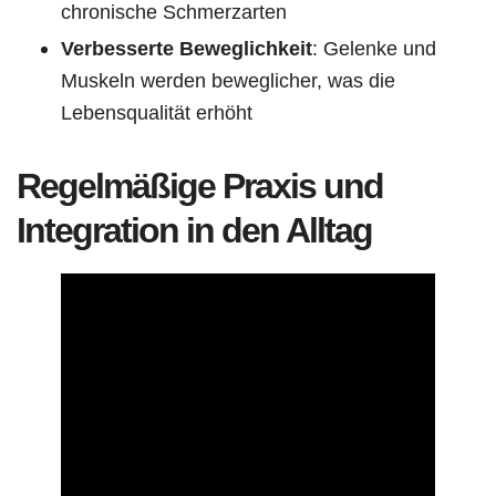
chronische Schmerzarten
Verbesserte Beweglichkeit
: Gelenke und
Muskeln werden beweglicher, was die
Lebensqualität erhöht
Regelmäßige Praxis und
Integration in den Alltag