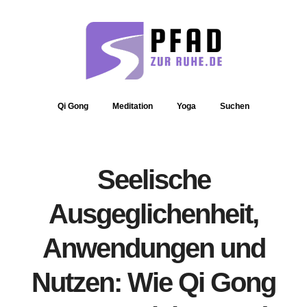
Qi Gong
Meditation
Yoga
Suchen
Seelische
Ausgeglichenheit,
Anwendungen und
Nutzen: Wie Qi Gong