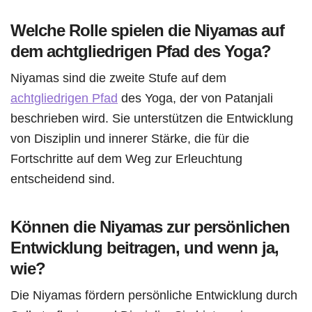
Welche Rolle spielen die Niyamas auf
dem achtgliedrigen Pfad des Yoga?
Niyamas sind die zweite Stufe auf dem
achtgliedrigen Pfad
des Yoga, der von Patanjali
beschrieben wird. Sie unterstützen die Entwicklung
von Disziplin und innerer Stärke, die für die
Fortschritte auf dem Weg zur Erleuchtung
entscheidend sind.
Können die Niyamas zur persönlichen
Entwicklung beitragen, und wenn ja,
wie?
Die Niyamas fördern persönliche Entwicklung durch