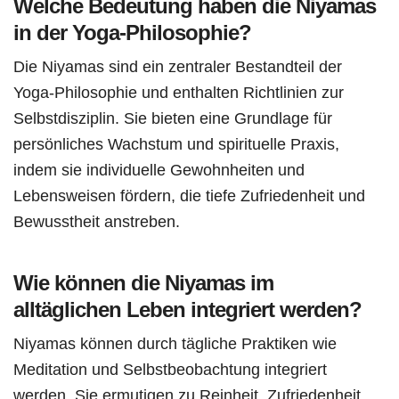
Welche Bedeutung haben die Niyamas
in der Yoga-Philosophie?
Die Niyamas sind ein zentraler Bestandteil der
Yoga-Philosophie und enthalten Richtlinien zur
Selbstdisziplin. Sie bieten eine Grundlage für
persönliches Wachstum und spirituelle Praxis,
indem sie individuelle Gewohnheiten und
Lebensweisen fördern, die tiefe Zufriedenheit und
Bewusstheit anstreben.
Wie können die Niyamas im
alltäglichen Leben integriert werden?
Niyamas können durch tägliche Praktiken wie
Meditation und Selbstbeobachtung integriert
werden. Sie ermutigen zu Reinheit, Zufriedenheit