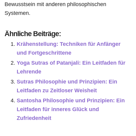
Bewusstsein mit anderen philosophischen
Systemen.
Ähnliche Beiträge:
Krähenstellung: Techniken für Anfänger
und Fortgeschrittene
Yoga Sutras of Patanjali: Ein Leitfaden für
Lehrende
Sutras Philosophie und Prinzipien: Ein
Leitfaden zu Zeitloser Weisheit
Santosha Philosophie und Prinzipien: Ein
Leitfaden für inneres Glück und
Zufriedenheit