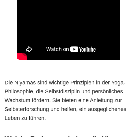
Die Niyamas sind wichtige Prinzipien in der Yoga-
Philosophie, die Selbstdisziplin und persönliches
Wachstum fördern. Sie bieten eine Anleitung zur
Selbsterforschung und helfen, ein ausgeglichenes
Leben zu führen.