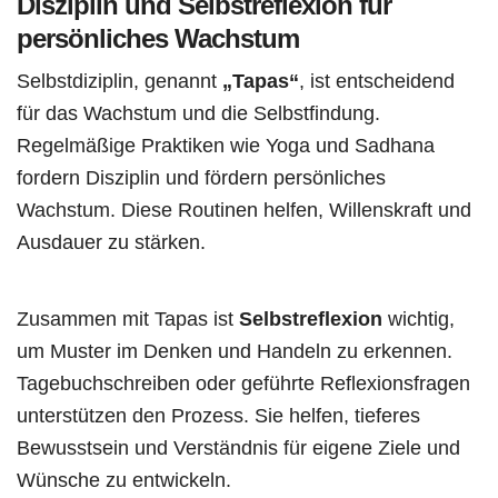
Disziplin und Selbstreflexion für
persönliches Wachstum
Selbstdiziplin, genannt
„Tapas“
, ist entscheidend
für das Wachstum und die Selbstfindung.
Regelmäßige Praktiken wie Yoga und Sadhana
fordern Disziplin und fördern persönliches
Wachstum. Diese Routinen helfen, Willenskraft und
Ausdauer zu stärken.
Zusammen mit Tapas ist
Selbstreflexion
wichtig,
um Muster im Denken und Handeln zu erkennen.
Tagebuchschreiben oder geführte Reflexionsfragen
unterstützen den Prozess. Sie helfen, tieferes
Bewusstsein und Verständnis für eigene Ziele und
Wünsche zu entwickeln.