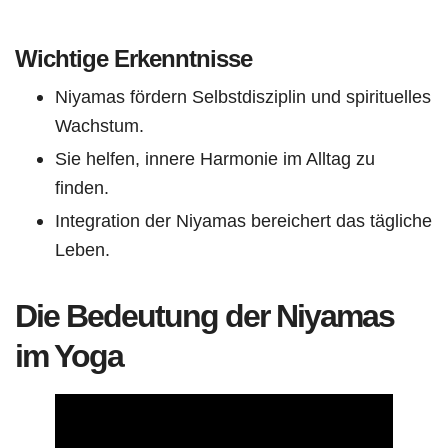
Wichtige Erkenntnisse
Niyamas fördern Selbstdisziplin und spirituelles
Wachstum.
Sie helfen, innere Harmonie im Alltag zu
finden.
Integration der Niyamas bereichert das tägliche
Leben.
Die Bedeutung der Niyamas
im Yoga