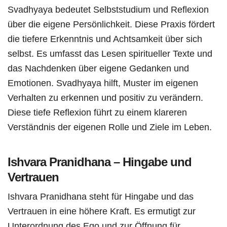
Svadhyaya bedeutet Selbststudium und Reflexion
über die eigene Persönlichkeit. Diese Praxis fördert
die tiefere Erkenntnis und Achtsamkeit über sich
selbst. Es umfasst das Lesen spiritueller Texte und
das Nachdenken über eigene Gedanken und
Emotionen. Svadhyaya hilft, Muster im eigenen
Verhalten zu erkennen und positiv zu verändern.
Diese tiefe Reflexion führt zu einem klareren
Verständnis der eigenen Rolle und Ziele im Leben.
Ishvara Pranidhana – Hingabe und
Vertrauen
Ishvara Pranidhana steht für Hingabe und das
Vertrauen in eine höhere Kraft. Es ermutigt zur
Unterordnung des Ego und zur Öffnung für