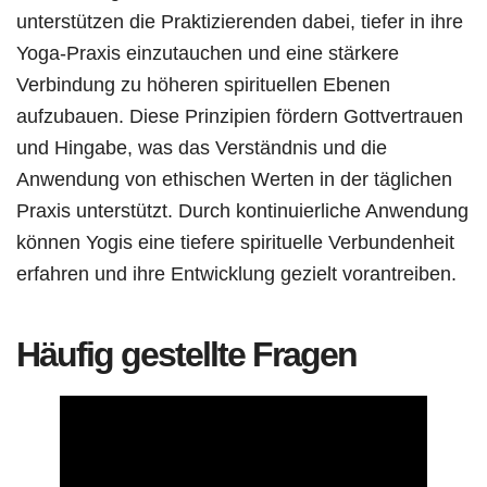
unterstützen die Praktizierenden dabei, tiefer in ihre
Yoga-Praxis einzutauchen und eine stärkere
Verbindung zu höheren spirituellen Ebenen
aufzubauen. Diese Prinzipien fördern Gottvertrauen
und Hingabe, was das Verständnis und die
Anwendung von ethischen Werten in der täglichen
Praxis unterstützt. Durch kontinuierliche Anwendung
können Yogis eine tiefere spirituelle Verbundenheit
erfahren und ihre Entwicklung gezielt vorantreiben.
Häufig gestellte Fragen