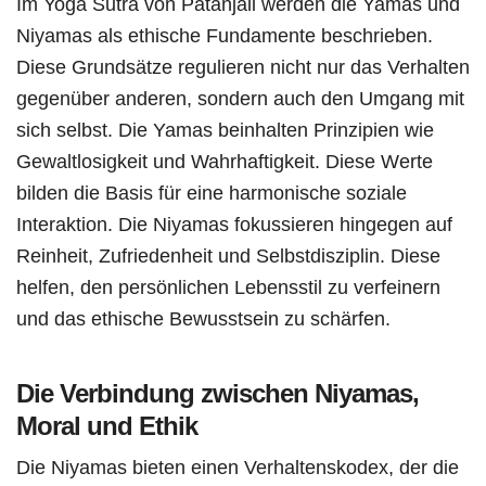
Im Yoga Sutra von Patanjali werden die Yamas und
Niyamas als ethische Fundamente beschrieben.
Diese Grundsätze regulieren nicht nur das Verhalten
gegenüber anderen, sondern auch den Umgang mit
sich selbst. Die Yamas beinhalten Prinzipien wie
Gewaltlosigkeit und Wahrhaftigkeit. Diese Werte
bilden die Basis für eine harmonische soziale
Interaktion. Die Niyamas fokussieren hingegen auf
Reinheit, Zufriedenheit und Selbstdisziplin. Diese
helfen, den persönlichen Lebensstil zu verfeinern
und das ethische Bewusstsein zu schärfen.
Die Verbindung zwischen Niyamas,
Moral und Ethik
Die Niyamas bieten einen Verhaltenskodex, der die