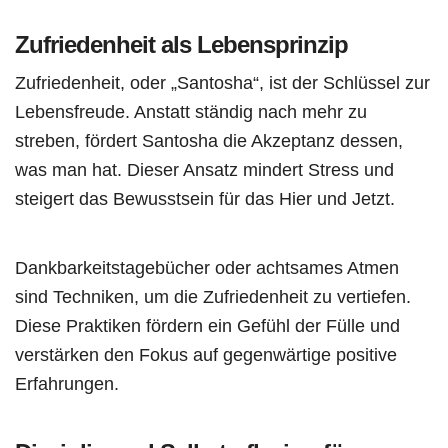
Zufriedenheit als Lebensprinzip
Zufriedenheit, oder „Santosha“, ist der Schlüssel zur
Lebensfreude. Anstatt ständig nach mehr zu
streben, fördert Santosha die Akzeptanz dessen,
was man hat. Dieser Ansatz mindert Stress und
steigert das Bewusstsein für das Hier und Jetzt.
Dankbarkeitstagebücher oder achtsames Atmen
sind Techniken, um die Zufriedenheit zu vertiefen.
Diese Praktiken fördern ein Gefühl der Fülle und
verstärken den Fokus auf gegenwärtige positive
Erfahrungen.