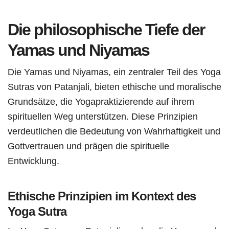
Die philosophische Tiefe der
Yamas und Niyamas
Die Yamas und Niyamas, ein zentraler Teil des Yoga
Sutras von Patanjali, bieten ethische und moralische
Grundsätze, die Yogapraktizierende auf ihrem
spirituellen Weg unterstützen. Diese Prinzipien
verdeutlichen die Bedeutung von Wahrhaftigkeit und
Gottvertrauen und prägen die spirituelle
Entwicklung.
Ethische Prinzipien im Kontext des
Yoga Sutra