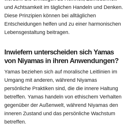
und Achtsamkeit im täglichen Handeln und Denken.
Diese Prinzipien können bei alltäglichen
Entscheidungen helfen und zu einer harmonischen
Lebensgestaltung beitragen.
Inwiefern unterscheiden sich Yamas
von Niyamas in ihren Anwendungen?
Yamas beziehen sich auf moralische Leitlinien im
Umgang mit anderen, während Niyamas
persönliche Praktiken sind, die die innere Haltung
betreffen. Yamas handeln von ethischem Verhalten
gegenüber der Außenwelt, während Niyamas den
inneren Zustand und das persönliche Wachstum
betreffen.