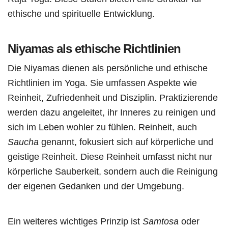
ethische und spirituelle Entwicklung.
Niyamas als ethische Richtlinien
Die Niyamas dienen als persönliche und ethische
Richtlinien im Yoga. Sie umfassen Aspekte wie
Reinheit, Zufriedenheit und Disziplin. Praktizierende
werden dazu angeleitet, ihr Inneres zu reinigen und
sich im Leben wohler zu fühlen. Reinheit, auch
Saucha
genannt, fokusiert sich auf körperliche und
geistige Reinheit. Diese Reinheit umfasst nicht nur
körperliche Sauberkeit, sondern auch die Reinigung
der eigenen Gedanken und der Umgebung.
Ein weiteres wichtiges Prinzip ist
Samtosa
oder