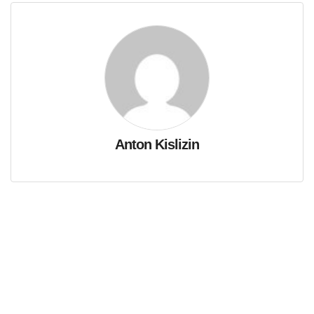
Anton Kislizin