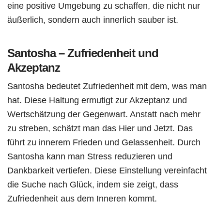
eine positive Umgebung zu schaffen, die nicht nur
äußerlich, sondern auch innerlich sauber ist.
Santosha – Zufriedenheit und
Akzeptanz
Santosha bedeutet Zufriedenheit mit dem, was man
hat. Diese Haltung ermutigt zur Akzeptanz und
Wertschätzung der Gegenwart. Anstatt nach mehr
zu streben, schätzt man das Hier und Jetzt. Das
führt zu innerem Frieden und Gelassenheit. Durch
Santosha kann man Stress reduzieren und
Dankbarkeit vertiefen. Diese Einstellung vereinfacht
die Suche nach Glück, indem sie zeigt, dass
Zufriedenheit aus dem Inneren kommt.