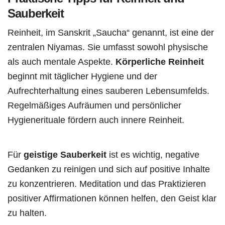
Sauberkeit
Reinheit, im Sanskrit „Saucha“ genannt, ist eine der
zentralen Niyamas. Sie umfasst sowohl physische
als auch mentale Aspekte.
Körperliche Reinheit
beginnt mit täglicher Hygiene und der
Aufrechterhaltung eines sauberen Lebensumfelds.
Regelmäßiges Aufräumen und persönlicher
Hygienerituale fördern auch innere Reinheit.
Für
geistige Sauberkeit
ist es wichtig, negative
Gedanken zu reinigen und sich auf positive Inhalte
zu konzentrieren. Meditation und das Praktizieren
positiver Affirmationen können helfen, den Geist klar
zu halten.