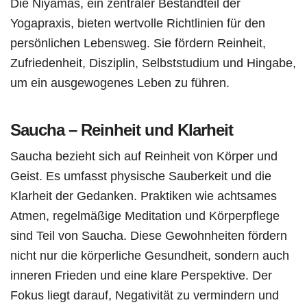
Die Niyamas, ein zentraler Bestandteil der
Yogapraxis, bieten wertvolle Richtlinien für den
persönlichen Lebensweg. Sie fördern Reinheit,
Zufriedenheit, Disziplin, Selbststudium und Hingabe,
um ein ausgewogenes Leben zu führen.
Saucha – Reinheit und Klarheit
Saucha bezieht sich auf Reinheit von Körper und
Geist. Es umfasst physische Sauberkeit und die
Klarheit der Gedanken. Praktiken wie achtsames
Atmen, regelmäßige Meditation und Körperpflege
sind Teil von Saucha. Diese Gewohnheiten fördern
nicht nur die körperliche Gesundheit, sondern auch
inneren Frieden und eine klare Perspektive. Der
Fokus liegt darauf, Negativität zu vermindern und