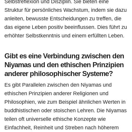
Selbstreflexion und Disziplin. Sie bieten eine
Struktur für persönliches Wachstum, indem sie dazu
anleiten, bewusste Entscheidungen zu treffen, die
das eigene Leben positiv beeinflussen. Dies führt zu
erhöhter Selbstkenntnis und einem erfüllten Leben.
Gibt es eine Verbindung zwischen den
Niyamas und den ethischen Prinzipien
anderer philosophischer Systeme?
Es gibt Parallelen zwischen den Niyamas und
ethischen Prinzipien anderer Religionen und
Philosophien, wie zum Beispiel ähnlichen Werten in
buddhistischen oder stoischen Lehren. Die Niyamas
teilen oft universelle ethische Konzepte wie
Einfachheit, Reinheit und Streben nach höherem