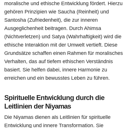
moralische und ethische Entwicklung fördert. Hierzu
gehören Prinzipien wie Saucha (Reinheit) und
Santosha (Zufriedenheit), die zur inneren
Ausgeglichenheit beitragen. Durch Ahimsa
(Nichtverletzen) und Satya (Wahrhaftigkeit) wird die
ethische Interaktion mit der Umwelt vertieft. Diese
Grundsätze schaffen einen Rahmen für moralisches
Verhalten, das auf tiefem ethischen Verständnis
basiert. Sie helfen dabei, innere Harmonie zu
erreichen und ein bewusstes Leben zu führen.
Spirituelle Entwicklung durch die
Leitlinien der Niyamas
Die Niyamas dienen als Leitlinien für spirituelle
Entwicklung und innere Transformation. Sie