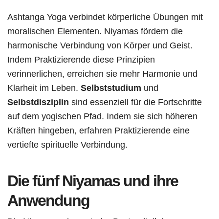
Ashtanga Yoga verbindet körperliche Übungen mit
moralischen Elementen. Niyamas fördern die
harmonische Verbindung von Körper und Geist.
Indem Praktizierende diese Prinzipien
verinnerlichen, erreichen sie mehr Harmonie und
Klarheit im Leben.
Selbststudium
und
Selbstdisziplin
sind essenziell für die Fortschritte
auf dem yogischen Pfad. Indem sie sich höheren
Kräften hingeben, erfahren Praktizierende eine
vertiefte spirituelle Verbindung.
Die fünf Niyamas und ihre
Anwendung