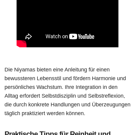
Die Niyamas bieten eine Anleitung für einen
bewussteren Lebensstil und fördern Harmonie und
persönliches Wachstum. Ihre Integration in den
Alltag erfordert Selbstdisziplin und Selbstreflexion,
die durch konkrete Handlungen und Überzeugungen
täglich praktiziert werden können.
Praktische Tipps für Reinheit und