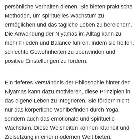
persönliche Verhalten dienen. Sie bieten praktische
Methoden, um spirituelles Wachstum zu
ermöglichen und das tägliche Leben zu bereichern.
Die Anwendung der Niyamas im Alltag kann zu
mehr Frieden und Balance führen, indem sie helfen,
schlechte Gewohnheiten zu überwinden und
positive Einstellungen zu fördern.
Ein tieferes Verständnis der Philosophie hinter den
Niyamas kann dazu motivieren, diese Prinzipien in
das eigene Leben zu integrieren. Sie fördern nicht
nur das körperliche Wohlbefinden durch Yoga,
sondern auch das emotionale und spirituelle
Wachstum. Diese Weisheiten können Klarheit und
Zielsetzung in einer modernen Welt bieten.