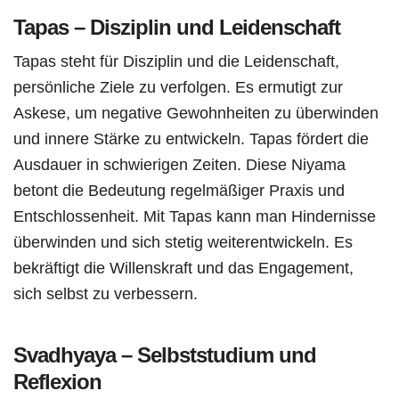
Tapas – Disziplin und Leidenschaft
Tapas steht für Disziplin und die Leidenschaft,
persönliche Ziele zu verfolgen. Es ermutigt zur
Askese, um negative Gewohnheiten zu überwinden
und innere Stärke zu entwickeln. Tapas fördert die
Ausdauer in schwierigen Zeiten. Diese Niyama
betont die Bedeutung regelmäßiger Praxis und
Entschlossenheit. Mit Tapas kann man Hindernisse
überwinden und sich stetig weiterentwickeln. Es
bekräftigt die Willenskraft und das Engagement,
sich selbst zu verbessern.
Svadhyaya – Selbststudium und
Reflexion