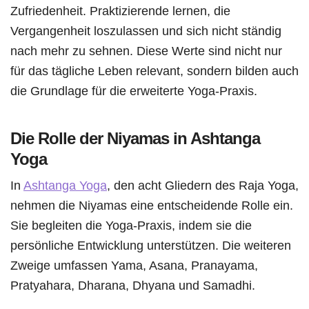
Zufriedenheit. Praktizierende lernen, die
Vergangenheit loszulassen und sich nicht ständig
nach mehr zu sehnen. Diese Werte sind nicht nur
für das tägliche Leben relevant, sondern bilden auch
die Grundlage für die erweiterte Yoga-Praxis.
Die Rolle der Niyamas in Ashtanga
Yoga
In
Ashtanga Yoga
, den acht Gliedern des Raja Yoga,
nehmen die Niyamas eine entscheidende Rolle ein.
Sie begleiten die Yoga-Praxis, indem sie die
persönliche Entwicklung unterstützen. Die weiteren
Zweige umfassen Yama, Asana, Pranayama,
Pratyahara, Dharana, Dhyana und Samadhi.