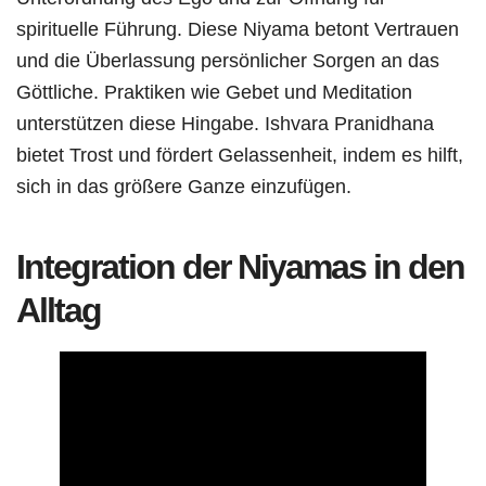
spirituelle Führung. Diese Niyama betont Vertrauen
und die Überlassung persönlicher Sorgen an das
Göttliche. Praktiken wie Gebet und Meditation
unterstützen diese Hingabe. Ishvara Pranidhana
bietet Trost und fördert Gelassenheit, indem es hilft,
sich in das größere Ganze einzufügen.
Integration der Niyamas in den
Alltag