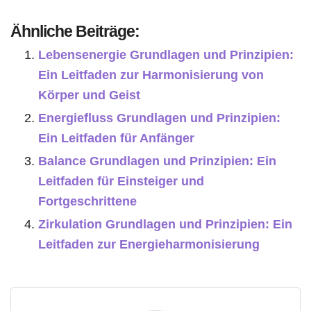
Ähnliche Beiträge:
Lebensenergie Grundlagen und Prinzipien:
Ein Leitfaden zur Harmonisierung von
Körper und Geist
Energiefluss Grundlagen und Prinzipien:
Ein Leitfaden für Anfänger
Balance Grundlagen und Prinzipien: Ein
Leitfaden für Einsteiger und
Fortgeschrittene
Zirkulation Grundlagen und Prinzipien: Ein
Leitfaden zur Energieharmonisierung