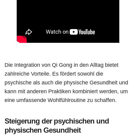
Die Integration von Qi Gong in den Alltag bietet
zahlreiche Vorteile. Es fördert sowohl die
psychische als auch die physische Gesundheit und
kann mit anderen Praktiken kombiniert werden, um
eine umfassende Wohlfühlroutine zu schaffen.
Steigerung der psychischen und
physischen Gesundheit