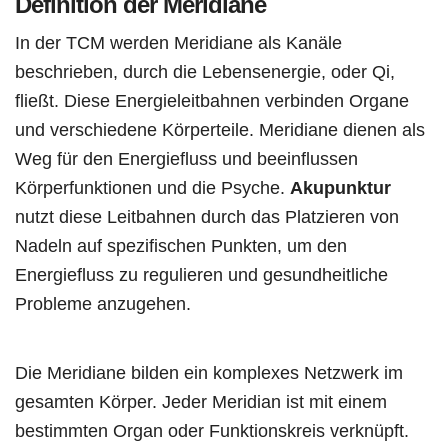
Definition der Meridiane
In der TCM werden Meridiane als Kanäle
beschrieben, durch die Lebensenergie, oder Qi,
fließt. Diese Energieleitbahnen verbinden Organe
und verschiedene Körperteile. Meridiane dienen als
Weg für den Energiefluss und beeinflussen
Körperfunktionen und die Psyche.
Akupunktur
nutzt diese Leitbahnen durch das Platzieren von
Nadeln auf spezifischen Punkten, um den
Energiefluss zu regulieren und gesundheitliche
Probleme anzugehen.
Die Meridiane bilden ein komplexes Netzwerk im
gesamten Körper. Jeder Meridian ist mit einem
bestimmten Organ oder Funktionskreis verknüpft.