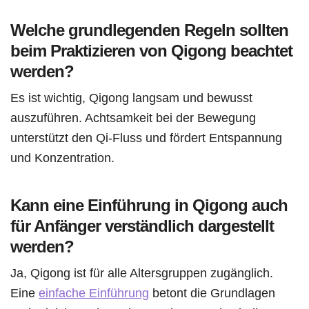
Welche grundlegenden Regeln sollten
beim Praktizieren von Qigong beachtet
werden?
Es ist wichtig, Qigong langsam und bewusst
auszuführen. Achtsamkeit bei der Bewegung
unterstützt den Qi-Fluss und fördert Entspannung
und Konzentration.
Kann eine Einführung in Qigong auch
für Anfänger verständlich dargestellt
werden?
Ja, Qigong ist für alle Altersgruppen zugänglich.
Eine
einfache Einführung
betont die Grundlagen