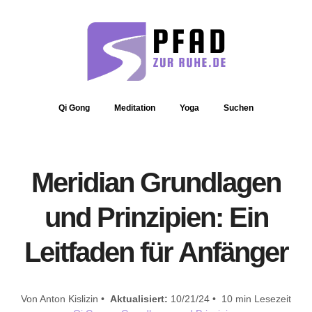
Qi Gong
Meditation
Yoga
Suchen
Meridian Grundlagen
und Prinzipien: Ein
Leitfaden für Anfänger
Von Anton Kislizin •
Aktualisiert:
10/21/24 • 10 min Lesezeit