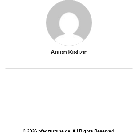
Anton Kislizin
© 2026 pfadzurruhe.de. All Rights Reserved.