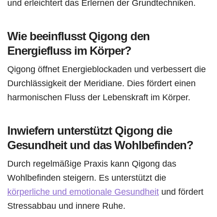
und erleichtert das Erlernen der Grundtechniken.
Wie beeinflusst Qigong den
Energiefluss im Körper?
Qigong öffnet Energieblockaden und verbessert die
Durchlässigkeit der Meridiane. Dies fördert einen
harmonischen Fluss der Lebenskraft im Körper.
Inwiefern unterstützt Qigong die
Gesundheit und das Wohlbefinden?
Durch regelmäßige Praxis kann Qigong das
Wohlbefinden steigern. Es unterstützt die
körperliche und emotionale Gesundheit
und fördert
Stressabbau und innere Ruhe.