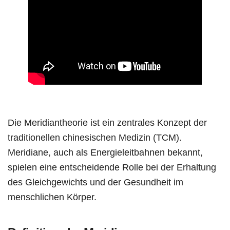
Die Meridiantheorie ist ein zentrales Konzept der
traditionellen chinesischen Medizin (TCM).
Meridiane, auch als Energieleitbahnen bekannt,
spielen eine entscheidende Rolle bei der Erhaltung
des Gleichgewichts und der Gesundheit im
menschlichen Körper.