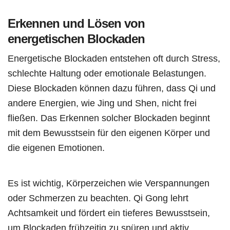
Erkennen und Lösen von
energetischen Blockaden
Energetische Blockaden entstehen oft durch Stress,
schlechte Haltung oder emotionale Belastungen.
Diese Blockaden können dazu führen, dass Qi und
andere Energien, wie Jing und Shen, nicht frei
fließen. Das Erkennen solcher Blockaden beginnt
mit dem Bewusstsein für den eigenen Körper und
die eigenen Emotionen.
Es ist wichtig, Körperzeichen wie Verspannungen
oder Schmerzen zu beachten. Qi Gong lehrt
Achtsamkeit und fördert ein tieferes Bewusstsein,
um Blockaden frühzeitig zu spüren und aktiv