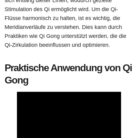
sich entlang dieser Linien, wodurch gezielte
Stimulation des Qi ermöglicht wird. Um die Qi-
Flüsse harmonisch zu halten, ist es wichtig, die
Meridianverläufe zu verstehen. Dies kann durch
Praktiken wie Qi Gong unterstützt werden, die die
Qi-Zirkulation beeinflussen und optimieren.
Praktische Anwendung von Qi
Gong