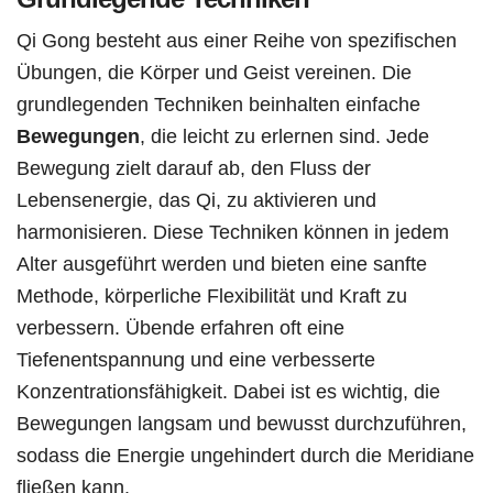
Qi Gong besteht aus einer Reihe von spezifischen
Übungen, die Körper und Geist vereinen. Die
grundlegenden Techniken beinhalten einfache
Bewegungen
, die leicht zu erlernen sind. Jede
Bewegung zielt darauf ab, den Fluss der
Lebensenergie, das Qi, zu aktivieren und
harmonisieren. Diese Techniken können in jedem
Alter ausgeführt werden und bieten eine sanfte
Methode, körperliche Flexibilität und Kraft zu
verbessern. Übende erfahren oft eine
Tiefenentspannung und eine verbesserte
Konzentrationsfähigkeit. Dabei ist es wichtig, die
Bewegungen langsam und bewusst durchzuführen,
sodass die Energie ungehindert durch die Meridiane
fließen kann.