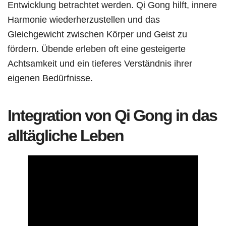
Entwicklung betrachtet werden. Qi Gong hilft, innere
Harmonie wiederherzustellen und das
Gleichgewicht zwischen Körper und Geist zu
fördern. Übende erleben oft eine gesteigerte
Achtsamkeit und ein tieferes Verständnis ihrer
eigenen Bedürfnisse.
Integration von Qi Gong in das
alltägliche Leben