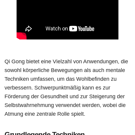
Qi Gong bietet eine Vielzahl von Anwendungen, die
sowohl körperliche Bewegungen als auch mentale
Techniken umfassen, um das Wohlbefinden zu
verbessern. Schwerpunktmäßig kann es zur
Förderung der Gesundheit und zur Steigerung der
Selbstwahrnehmung verwendet werden, wobei die
Atmung eine zentrale Rolle spielt.
Grundlegende Techniken