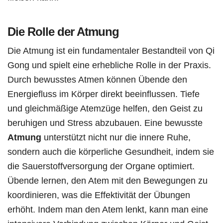
Die Rolle der Atmung
Die Atmung ist ein fundamentaler Bestandteil von Qi
Gong und spielt eine erhebliche Rolle in der Praxis.
Durch bewusstes Atmen können Übende den
Energiefluss im Körper direkt beeinflussen. Tiefe
und gleichmäßige Atemzüge helfen, den Geist zu
beruhigen und Stress abzubauen. Eine bewusste
Atmung
unterstützt nicht nur die innere Ruhe,
sondern auch die körperliche Gesundheit, indem sie
die Sauerstoffversorgung der Organe optimiert.
Übende lernen, den Atem mit den Bewegungen zu
koordinieren, was die Effektivität der Übungen
erhöht. Indem man den Atem lenkt, kann man eine