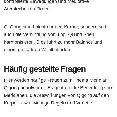
kontrollierte Bewegungen und meditative
Atemtechniken fördert.
Qi Gong stärkt nicht nur den Körper, sondern soll
auch die Verbindung von Jing, Qi und Shen
harmonisieren. Dies führt zu mehr Balance und
einem gestärkten Wohlbefinden.
Häufig gestellte Fragen
Hier werden häufige Fragen zum Thema Meridian
Qigong beantwortet. Es geht um die Bedeutung von
Meridianen, die Auswirkungen von Qigong auf den
Körper sowie wichtige Regeln und Vorteile.