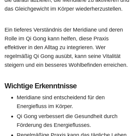
das Gleichgewicht im Körper wiederherzustellen.
Ein tieferes Verständnis der Meridiane und deren
Rolle im Qi Gong kann helfen, diese Praxis
effektiver in den Alltag zu integrieren. Wer
regelmäßig Qi Gong ausübt, kann seine Vitalität
steigern und ein besseres Wohlbefinden erreichen.
Wichtige Erkenntnisse
Meridiane sind entscheidend für den
Energiefluss im Körper.
Qi Gong verbessert die Gesundheit durch
Förderung des Energieflusses.
Regelmäßige Praxis kann das tägliche Leben