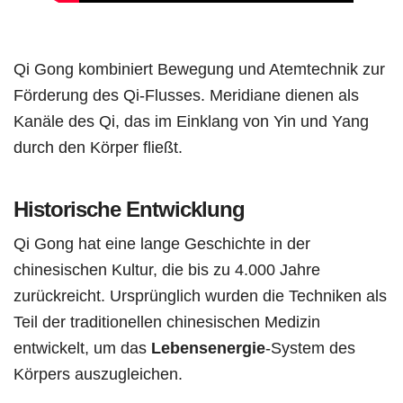
Qi Gong kombiniert Bewegung und Atemtechnik zur
Förderung des Qi-Flusses. Meridiane dienen als
Kanäle des Qi, das im Einklang von Yin und Yang
durch den Körper fließt.
Historische Entwicklung
Qi Gong hat eine lange Geschichte in der
chinesischen Kultur, die bis zu 4.000 Jahre
zurückreicht. Ursprünglich wurden die Techniken als
Teil der traditionellen chinesischen Medizin
entwickelt, um das
Lebensenergie
-System des
Körpers auszugleichen.