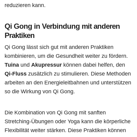
reduzieren kann.
Qi Gong in Verbindung mit anderen
Praktiken
Qi Gong lässt sich gut mit anderen Praktiken
kombinieren, um die Gesundheit weiter zu fördern.
Tuina
und
Akupressur
können dabei helfen, den
Qi-Fluss
zusätzlich zu stimulieren. Diese Methoden
arbeiten an den Energieleitbahnen und unterstützen
so die Wirkung von Qi Gong.
Die Kombination von Qi Gong mit sanften
Stretching-Übungen oder Yoga kann die körperliche
Flexibilität weiter stärken. Diese Praktiken können