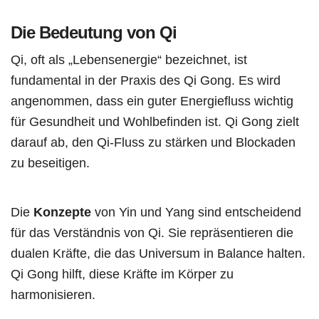
Die Bedeutung von Qi
Qi, oft als „Lebensenergie“ bezeichnet, ist
fundamental in der Praxis des Qi Gong. Es wird
angenommen, dass ein guter Energiefluss wichtig
für Gesundheit und Wohlbefinden ist. Qi Gong zielt
darauf ab, den Qi-Fluss zu stärken und Blockaden
zu beseitigen.
Die
Konzepte
von Yin und Yang sind entscheidend
für das Verständnis von Qi. Sie repräsentieren die
dualen Kräfte, die das Universum in Balance halten.
Qi Gong hilft, diese Kräfte im Körper zu
harmonisieren.