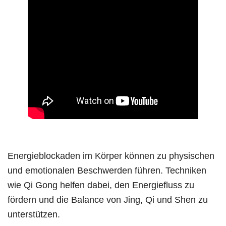
Energieblockaden im Körper können zu physischen
und emotionalen Beschwerden führen. Techniken
wie Qi Gong helfen dabei, den Energiefluss zu
fördern und die Balance von Jing, Qi und Shen zu
unterstützen.