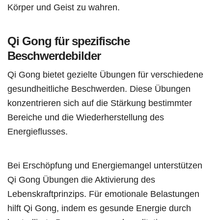
Körper und Geist zu wahren.
Qi Gong für spezifische
Beschwerdebilder
Qi Gong bietet gezielte Übungen für verschiedene
gesundheitliche Beschwerden. Diese Übungen
konzentrieren sich auf die Stärkung bestimmter
Bereiche und die Wiederherstellung des
Energieflusses.
Bei Erschöpfung und Energiemangel unterstützen
Qi Gong Übungen die Aktivierung des
Lebenskraftprinzips. Für emotionale Belastungen
hilft Qi Gong, indem es gesunde Energie durch