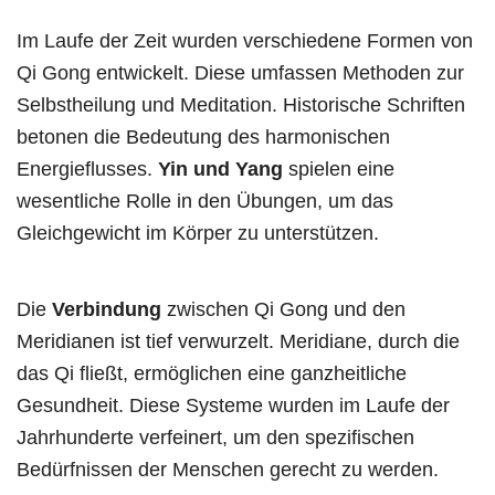
Im Laufe der Zeit wurden verschiedene Formen von
Qi Gong entwickelt. Diese umfassen Methoden zur
Selbstheilung und Meditation. Historische Schriften
betonen die Bedeutung des harmonischen
Energieflusses.
Yin und Yang
spielen eine
wesentliche Rolle in den Übungen, um das
Gleichgewicht im Körper zu unterstützen.
Die
Verbindung
zwischen Qi Gong und den
Meridianen ist tief verwurzelt. Meridiane, durch die
das Qi fließt, ermöglichen eine ganzheitliche
Gesundheit. Diese Systeme wurden im Laufe der
Jahrhunderte verfeinert, um den spezifischen
Bedürfnissen der Menschen gerecht zu werden.