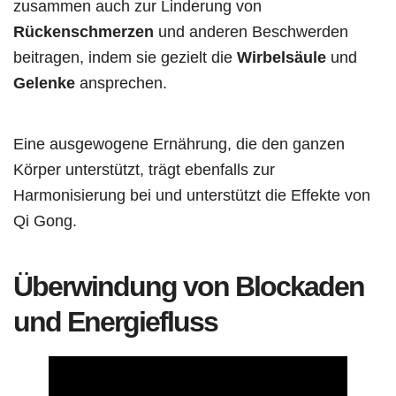
zusammen auch zur Linderung von
Rückenschmerzen
und anderen Beschwerden
beitragen, indem sie gezielt die
Wirbelsäule
und
Gelenke
ansprechen.
Eine ausgewogene Ernährung, die den ganzen
Körper unterstützt, trägt ebenfalls zur
Harmonisierung bei und unterstützt die Effekte von
Qi Gong.
Überwindung von Blockaden
und Energiefluss