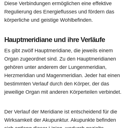
Diese Verbindungen ermöglichen eine effektive
Regulierung des Energieflusses und fördern das
körperliche und geistige Wohlbefinden.
Hauptmeridiane und ihre Verläufe
Es gibt zwölf Hauptmeridiane, die jeweils einem
Organ zugeordnet sind. Zu den Hauptmeridianen
gehören unter anderem der Lungenmeridian,
Herzmeridian und Magenmeridian. Jeder hat einen
bestimmten Verlauf durch den Körper, der das
jeweilige Organ mit anderen Körperteilen verbindet.
Der Verlauf der Meridiane ist entscheidend für die
Wirksamkeit der Akupunktur. Akupunkte befinden