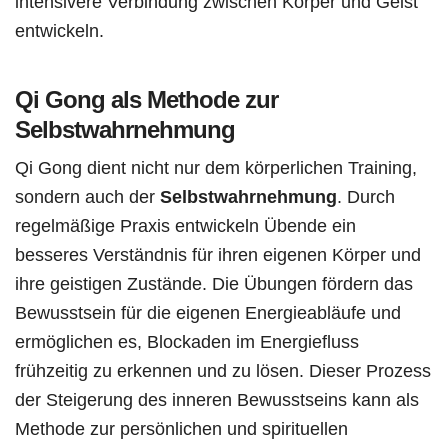
intensivere Verbindung zwischen Körper und Geist
entwickeln.
Qi Gong als Methode zur
Selbstwahrnehmung
Qi Gong dient nicht nur dem körperlichen Training,
sondern auch der
Selbstwahrnehmung
. Durch
regelmäßige Praxis entwickeln Übende ein
besseres Verständnis für ihren eigenen Körper und
ihre geistigen Zustände. Die Übungen fördern das
Bewusstsein für die eigenen Energieabläufe und
ermöglichen es, Blockaden im Energiefluss
frühzeitig zu erkennen und zu lösen. Dieser Prozess
der Steigerung des inneren Bewusstseins kann als
Methode zur persönlichen und spirituellen