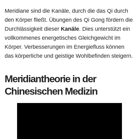
Meridiane sind die Kanäle, durch die das Qi durch
den Körper fließt. Übungen des Qi Gong fördern die
Durchlässigkeit dieser
Kanäle
. Dies unterstützt ein
vollkommenes energetisches Gleichgewicht im
Körper. Verbesserungen im Energiefluss können
das körperliche und geistige Wohlbefinden steigern.
Meridiantheorie in der
Chinesischen Medizin