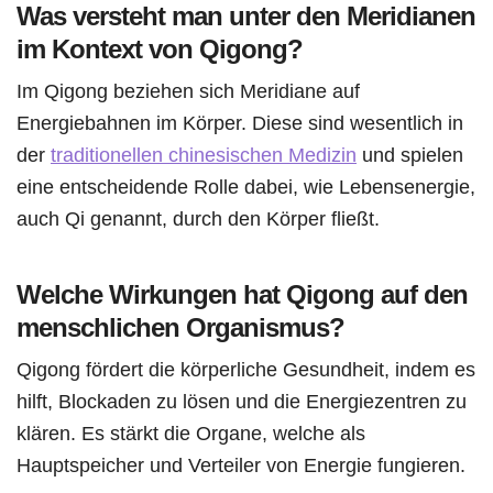
Was versteht man unter den Meridianen
im Kontext von Qigong?
Im Qigong beziehen sich Meridiane auf
Energiebahnen im Körper. Diese sind wesentlich in
der
traditionellen chinesischen Medizin
und spielen
eine entscheidende Rolle dabei, wie Lebensenergie,
auch Qi genannt, durch den Körper fließt.
Welche Wirkungen hat Qigong auf den
menschlichen Organismus?
Qigong fördert die körperliche Gesundheit, indem es
hilft, Blockaden zu lösen und die Energiezentren zu
klären. Es stärkt die Organe, welche als
Hauptspeicher und Verteiler von Energie fungieren.