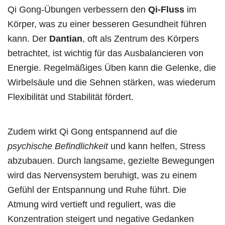
Qi Gong-Übungen verbessern den
Qi-Fluss
im
Körper, was zu einer besseren Gesundheit führen
kann. Der
Dantian
, oft als Zentrum des Körpers
betrachtet, ist wichtig für das Ausbalancieren von
Energie. Regelmäßiges Üben kann die Gelenke, die
Wirbelsäule und die Sehnen stärken, was wiederum
Flexibilität und Stabilität fördert.
Zudem wirkt Qi Gong entspannend auf die
psychische Befindlichkeit
und kann helfen, Stress
abzubauen. Durch langsame, gezielte Bewegungen
wird das Nervensystem beruhigt, was zu einem
Gefühl der Entspannung und Ruhe führt. Die
Atmung wird vertieft und reguliert, was die
Konzentration steigert und negative Gedanken