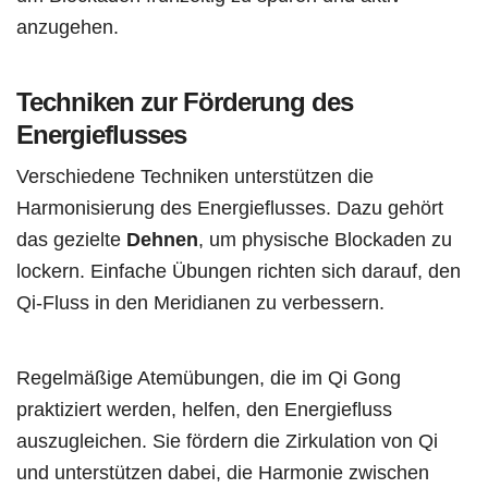
anzugehen.
Techniken zur Förderung des
Energieflusses
Verschiedene Techniken unterstützen die
Harmonisierung des Energieflusses. Dazu gehört
das gezielte
Dehnen
, um physische Blockaden zu
lockern. Einfache Übungen richten sich darauf, den
Qi-Fluss in den Meridianen zu verbessern.
Regelmäßige Atemübungen, die im Qi Gong
praktiziert werden, helfen, den Energiefluss
auszugleichen. Sie fördern die Zirkulation von Qi
und unterstützen dabei, die Harmonie zwischen