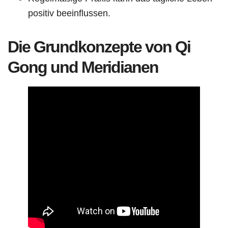
positiv beeinflussen.
Die Grundkonzepte von Qi
Gong und Meridianen