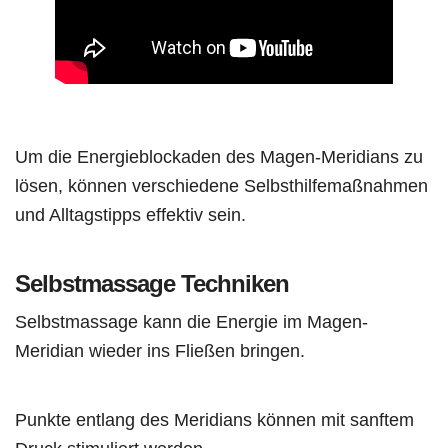
Um die Energieblockaden des Magen-Meridians zu
lösen, können verschiedene Selbsthilfemaßnahmen
und Alltagstipps effektiv sein.
Selbstmassage Techniken
Selbstmassage kann die Energie im Magen-
Meridian wieder ins Fließen bringen.
Punkte entlang des Meridians können mit sanftem