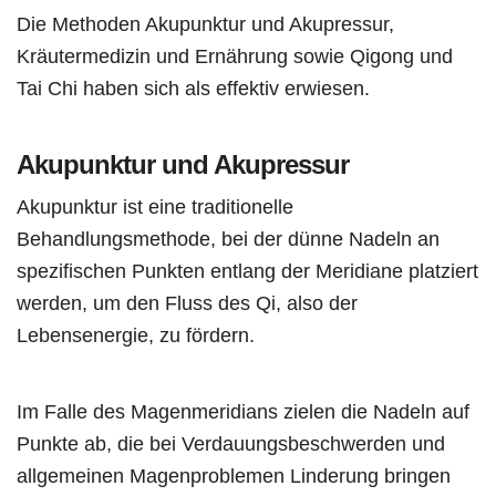
Die Methoden Akupunktur und Akupressur,
Kräutermedizin und Ernährung sowie Qigong und
Tai Chi haben sich als effektiv erwiesen.
Akupunktur und Akupressur
Akupunktur ist eine traditionelle
Behandlungsmethode, bei der dünne Nadeln an
spezifischen Punkten entlang der Meridiane platziert
werden, um den Fluss des Qi, also der
Lebensenergie, zu fördern.
Im Falle des Magenmeridians zielen die Nadeln auf
Punkte ab, die bei Verdauungsbeschwerden und
allgemeinen Magenproblemen Linderung bringen