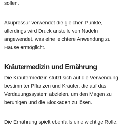
sollen.
Akupressur verwendet die gleichen Punkte,
allerdings wird Druck anstelle von Nadeln
angewendet, was eine leichtere Anwendung zu
Hause ermöglicht.
Kräutermedizin und Ernährung
Die Kräutermedizin stützt sich auf die Verwendung
bestimmter Pflanzen und Kräuter, die auf das
Verdauungssystem abzielen, um den Magen zu
beruhigen und die Blockaden zu lösen.
Die Ernährung spielt ebenfalls eine wichtige Rolle: