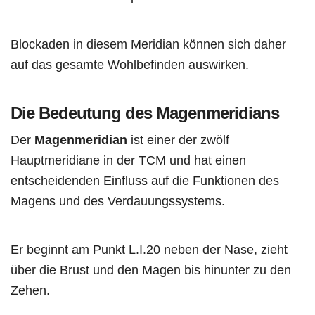
Blockaden in diesem Meridian können sich daher
auf das gesamte Wohlbefinden auswirken.
Die Bedeutung des Magenmeridians
Der
Magenmeridian
ist einer der zwölf
Hauptmeridiane in der TCM und hat einen
entscheidenden Einfluss auf die Funktionen des
Magens und des Verdauungssystems.
Er beginnt am Punkt L.I.20 neben der Nase, zieht
über die Brust und den Magen bis hinunter zu den
Zehen.