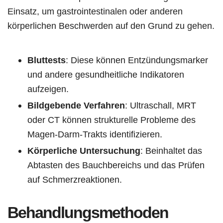
Einsatz, um gastrointestinalen oder anderen
körperlichen Beschwerden auf den Grund zu gehen.
Bluttests
: Diese können Entzündungsmarker
und andere gesundheitliche Indikatoren
aufzeigen.
Bildgebende Verfahren
: Ultraschall, MRT
oder CT können strukturelle Probleme des
Magen-Darm-Trakts identifizieren.
Körperliche Untersuchung
: Beinhaltet das
Abtasten des Bauchbereichs und das Prüfen
auf Schmerzreaktionen.
Behandlungsmethoden