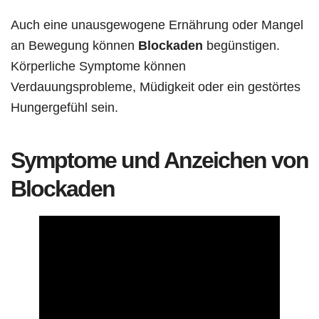
Auch eine unausgewogene Ernährung oder Mangel
an Bewegung können
Blockaden
begünstigen.
Körperliche Symptome können
Verdauungsprobleme, Müdigkeit oder ein gestörtes
Hungergefühl sein.
Symptome und Anzeichen von
Blockaden