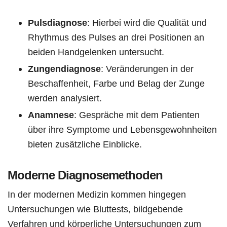
Pulsdiagnose
: Hierbei wird die Qualität und
Rhythmus des Pulses an drei Positionen an
beiden Handgelenken untersucht.
Zungendiagnose
: Veränderungen in der
Beschaffenheit, Farbe und Belag der Zunge
werden analysiert.
Anamnese
: Gespräche mit dem Patienten
über ihre Symptome und Lebensgewohnheiten
bieten zusätzliche Einblicke.
Moderne Diagnosemethoden
In der modernen Medizin kommen hingegen
Untersuchungen wie Bluttests, bildgebende
Verfahren und körperliche Untersuchungen zum