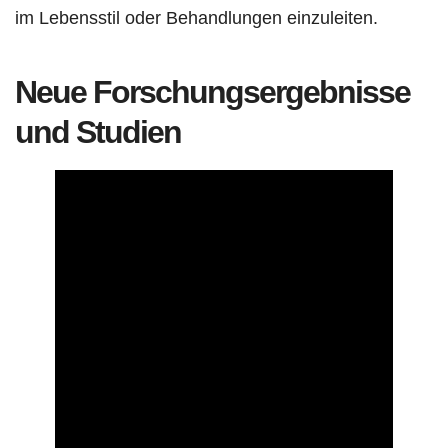
im Lebensstil oder Behandlungen einzuleiten.
Neue Forschungsergebnisse
und Studien