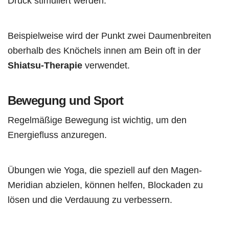
Druck stimuliert werden.
Beispielweise wird der Punkt zwei Daumenbreiten
oberhalb des Knöchels innen am Bein oft in der
Shiatsu-Therapie
verwendet.
Bewegung und Sport
Regelmäßige Bewegung ist wichtig, um den
Energiefluss anzuregen.
Übungen wie Yoga, die speziell auf den Magen-
Meridian abzielen, können helfen, Blockaden zu
lösen und die Verdauung zu verbessern.