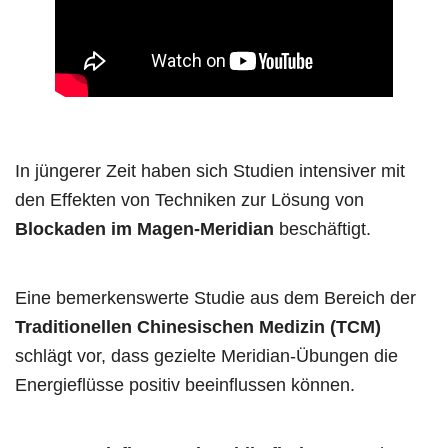
In jüngerer Zeit haben sich Studien intensiver mit
den Effekten von Techniken zur Lösung von
Blockaden im Magen-Meridian
beschäftigt.
Eine bemerkenswerte Studie aus dem Bereich der
Traditionellen Chinesischen Medizin (TCM)
schlägt vor, dass gezielte Meridian-Übungen die
Energieflüsse positiv beeinflussen können.