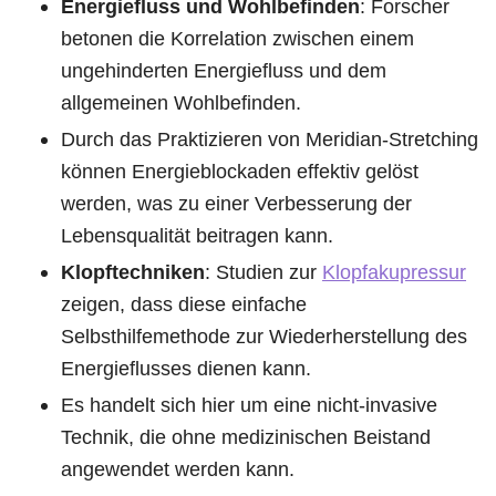
Energiefluss und Wohlbefinden
: Forscher
betonen die Korrelation zwischen einem
ungehinderten Energiefluss und dem
allgemeinen Wohlbefinden.
Durch das Praktizieren von Meridian-Stretching
können Energieblockaden effektiv gelöst
werden, was zu einer Verbesserung der
Lebensqualität beitragen kann.
Klopftechniken
: Studien zur
Klopfakupressur
zeigen, dass diese einfache
Selbsthilfemethode zur Wiederherstellung des
Energieflusses dienen kann.
Es handelt sich hier um eine nicht-invasive
Technik, die ohne medizinischen Beistand
angewendet werden kann.