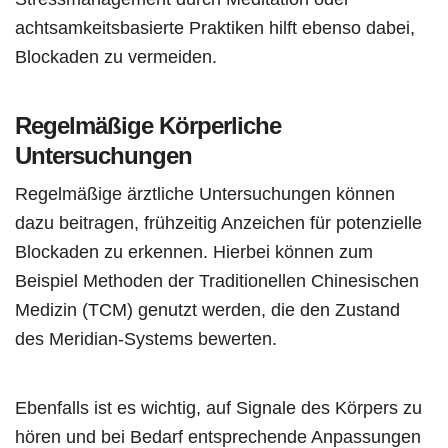
achtsamkeitsbasierte Praktiken hilft ebenso dabei,
Blockaden zu vermeiden.
Regelmäßige Körperliche
Untersuchungen
Regelmäßige ärztliche Untersuchungen können
dazu beitragen, frühzeitig Anzeichen für potenzielle
Blockaden zu erkennen. Hierbei können zum
Beispiel Methoden der Traditionellen Chinesischen
Medizin (TCM) genutzt werden, die den Zustand
des Meridian-Systems bewerten.
Ebenfalls ist es wichtig, auf Signale des Körpers zu
hören und bei Bedarf entsprechende Anpassungen