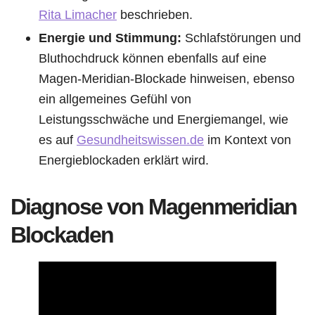
Rita Limacher
beschrieben.
Energie und Stimmung:
Schlafstörungen und
Bluthochdruck können ebenfalls auf eine
Magen-Meridian-Blockade hinweisen, ebenso
ein allgemeines Gefühl von
Leistungsschwäche und Energiemangel, wie
es auf
Gesundheitswissen.de
im Kontext von
Energieblockaden erklärt wird.
Diagnose von Magenmeridian
Blockaden