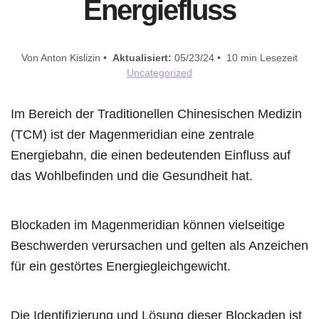
Energiefluss
Von Anton Kislizin •
Aktualisiert:
05/23/24 • 10 min Lesezeit
Uncategorized
Im Bereich der Traditionellen Chinesischen Medizin
(TCM) ist der Magenmeridian eine zentrale
Energiebahn, die einen bedeutenden Einfluss auf
das Wohlbefinden und die Gesundheit hat.
Blockaden im Magenmeridian können vielseitige
Beschwerden verursachen und gelten als Anzeichen
für ein gestörtes Energiegleichgewicht.
Die Identifizierung und Lösung dieser Blockaden ist