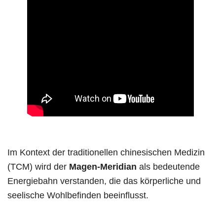
Im Kontext der traditionellen chinesischen Medizin
(TCM) wird der
Magen-Meridian
als bedeutende
Energiebahn verstanden, die das körperliche und
seelische Wohlbefinden beeinflusst.