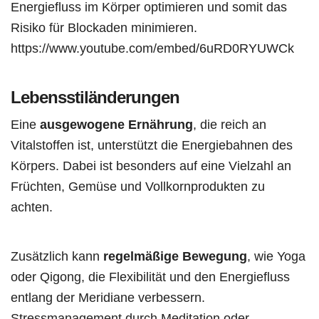
Energiefluss im Körper optimieren und somit das
Risiko für Blockaden minimieren.
https://www.youtube.com/embed/6uRD0RYUWCk
Lebensstiländerungen
Eine
ausgewogene Ernährung
, die reich an
Vitalstoffen ist, unterstützt die Energiebahnen des
Körpers. Dabei ist besonders auf eine Vielzahl an
Früchten, Gemüse und Vollkornprodukten zu
achten.
Zusätzlich kann
regelmäßige Bewegung
, wie Yoga
oder Qigong, die Flexibilität und den Energiefluss
entlang der Meridiane verbessern.
Stressmanagement durch Meditation oder