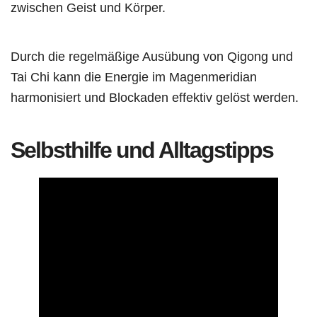
zwischen Geist und Körper.
Durch die regelmäßige Ausübung von Qigong und
Tai Chi kann die Energie im Magenmeridian
harmonisiert und Blockaden effektiv gelöst werden.
Selbsthilfe und Alltagstipps