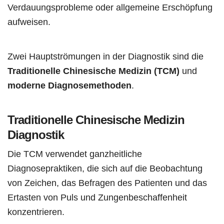
Verdauungsprobleme oder allgemeine Erschöpfung
aufweisen.
Zwei Hauptströmungen in der Diagnostik sind die
Traditionelle Chinesische Medizin (TCM)
und
moderne Diagnosemethoden
.
Traditionelle Chinesische Medizin
Diagnostik
Die TCM verwendet ganzheitliche
Diagnosepraktiken, die sich auf die Beobachtung
von Zeichen, das Befragen des Patienten und das
Ertasten von Puls und Zungenbeschaffenheit
konzentrieren.