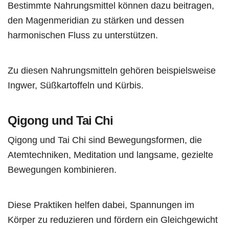
Bestimmte Nahrungsmittel können dazu beitragen,
den Magenmeridian zu stärken und dessen
harmonischen Fluss zu unterstützen.
Zu diesen Nahrungsmitteln gehören beispielsweise
Ingwer, Süßkartoffeln und Kürbis.
Qigong und Tai Chi
Qigong und Tai Chi sind Bewegungsformen, die
Atemtechniken, Meditation und langsame, gezielte
Bewegungen kombinieren.
Diese Praktiken helfen dabei, Spannungen im
Körper zu reduzieren und fördern ein Gleichgewicht