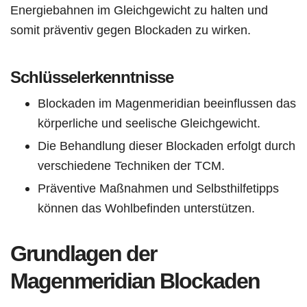
Energiebahnen im Gleichgewicht zu halten und
somit präventiv gegen Blockaden zu wirken.
Schlüsselerkenntnisse
Blockaden im Magenmeridian beeinflussen das
körperliche und seelische Gleichgewicht.
Die Behandlung dieser Blockaden erfolgt durch
verschiedene Techniken der TCM.
Präventive Maßnahmen und Selbsthilfetipps
können das Wohlbefinden unterstützen.
Grundlagen der
Magenmeridian Blockaden