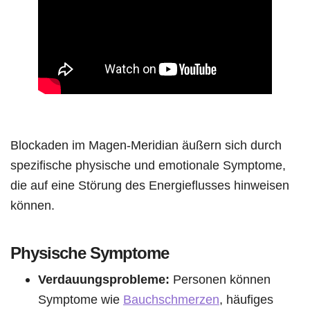
Blockaden im Magen-Meridian äußern sich durch
spezifische physische und emotionale Symptome,
die auf eine Störung des Energieflusses hinweisen
können.
Physische Symptome
Verdauungsprobleme:
Personen können
Symptome wie
Bauchschmerzen
, häufiges