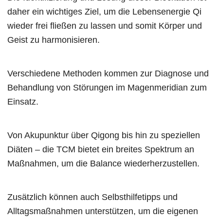
daher ein wichtiges Ziel, um die Lebensenergie Qi
wieder frei fließen zu lassen und somit Körper und
Geist zu harmonisieren.
Verschiedene Methoden kommen zur Diagnose und
Behandlung von Störungen im Magenmeridian zum
Einsatz.
Von Akupunktur über Qigong bis hin zu speziellen
Diäten – die TCM bietet ein breites Spektrum an
Maßnahmen, um die Balance wiederherzustellen.
Zusätzlich können auch Selbsthilfetipps und
Alltagsmaßnahmen unterstützen, um die eigenen