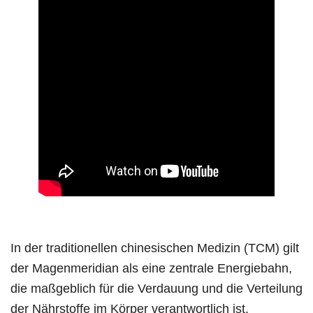
In der traditionellen chinesischen Medizin (TCM) gilt
der Magenmeridian als eine zentrale Energiebahn,
die maßgeblich für die Verdauung und die Verteilung
der Nährstoffe im Körper verantwortlich ist.