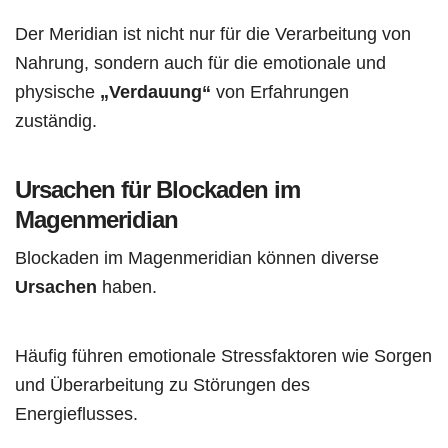
Der Meridian ist nicht nur für die Verarbeitung von
Nahrung, sondern auch für die emotionale und
physische
„Verdauung“
von Erfahrungen
zuständig.
Ursachen für Blockaden im
Magenmeridian
Blockaden im Magenmeridian können diverse
Ursachen
haben.
Häufig führen emotionale Stressfaktoren wie Sorgen
und Überarbeitung zu Störungen des
Energieflusses.