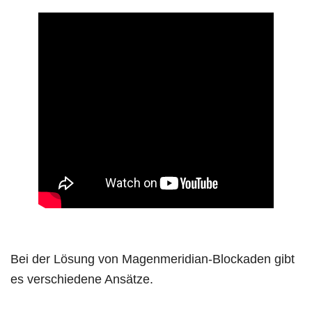
Bei der Lösung von Magenmeridian-Blockaden gibt
es verschiedene Ansätze.