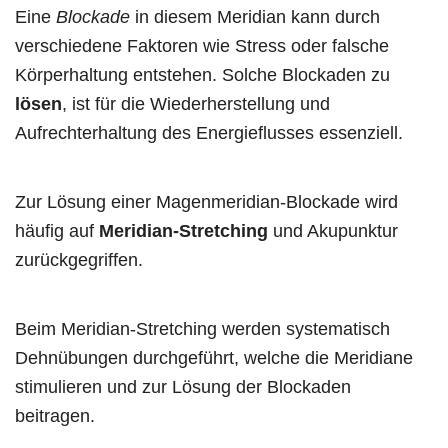
Eine
Blockade
in diesem Meridian kann durch
verschiedene Faktoren wie Stress oder falsche
Körperhaltung entstehen. Solche Blockaden zu
lösen
, ist für die Wiederherstellung und
Aufrechterhaltung des Energieflusses essenziell.
Zur Lösung einer Magenmeridian-Blockade wird
häufig auf
Meridian-Stretching
und Akupunktur
zurückgegriffen.
Beim Meridian-Stretching werden systematisch
Dehnübungen durchgeführt, welche die Meridiane
stimulieren und zur Lösung der Blockaden
beitragen.