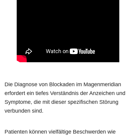
Die Diagnose von Blockaden im Magenmeridian
erfordert ein tiefes Verständnis der Anzeichen und
Symptome, die mit dieser spezifischen Störung
verbunden sind.
Patienten können vielfältige Beschwerden wie