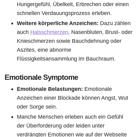
Hungergefühl, Übelkeit, Erbrechen oder einen
schnellen Verdauungsprozess erleben.
Weitere körperliche Anzeichen:
Dazu zählen
auch
Halsschmerzen
, Nasenbluten, Brust- oder
Knieschmerzen sowie Bauchdehnung oder
Aszites, eine abnorme
Flüssigkeitsansammlung im Bauchraum.
Emotionale Symptome
Emotionale Belastungen:
Emotionale
Anzeichen einer Blockade können Angst, Wut
oder Sorge sein.
Manche Menschen erleben auch ein Gefühl
der Überforderung oder leiden unter
verdrängten Emotionen wie auf der Webseite