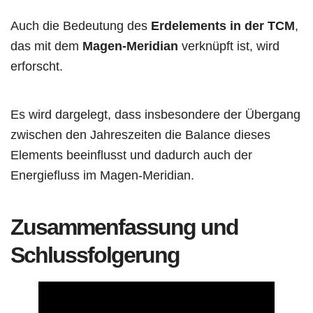
Auch die Bedeutung des
Erdelements in der TCM
,
das mit dem
Magen-Meridian
verknüpft ist, wird
erforscht.
Es wird dargelegt, dass insbesondere der Übergang
zwischen den Jahreszeiten die Balance dieses
Elements beeinflusst und dadurch auch der
Energiefluss im Magen-Meridian.
Zusammenfassung und
Schlussfolgerung