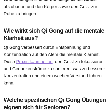
abzubauen und den Körper sowie den Geist zur
Ruhe zu bringen.
Wie wirkt sich Qi Gong auf die mentale
Klarheit aus?
Qi Gong verbessert durch Entspannung und
Konzentration auf den Atem die mentale Klarheit.
Diese
Praxis kann helfen
, den Geist zu fokussieren
und Gedankenströme zu sortieren, was zu besserer
Konzentration und einem wachen Verstand führen
kann.
Welche spezifischen Qi Gong Übungen
eignen sich für Senioren?