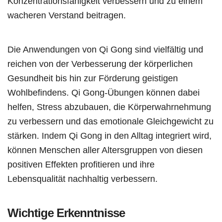
Konzentrationsfähigkeit verbessern und zu einem
wacheren Verstand beitragen.
Die Anwendungen von Qi Gong sind vielfältig und
reichen von der Verbesserung der körperlichen
Gesundheit bis hin zur Förderung geistigen
Wohlbefindens. Qi Gong-Übungen können dabei
helfen, Stress abzubauen, die Körperwahrnehmung
zu verbessern und das emotionale Gleichgewicht zu
stärken. Indem Qi Gong in den Alltag integriert wird,
können Menschen aller Altersgruppen von diesen
positiven Effekten profitieren und ihre
Lebensqualität nachhaltig verbessern.
Wichtige Erkenntnisse