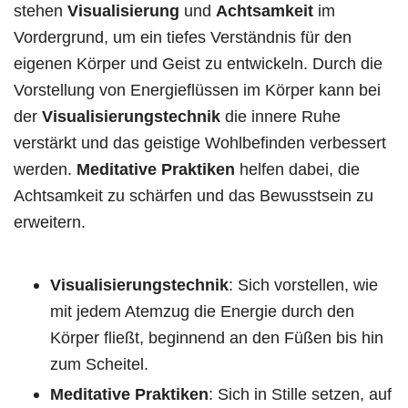
stehen
Visualisierung
und
Achtsamkeit
im
Vordergrund, um ein tiefes Verständnis für den
eigenen Körper und Geist zu entwickeln. Durch die
Vorstellung von Energieflüssen im Körper kann bei
der
Visualisierungstechnik
die innere Ruhe
verstärkt und das geistige Wohlbefinden verbessert
werden.
Meditative Praktiken
helfen dabei, die
Achtsamkeit zu schärfen und das Bewusstsein zu
erweitern.
Visualisierungstechnik
: Sich vorstellen, wie
mit jedem Atemzug die Energie durch den
Körper fließt, beginnend an den Füßen bis hin
zum Scheitel.
Meditative Praktiken
: Sich in Stille setzen, auf