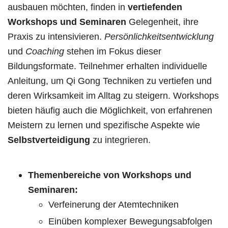
ausbauen möchten, finden in
vertiefenden
Workshops und Seminaren
Gelegenheit, ihre
Praxis zu intensivieren.
Persönlichkeitsentwicklung
und
Coaching
stehen im Fokus dieser
Bildungsformate. Teilnehmer erhalten individuelle
Anleitung, um Qi Gong Techniken zu vertiefen und
deren Wirksamkeit im Alltag zu steigern. Workshops
bieten häufig auch die Möglichkeit, von erfahrenen
Meistern zu lernen und spezifische Aspekte wie
Selbstverteidigung
zu integrieren.
Themenbereiche von Workshops und
Seminaren:
Verfeinerung der Atemtechniken
Einüben komplexer Bewegungsabfolgen