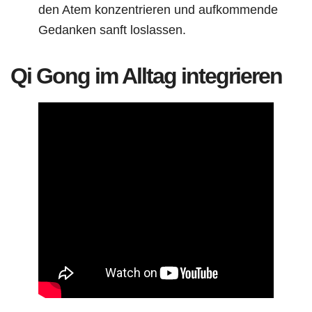
den Atem konzentrieren und aufkommende
Gedanken sanft loslassen.
Qi Gong im Alltag integrieren