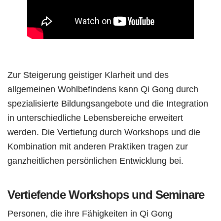
Zur Steigerung geistiger Klarheit und des
allgemeinen Wohlbefindens kann Qi Gong durch
spezialisierte Bildungsangebote und die Integration
in unterschiedliche Lebensbereiche erweitert
werden. Die Vertiefung durch Workshops und die
Kombination mit anderen Praktiken tragen zur
ganzheitlichen persönlichen Entwicklung bei.
Vertiefende Workshops und Seminare
Personen, die ihre Fähigkeiten in Qi Gong