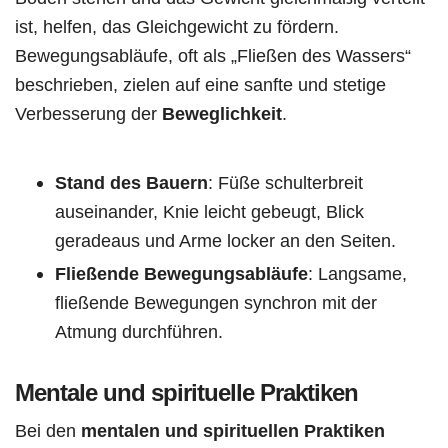
ist, helfen, das Gleichgewicht zu fördern.
Bewegungsabläufe, oft als „Fließen des Wassers“
beschrieben, zielen auf eine sanfte und stetige
Verbesserung der
Beweglichkeit
.
Stand des Bauern
: Füße schulterbreit
auseinander, Knie leicht gebeugt, Blick
geradeaus und Arme locker an den Seiten.
Fließende Bewegungsabläufe
: Langsame,
fließende Bewegungen synchron mit der
Atmung durchführen.
Mentale und spirituelle Praktiken
Bei den
mentalen und spirituellen Praktiken