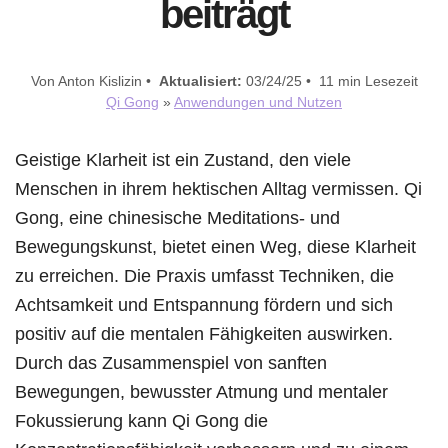
beiträgt
Von Anton Kislizin •
Aktualisiert:
03/24/25 • 11 min Lesezeit
Qi Gong
»
Anwendungen und Nutzen
Geistige Klarheit ist ein Zustand, den viele
Menschen in ihrem hektischen Alltag vermissen. Qi
Gong, eine chinesische Meditations- und
Bewegungskunst, bietet einen Weg, diese Klarheit
zu erreichen. Die Praxis umfasst Techniken, die
Achtsamkeit und Entspannung fördern und sich
positiv auf die mentalen Fähigkeiten auswirken.
Durch das Zusammenspiel von sanften
Bewegungen, bewusster Atmung und mentaler
Fokussierung kann Qi Gong die