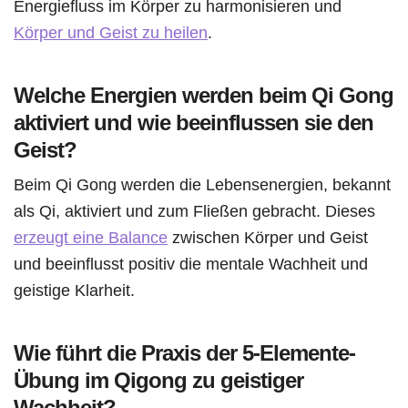
Energiefluss im Körper zu harmonisieren und
Körper und Geist zu heilen
.
Welche Energien werden beim Qi Gong
aktiviert und wie beeinflussen sie den
Geist?
Beim Qi Gong werden die Lebensenergien, bekannt
als Qi, aktiviert und zum Fließen gebracht. Dieses
erzeugt eine Balance
zwischen Körper und Geist
und beeinflusst positiv die mentale Wachheit und
geistige Klarheit.
Wie führt die Praxis der 5-Elemente-
Übung im Qigong zu geistiger
Wachheit?