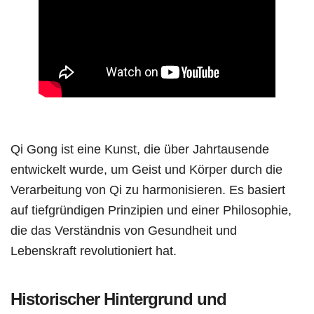
Qi Gong ist eine Kunst, die über Jahrtausende
entwickelt wurde, um Geist und Körper durch die
Verarbeitung von Qi zu harmonisieren. Es basiert
auf tiefgründigen Prinzipien und einer Philosophie,
die das Verständnis von Gesundheit und
Lebenskraft revolutioniert hat.
Historischer Hintergrund und