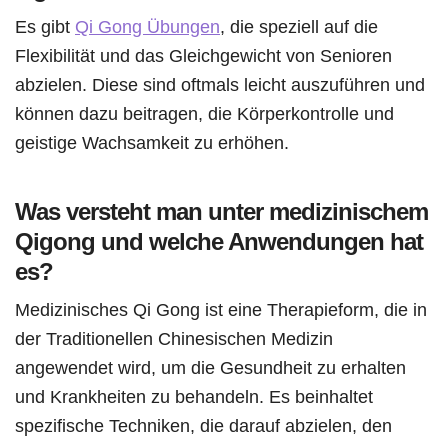
Es gibt
Qi Gong Übungen
, die speziell auf die
Flexibilität und das Gleichgewicht von Senioren
abzielen. Diese sind oftmals leicht auszuführen und
können dazu beitragen, die Körperkontrolle und
geistige Wachsamkeit zu erhöhen.
Was versteht man unter medizinischem
Qigong und welche Anwendungen hat
es?
Medizinisches Qi Gong ist eine Therapieform, die in
der Traditionellen Chinesischen Medizin
angewendet wird, um die Gesundheit zu erhalten
und Krankheiten zu behandeln. Es beinhaltet
spezifische Techniken, die darauf abzielen, den