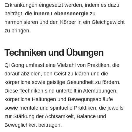
Erkrankungen eingesetzt werden, indem es dazu
beiträgt, die
innere Lebensenergie
zu
harmonisieren und den Körper in ein Gleichgewicht
zu bringen.
Techniken und Übungen
Qi Gong umfasst eine Vielzahl von Praktiken, die
darauf abzielen, den Geist zu klären und die
körperliche sowie geistige Gesundheit zu fördern.
Diese Techniken sind unterteilt in Atemübungen,
körperliche Haltungen und Bewegungsabläufe
sowie mentale und spirituelle Praktiken, die jeweils
zur Stärkung der Achtsamkeit, Balance und
Beweglichkeit beitragen.