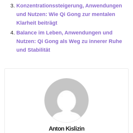
Konzentrationssteigerung, Anwendungen
und Nutzen: Wie Qi Gong zur mentalen
Klarheit beiträgt
Balance im Leben, Anwendungen und
Nutzen: Qi Gong als Weg zu innerer Ruhe
und Stabilität
Anton Kislizin