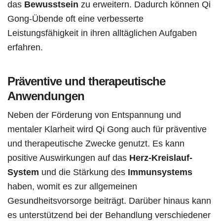
das
Bewusstsein
zu erweitern. Dadurch können Qi
Gong-Übende oft eine verbesserte
Leistungsfähigkeit in ihren alltäglichen Aufgaben
erfahren.
Präventive und therapeutische
Anwendungen
Neben der Förderung von Entspannung und
mentaler Klarheit wird Qi Gong auch für präventive
und therapeutische Zwecke genutzt. Es kann
positive Auswirkungen auf das
Herz-Kreislauf-
System
und die Stärkung des
Immunsystems
haben, womit es zur allgemeinen
Gesundheitsvorsorge beiträgt. Darüber hinaus kann
es unterstützend bei der Behandlung verschiedener