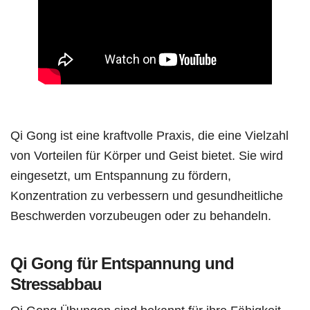
Qi Gong ist eine kraftvolle Praxis, die eine Vielzahl
von Vorteilen für Körper und Geist bietet. Sie wird
eingesetzt, um Entspannung zu fördern,
Konzentration zu verbessern und gesundheitliche
Beschwerden vorzubeugen oder zu behandeln.
Qi Gong für Entspannung und
Stressabbau