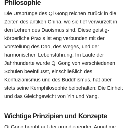
Philosophie
Die Ursprünge des Qi Gong reichen zurück in die
Zeiten des antiken China, wo sie tief verwurzelt in
den Lehren des Daoismus sind. Diese geistig-
körperliche Praxis ist eng verbunden mit der
Vorstellung des Dao, des Weges, und der
harmonischen Lebensführung. Im Laufe der
Jahrhunderte wurde Qi Gong von verschiedenen
Schulen beeinflusst, einschließlich des
Konfuzianismus und des Buddhismus, hat aber
stets seine Kernphilosophie beibehalten: Die Einheit
und das Gleichgewicht von Yin und Yang.
Wichtige Prinzipien und Konzepte
Qi Gong beruht auf der grundlegenden Annahme,