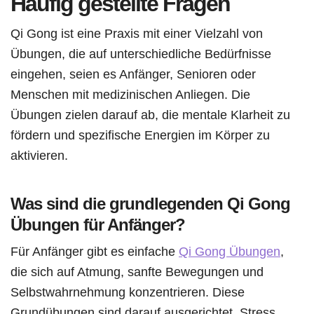
Häufig gestellte Fragen
Qi Gong ist eine Praxis mit einer Vielzahl von
Übungen, die auf unterschiedliche Bedürfnisse
eingehen, seien es Anfänger, Senioren oder
Menschen mit medizinischen Anliegen. Die
Übungen zielen darauf ab, die mentale Klarheit zu
fördern und spezifische Energien im Körper zu
aktivieren.
Was sind die grundlegenden Qi Gong
Übungen für Anfänger?
Für Anfänger gibt es einfache
Qi Gong Übungen
,
die sich auf Atmung, sanfte Bewegungen und
Selbstwahrnehmung konzentrieren. Diese
Grundübungen sind darauf ausgerichtet, Stress