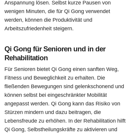
Anspannung lösen. Selbst kurze Pausen von
wenigen Minuten, die für Qi Gong verwendet
werden, können die Produktivität und
Arbeitszufriedenheit steigern.
Qi Gong für Senioren und in der
Rehabilitation
Für Senioren bietet Qi Gong einen sanften Weg,
Fitness und Beweglichkeit zu erhalten. Die
fließenden Bewegungen sind gelenkschonend und
können selbst bei eingeschränkter Mobilität
angepasst werden. Qi Gong kann das Risiko von
Stürzen mindern und dazu beitragen, die
Lebensfreude zu erhöhen. In der Rehabilitation hilft
Qi Gong, Selbstheilungskräfte zu aktivieren und