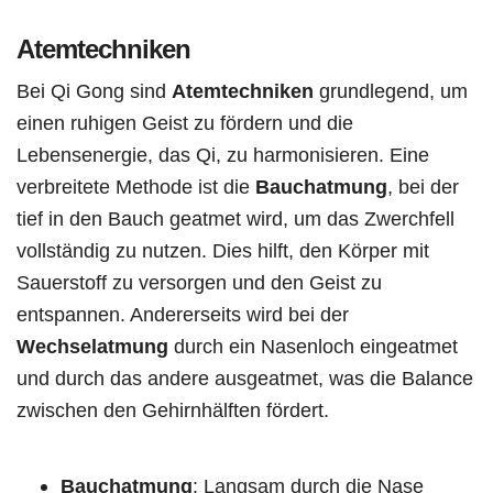
Atemtechniken
Bei Qi Gong sind
Atemtechniken
grundlegend, um
einen ruhigen Geist zu fördern und die
Lebensenergie, das Qi, zu harmonisieren. Eine
verbreitete Methode ist die
Bauchatmung
, bei der
tief in den Bauch geatmet wird, um das Zwerchfell
vollständig zu nutzen. Dies hilft, den Körper mit
Sauerstoff zu versorgen und den Geist zu
entspannen. Andererseits wird bei der
Wechselatmung
durch ein Nasenloch eingeatmet
und durch das andere ausgeatmet, was die Balance
zwischen den Gehirnhälften fördert.
Bauchatmung
: Langsam durch die Nase