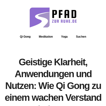
Qi Gong
Meditation
Yoga
Suchen
Geistige Klarheit,
Anwendungen und
Nutzen: Wie Qi Gong zu
einem wachen Verstand