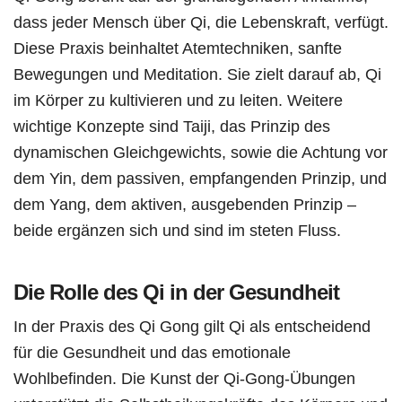
dass jeder Mensch über Qi, die Lebenskraft, verfügt.
Diese Praxis beinhaltet Atemtechniken, sanfte
Bewegungen und Meditation. Sie zielt darauf ab, Qi
im Körper zu kultivieren und zu leiten. Weitere
wichtige Konzepte sind Taiji, das Prinzip des
dynamischen Gleichgewichts, sowie die Achtung vor
dem Yin, dem passiven, empfangenden Prinzip, und
dem Yang, dem aktiven, ausgebenden Prinzip –
beide ergänzen sich und sind im steten Fluss.
Die Rolle des Qi in der Gesundheit
In der Praxis des Qi Gong gilt Qi als entscheidend
für die Gesundheit und das emotionale
Wohlbefinden. Die Kunst der Qi-Gong-Übungen