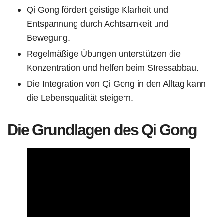
Qi Gong fördert geistige Klarheit und
Entspannung durch Achtsamkeit und
Bewegung.
Regelmäßige Übungen unterstützen die
Konzentration und helfen beim Stressabbau.
Die Integration von Qi Gong in den Alltag kann
die Lebensqualität steigern.
Die Grundlagen des Qi Gong