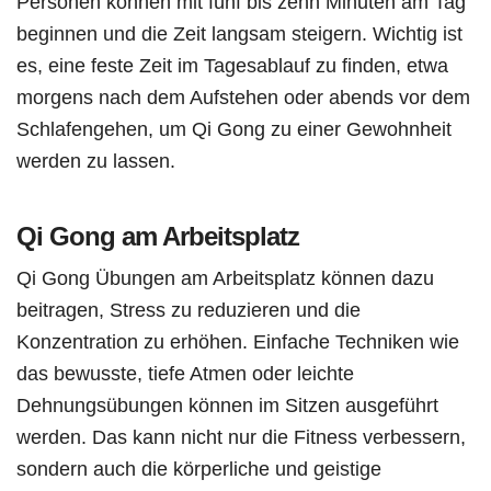
Personen können mit fünf bis zehn Minuten am Tag
beginnen und die Zeit langsam steigern. Wichtig ist
es, eine feste Zeit im Tagesablauf zu finden, etwa
morgens nach dem Aufstehen oder abends vor dem
Schlafengehen, um Qi Gong zu einer Gewohnheit
werden zu lassen.
Qi Gong am Arbeitsplatz
Qi Gong Übungen am Arbeitsplatz können dazu
beitragen, Stress zu reduzieren und die
Konzentration zu erhöhen. Einfache Techniken wie
das bewusste, tiefe Atmen oder leichte
Dehnungsübungen können im Sitzen ausgeführt
werden. Das kann nicht nur die Fitness verbessern,
sondern auch die körperliche und geistige