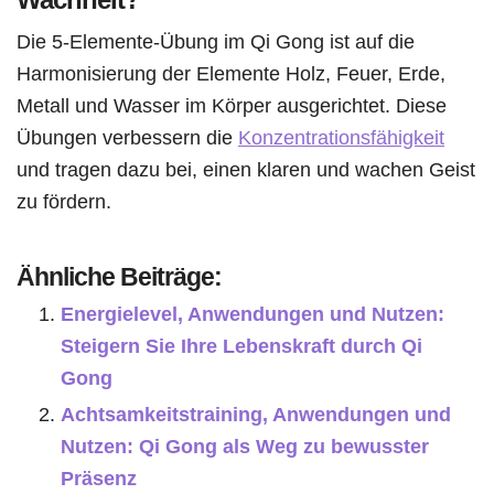
Die 5-Elemente-Übung im Qi Gong ist auf die
Harmonisierung der Elemente Holz, Feuer, Erde,
Metall und Wasser im Körper ausgerichtet. Diese
Übungen verbessern die
Konzentrationsfähigkeit
und tragen dazu bei, einen klaren und wachen Geist
zu fördern.
Ähnliche Beiträge:
Energielevel, Anwendungen und Nutzen:
Steigern Sie Ihre Lebenskraft durch Qi
Gong
Achtsamkeitstraining, Anwendungen und
Nutzen: Qi Gong als Weg zu bewusster
Präsenz