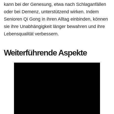
kann bei der Genesung, etwa nach Schlaganfällen
oder bei Demenz, unterstützend wirken. Indem
Senioren Qi Gong in ihren Alltag einbinden, können
sie ihre Unabhängigkeit länger bewahren und ihre
Lebensqualität verbessern.
Weiterführende Aspekte