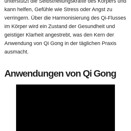
unterstützt die Selbstheilungskräfte des Körpers und
kann helfen, Gefühle wie Stress oder Angst zu
verringern. Über die Harmonisierung des Qi-Flusses
im Körper wird ein Zustand der Gesundheit und
geistiger Klarheit angestrebt, was den Kern der
Anwendung von Qi Gong in der täglichen Praxis
ausmacht.
Anwendungen von Qi Gong