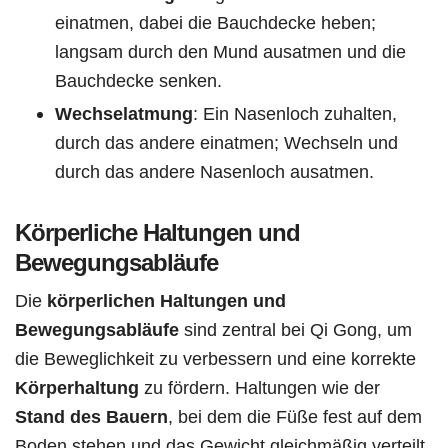
einatmen, dabei die Bauchdecke heben;
langsam durch den Mund ausatmen und die
Bauchdecke senken.
Wechselatmung
: Ein Nasenloch zuhalten,
durch das andere einatmen; Wechseln und
durch das andere Nasenloch ausatmen.
Körperliche Haltungen und
Bewegungsabläufe
Die
körperlichen Haltungen und
Bewegungsabläufe
sind zentral bei Qi Gong, um
die Beweglichkeit zu verbessern und eine korrekte
Körperhaltung
zu fördern. Haltungen wie der
Stand des Bauern
, bei dem die Füße fest auf dem
Boden stehen und das Gewicht gleichmäßig verteilt