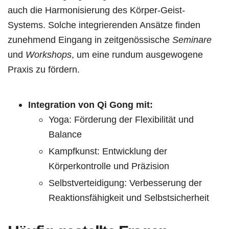
auch die Harmonisierung des Körper-Geist-
Systems. Solche integrierenden Ansätze finden
zunehmend Eingang in zeitgenössische
Seminare
und
Workshops
, um eine rundum ausgewogene
Praxis zu fördern.
Integration von Qi Gong mit:
Yoga: Förderung der Flexibilität und
Balance
Kampfkunst: Entwicklung der
Körperkontrolle und Präzision
Selbstverteidigung: Verbesserung der
Reaktionsfähigkeit und Selbstsicherheit