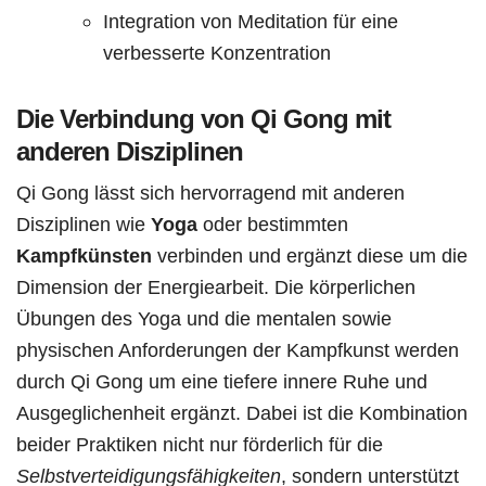
Integration von Meditation für eine
verbesserte Konzentration
Die Verbindung von Qi Gong mit
anderen Disziplinen
Qi Gong lässt sich hervorragend mit anderen
Disziplinen wie
Yoga
oder bestimmten
Kampfkünsten
verbinden und ergänzt diese um die
Dimension der Energiearbeit. Die körperlichen
Übungen des Yoga und die mentalen sowie
physischen Anforderungen der Kampfkunst werden
durch Qi Gong um eine tiefere innere Ruhe und
Ausgeglichenheit ergänzt. Dabei ist die Kombination
beider Praktiken nicht nur förderlich für die
Selbstverteidigungsfähigkeiten
, sondern unterstützt