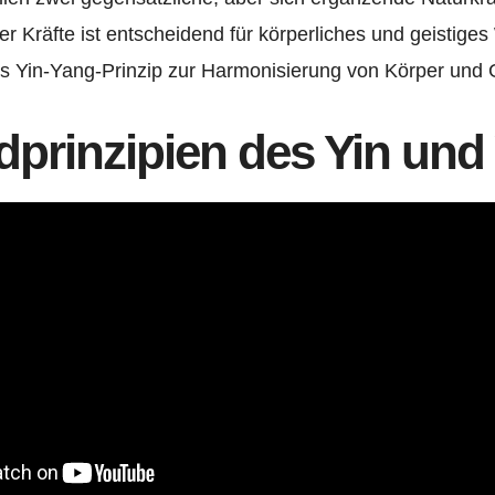
er Kräfte ist entscheidend für körperliches und geistige
s Yin-Yang-Prinzip zur Harmonisierung von Körper und 
dprinzipien des Yin und