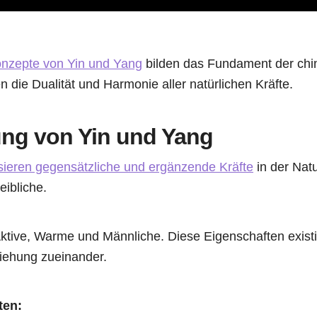
nzepte von Yin und Yang
bilden das Fundament der chi
n die Dualität und Harmonie aller natürlichen Kräfte.
ng von Yin und Yang
sieren gegensätzliche und ergänzende Kräfte
in der Natu
ibliche.
ktive, Warme und Männliche. Diese Eigenschaften existier
iehung zueinander.
ten: