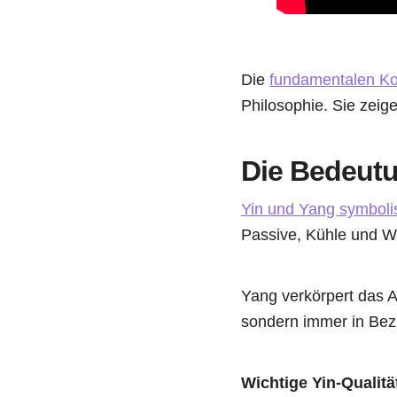
Die
fundamentalen Ko
Philosophie. Sie zeige
Die Bedeutu
Yin und Yang symboli
Passive, Kühle und We
Yang verkörpert das A
sondern immer in Bez
Wichtige Yin-Qualitä