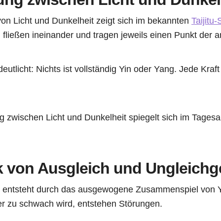
n Licht und Dunkelheit zeigt sich im bekannten
Taijitu
fließen ineinander und tragen jeweils einen Punkt der 
eutlicht: Nichts ist vollständig Yin oder Yang. Jede Kraft
 zwischen Licht und Dunkelheit spiegelt sich im Tagesa
 von Ausgleich und Ungleichg
d entsteht durch das ausgewogene Zusammenspiel von 
der zu schwach wird, entstehen Störungen.