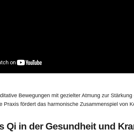
ditative Bewegungen mit gezielter Atmung zur Stärkung
te Praxis fördert das harmonische Zusammenspiel von Kö
es Qi in der Gesundheit und Kra