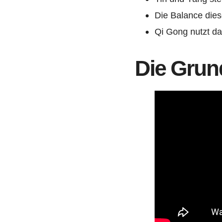
Die Balance dies
Qi Gong nutzt da
Die Grun