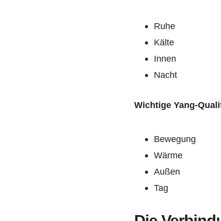
Ruhe
Kälte
Innen
Nacht
Wichtige Yang-Quali
Bewegung
Wärme
Außen
Tag
Die Verbind