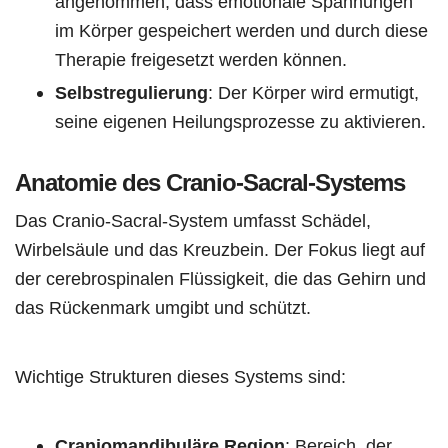
angenommen, dass emotionale Spannungen
im Körper gespeichert werden und durch diese
Therapie freigesetzt werden können.
Selbstregulierung
: Der Körper wird ermutigt,
seine eigenen Heilungsprozesse zu aktivieren.
Anatomie des Cranio-Sacral-Systems
Das Cranio-Sacral-System umfasst Schädel,
Wirbelsäule und das Kreuzbein. Der Fokus liegt auf
der cerebrospinalen Flüssigkeit, die das Gehirn und
das Rückenmark umgibt und schützt.
Wichtige Strukturen dieses Systems sind:
Craniomandibuläre Region
: Bereich, der