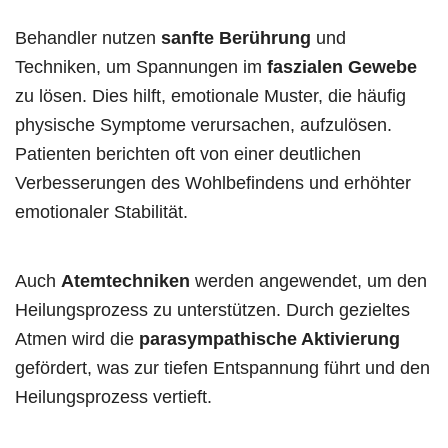
Behandler nutzen
sanfte Berührung
und
Techniken, um Spannungen im
faszialen Gewebe
zu lösen. Dies hilft, emotionale Muster, die häufig
physische Symptome verursachen, aufzulösen.
Patienten berichten oft von einer deutlichen
Verbesserungen des Wohlbefindens und erhöhter
emotionaler Stabilität.
Auch
Atemtechniken
werden angewendet, um den
Heilungsprozess zu unterstützen. Durch gezieltes
Atmen wird die
parasympathische Aktivierung
gefördert, was zur tiefen Entspannung führt und den
Heilungsprozess vertieft.