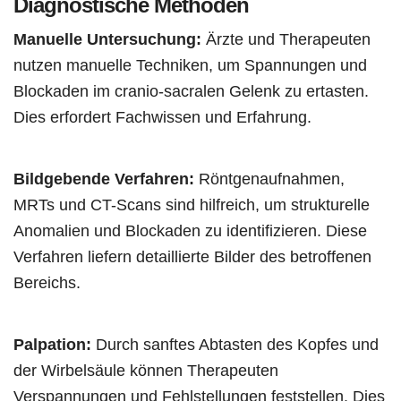
Diagnostische Methoden
Manuelle Untersuchung:
Ärzte und Therapeuten
nutzen manuelle Techniken, um Spannungen und
Blockaden im cranio-sacralen Gelenk zu ertasten.
Dies erfordert Fachwissen und Erfahrung.
Bildgebende Verfahren:
Röntgenaufnahmen,
MRTs und CT-Scans sind hilfreich, um strukturelle
Anomalien und Blockaden zu identifizieren. Diese
Verfahren liefern detaillierte Bilder des betroffenen
Bereichs.
Palpation:
Durch sanftes Abtasten des Kopfes und
der Wirbelsäule können Therapeuten
Verspannungen und Fehlstellungen feststellen. Dies