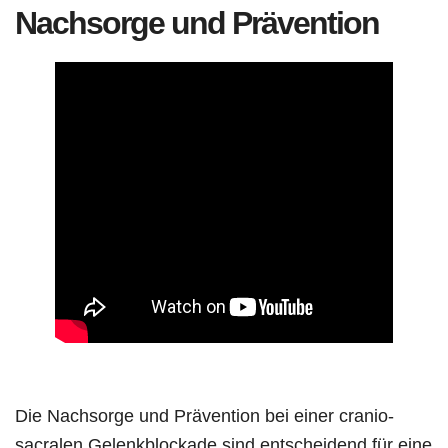
Nachsorge und Prävention
Die Nachsorge und Prävention bei einer cranio-
sacralen Gelenkblockade sind entscheidend für eine