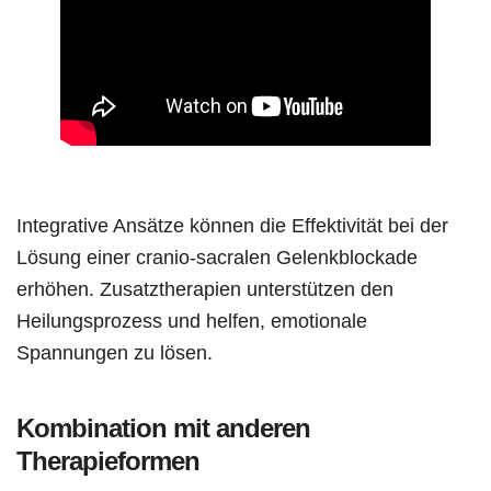
Integrative Ansätze können die Effektivität bei der
Lösung einer cranio-sacralen Gelenkblockade
erhöhen. Zusatztherapien unterstützen den
Heilungsprozess und helfen, emotionale
Spannungen zu lösen.
Kombination mit anderen
Therapieformen