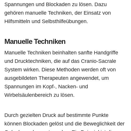
Spannungen und Blockaden zu lösen. Dazu
gehören manuelle Techniken, der Einsatz von
Hilfsmitteln und Selbsthilfeübungen.
Manuelle Techniken
Manuelle Techniken beinhalten sanfte Handgriffe
und Drucktechniken, die auf das Cranio-Sacrale
System wirken. Diese Methoden werden oft von
ausgebildeten Therapeuten angewendet, um
Spannungen im Kopf-, Nacken- und
Wirbelsäulenbereich zu lösen.
Durch gezielten Druck auf bestimmte Punkte
können Blockaden gelöst und die Beweglichkeit der