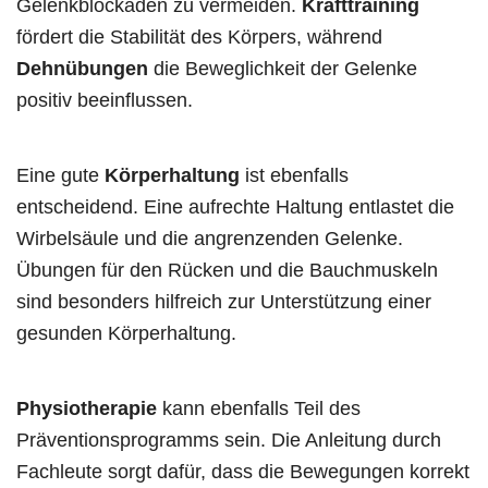
Gelenkblockaden zu vermeiden.
Krafttraining
fördert die Stabilität des Körpers, während
Dehnübungen
die Beweglichkeit der Gelenke
positiv beeinflussen.
Eine gute
Körperhaltung
ist ebenfalls
entscheidend. Eine aufrechte Haltung entlastet die
Wirbelsäule und die angrenzenden Gelenke.
Übungen für den Rücken und die Bauchmuskeln
sind besonders hilfreich zur Unterstützung einer
gesunden Körperhaltung.
Physiotherapie
kann ebenfalls Teil des
Präventionsprogramms sein. Die Anleitung durch
Fachleute sorgt dafür, dass die Bewegungen korrekt