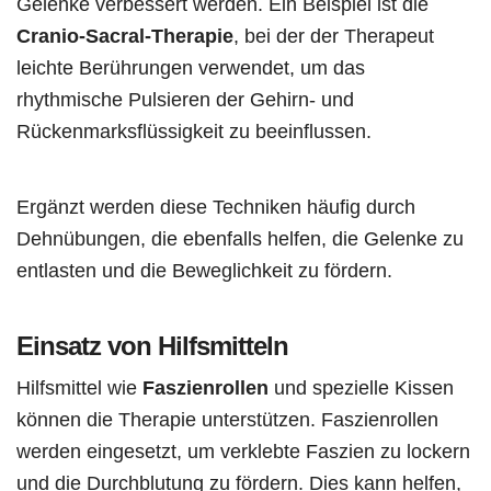
Gelenke verbessert werden. Ein Beispiel ist die
Cranio-Sacral-Therapie
, bei der der Therapeut
leichte Berührungen verwendet, um das
rhythmische Pulsieren der Gehirn- und
Rückenmarksflüssigkeit zu beeinflussen.
Ergänzt werden diese Techniken häufig durch
Dehnübungen, die ebenfalls helfen, die Gelenke zu
entlasten und die Beweglichkeit zu fördern.
Einsatz von Hilfsmitteln
Hilfsmittel wie
Faszienrollen
und spezielle Kissen
können die Therapie unterstützen. Faszienrollen
werden eingesetzt, um verklebte Faszien zu lockern
und die Durchblutung zu fördern. Dies kann helfen,