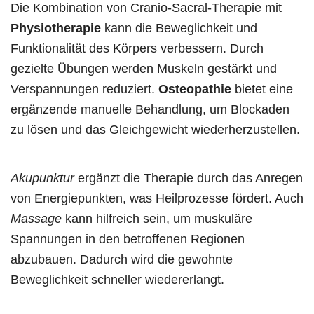
Die Kombination von Cranio-Sacral-Therapie mit
Physiotherapie
kann die Beweglichkeit und
Funktionalität des Körpers verbessern. Durch
gezielte Übungen werden Muskeln gestärkt und
Verspannungen reduziert.
Osteopathie
bietet eine
ergänzende manuelle Behandlung, um Blockaden
zu lösen und das Gleichgewicht wiederherzustellen.
Akupunktur
ergänzt die Therapie durch das Anregen
von Energiepunkten, was Heilprozesse fördert. Auch
Massage
kann hilfreich sein, um muskuläre
Spannungen in den betroffenen Regionen
abzubauen. Dadurch wird die gewohnte
Beweglichkeit schneller wiedererlangt.