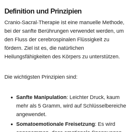
Definition und Prinzipien
Cranio-Sacral-Therapie ist eine manuelle Methode,
bei der sanfte Berührungen verwendet werden, um
den Fluss der cerebrospinalen Flüssigkeit zu
fördern. Ziel ist es, die natürlichen
Heilungsfähigkeiten des Körpers zu unterstützen.
Die wichtigsten Prinzipien sind:
Sanfte Manipulation
: Leichter Druck, kaum
mehr als 5 Gramm, wird auf Schlüsselbereiche
angewendet.
Somatoemotionale Freisetzung
: Es wird