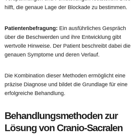
hilft, die genaue Lage der Blockade zu bestimmen.
Patientenbefragung:
Ein ausführliches Gespräch
über die Beschwerden und ihre Entwicklung gibt
wertvolle Hinweise. Der Patient beschreibt dabei die
genauen Symptome und deren Verlauf.
Die Kombination dieser Methoden ermöglicht eine
präzise Diagnose und bildet die Grundlage für eine
erfolgreiche Behandlung.
Behandlungsmethoden zur
Lösung von Cranio-Sacralen