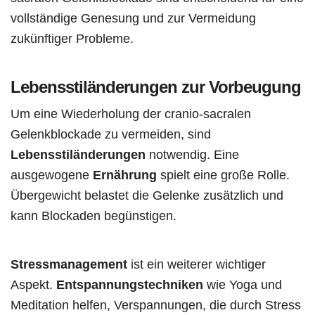
vollständige Genesung und zur Vermeidung
zukünftiger Probleme.
Lebensstiländerungen zur Vorbeugung
Um eine Wiederholung der cranio-sacralen
Gelenkblockade zu vermeiden, sind
Lebensstiländerungen
notwendig. Eine
ausgewogene
Ernährung
spielt eine große Rolle.
Übergewicht belastet die Gelenke zusätzlich und
kann Blockaden begünstigen.
Stressmanagement
ist ein weiterer wichtiger
Aspekt.
Entspannungstechniken
wie Yoga und
Meditation helfen, Verspannungen, die durch Stress