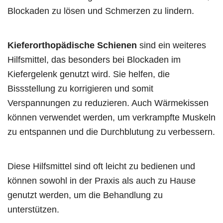
Blockaden zu lösen und Schmerzen zu lindern.
Kieferorthopädische Schienen
sind ein weiteres
Hilfsmittel, das besonders bei Blockaden im
Kiefergelenk genutzt wird. Sie helfen, die
Bissstellung zu korrigieren und somit
Verspannungen zu reduzieren. Auch Wärmekissen
können verwendet werden, um verkrampfte Muskeln
zu entspannen und die Durchblutung zu verbessern.
Diese Hilfsmittel sind oft leicht zu bedienen und
können sowohl in der Praxis als auch zu Hause
genutzt werden, um die Behandlung zu
unterstützen.