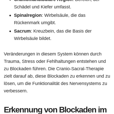
Schädel und Kiefer umfasst.
Spinalregion
: Wirbelsäule, die das
Rückenmark umgibt.
Sacrum
: Kreuzbein, das die Basis der
Wirbelsäule bildet.
Veränderungen in diesem System können durch
Trauma, Stress oder Fehlhaltungen entstehen und
zu Blockaden führen. Die Cranio-Sacral-Therapie
zielt darauf ab, diese Blockaden zu erkennen und zu
lösen, um die Funktionalität des Nervensystems zu
verbessern.
Erkennung von Blockaden im