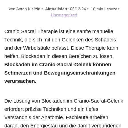
Von Anton Kislizin •
Aktualisiert:
06/12/24 • 10 min Lesezeit
Uncategorized
Cranio-Sacral-Therapie ist eine sanfte manuelle
Technik, die sich mit den Gelenken des Schädels
und der Wirbelsäule befasst. Diese Therapie kann
helfen, Blockaden in diesen Bereichen zu lösen.
Blockaden im Cranio-Sacral-Gelenk können
Schmerzen und Bewegungseinschränkungen
verursachen
.
Die Lösung von Blockaden im Cranio-Sacral-Gelenk
erfordert präzise Techniken und ein tiefes
Verständnis der Anatomie. Fachleute arbeiten
daran, den Energiestau und die damit verbundenen