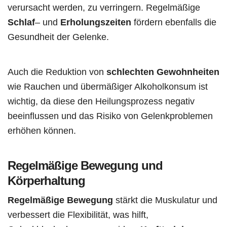
verursacht werden, zu verringern. Regelmäßige
Schlaf
– und
Erholungszeiten
fördern ebenfalls die
Gesundheit der Gelenke.
Auch die Reduktion von
schlechten Gewohnheiten
wie Rauchen und übermäßiger Alkoholkonsum ist
wichtig, da diese den Heilungsprozess negativ
beeinflussen und das Risiko von Gelenkproblemen
erhöhen können.
Regelmäßige Bewegung und
Körperhaltung
Regelmäßige Bewegung
stärkt die Muskulatur und
verbessert die Flexibilität, was hilft,