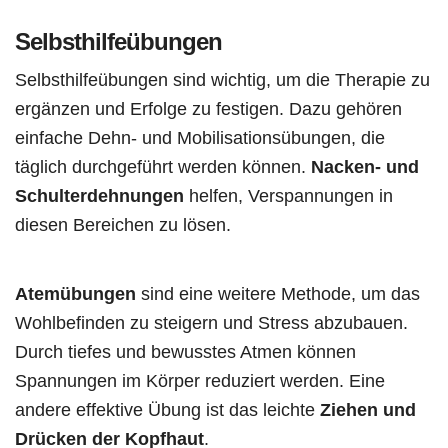
Selbsthilfeübungen
Selbsthilfeübungen sind wichtig, um die Therapie zu
ergänzen und Erfolge zu festigen. Dazu gehören
einfache Dehn- und Mobilisationsübungen, die
täglich durchgeführt werden können.
Nacken- und
Schulterdehnungen
helfen, Verspannungen in
diesen Bereichen zu lösen.
Atemübungen
sind eine weitere Methode, um das
Wohlbefinden zu steigern und Stress abzubauen.
Durch tiefes und bewusstes Atmen können
Spannungen im Körper reduziert werden. Eine
andere effektive Übung ist das leichte
Ziehen und
Drücken der Kopfhaut
.