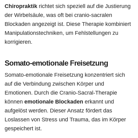
Chiropraktik
richtet sich speziell auf die Justierung
der Wirbelsäule, was oft bei cranio-sacralen
Blockaden angezeigt ist. Diese Therapie kombiniert
Manipulationstechniken, um Fehlstellungen zu
korrigieren.
Somato-emotionale Freisetzung
Somato-emotionale Freisetzung konzentriert sich
auf die Verbindung zwischen Körper und
Emotionen. Durch die Cranio-Sacral-Therapie
können
emotionale Blockaden
erkannt und
aufgelöst werden. Dieser Ansatz fördert das
Loslassen von Stress und Trauma, das im Körper
gespeichert ist.