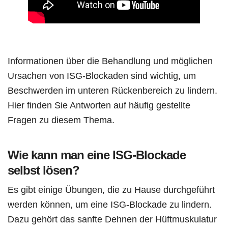
Informationen über die Behandlung und möglichen
Ursachen von ISG-Blockaden sind wichtig, um
Beschwerden im unteren Rückenbereich zu lindern.
Hier finden Sie Antworten auf häufig gestellte
Fragen zu diesem Thema.
Wie kann man eine ISG-Blockade
selbst lösen?
Es gibt einige Übungen, die zu Hause durchgeführt
werden können, um eine ISG-Blockade zu lindern.
Dazu gehört das sanfte Dehnen der Hüftmuskulatur