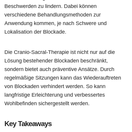
Beschwerden zu lindern. Dabei können
verschiedene Behandlungsmethoden zur
Anwendung kommen, je nach Schwere und
Lokalisation der Blockade.
Die Cranio-Sacral-Therapie ist nicht nur auf die
Lösung bestehender Blockaden beschränkt,
sondern bietet auch präventive Ansätze. Durch
regelmäßige Sitzungen kann das Wiederauftreten
von Blockaden verhindert werden. So kann
langfristige Erleichterung und verbessertes
Wohlbefinden sichergestellt werden.
Key Takeaways