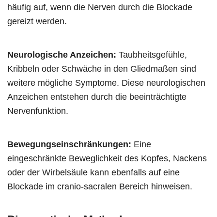
häufig auf, wenn die Nerven durch die Blockade
gereizt werden.
Neurologische Anzeichen:
Taubheitsgefühle,
Kribbeln oder Schwäche in den Gliedmaßen sind
weitere mögliche Symptome. Diese neurologischen
Anzeichen entstehen durch die beeinträchtigte
Nervenfunktion.
Bewegungseinschränkungen:
Eine
eingeschränkte Beweglichkeit des Kopfes, Nackens
oder der Wirbelsäule kann ebenfalls auf eine
Blockade im cranio-sacralen Bereich hinweisen.