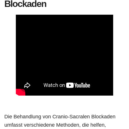
Blockaden
Die Behandlung von Cranio-Sacralen Blockaden
umfasst verschiedene Methoden, die helfen,