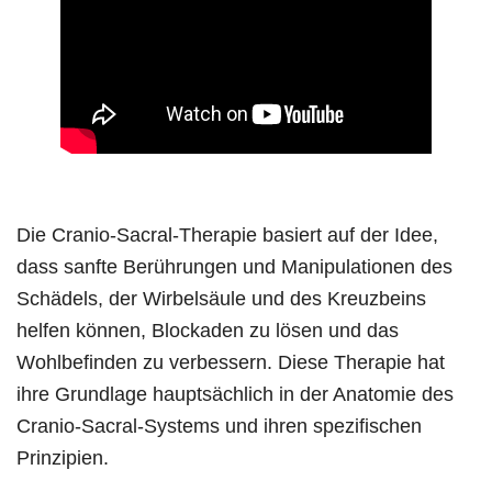
Die Cranio-Sacral-Therapie basiert auf der Idee,
dass sanfte Berührungen und Manipulationen des
Schädels, der Wirbelsäule und des Kreuzbeins
helfen können, Blockaden zu lösen und das
Wohlbefinden zu verbessern. Diese Therapie hat
ihre Grundlage hauptsächlich in der Anatomie des
Cranio-Sacral-Systems und ihren spezifischen
Prinzipien.