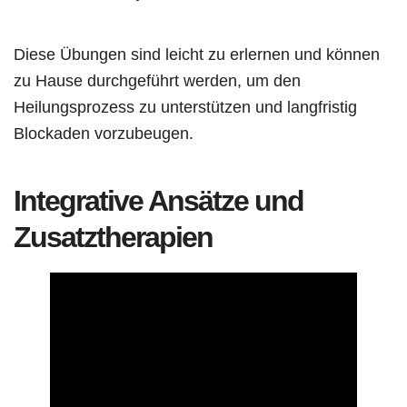
Diese Übungen sind leicht zu erlernen und können
zu Hause durchgeführt werden, um den
Heilungsprozess zu unterstützen und langfristig
Blockaden vorzubeugen.
Integrative Ansätze und
Zusatztherapien