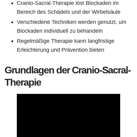
Cranio-Sacral-Therapie löst Blockaden im
Bereich des Schädels und der Wirbelsäule
Verschiedene Techniken werden genutzt, um
Blockaden individuell zu behandeln
Regelmäßige Therapie kann langfristige
Erleichterung und Prävention bieten
Grundlagen der Cranio-Sacral-
Therapie