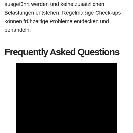
ausgeführt werden und keine zusätzlichen
Belastungen entstehen. Regelmäßige Check-ups
können frühzeitige Probleme entdecken und
behandeln.
Frequently Asked Questions