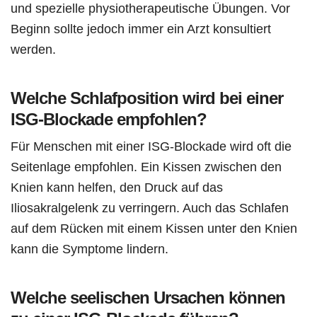
und spezielle physiotherapeutische Übungen. Vor
Beginn sollte jedoch immer ein Arzt konsultiert
werden.
Welche Schlafposition wird bei einer
ISG-Blockade empfohlen?
Für Menschen mit einer ISG-Blockade wird oft die
Seitenlage empfohlen. Ein Kissen zwischen den
Knien kann helfen, den Druck auf das
Iliosakralgelenk zu verringern. Auch das Schlafen
auf dem Rücken mit einem Kissen unter den Knien
kann die Symptome lindern.
Welche seelischen Ursachen können