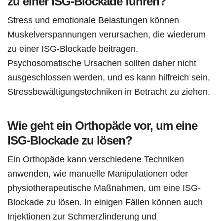
zu einer ISG-Blockade führen?
Stress und emotionale Belastungen können
Muskelverspannungen verursachen, die wiederum
zu einer ISG-Blockade beitragen.
Psychosomatische Ursachen sollten daher nicht
ausgeschlossen werden, und es kann hilfreich sein,
Stressbewältigungstechniken in Betracht zu ziehen.
Wie geht ein Orthopäde vor, um eine
ISG-Blockade zu lösen?
Ein Orthopäde kann verschiedene Techniken
anwenden, wie manuelle Manipulationen oder
physiotherapeutische Maßnahmen, um eine ISG-
Blockade zu lösen. In einigen Fällen können auch
Injektionen zur Schmerzlinderung und