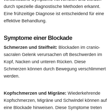
durch spezielle diagnostische Methoden erkannt.
Eine frühzeitige Diagnose ist entscheidend für eine
effektive Behandlung.
Symptome einer Blockade
Schmerzen und Steifheit:
Blockaden im cranio-
sacralen Gelenk verursachen oft Beschwerden im
Kopf, Nacken und unteren Rücken. Diese
Schmerzen können durch Bewegung verschlimmert
werden.
Kopfschmerzen und Migräne:
Wiederkehrende
Kopfschmerzen, Migräne und Schwindel können auf
eine Blockade hinweisen. Diese Symptome treten